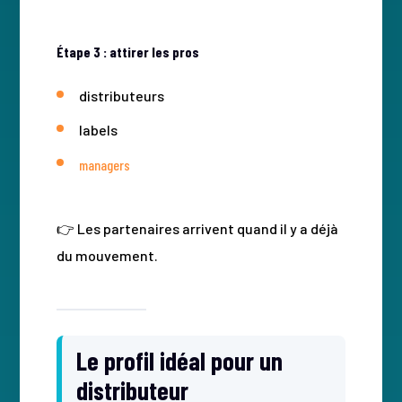
Étape 3 : attirer les pros
distributeurs
labels
managers
👉 Les partenaires arrivent quand il y a déjà
du mouvement.
Le profil idéal pour un
distributeur