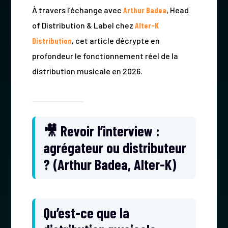
À travers l’échange avec
Arthur Badea
, Head
of Distribution & Label chez
Alter-K
Distribution
, cet article décrypte en
profondeur le fonctionnement réel de la
distribution musicale en 2026.
🎥 Revoir l’interview :
agrégateur ou distributeur
? (Arthur Badea, Alter-K)
Qu’est-ce que la