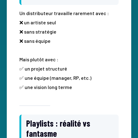
Un distributeur travaille rarement avec :
❌ un artiste seul
❌ sans stratégie
❌ sans équipe
Mais plutôt avec :
✅ un projet structuré
✅ une équipe (manager, RP, etc.)
✅ une vision long terme
Playlists : réalité vs
fantasme