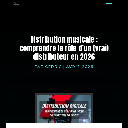
Distribution musicale :
comprendre le rôle d’un (vrai)
distributeur en 2026
PAR
CÉDRIC
|
AVR 11, 2026