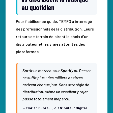
au quotidien
Pour fiabiliser ce guide, TEMPO a interrogé
des professionnels de la distribution. Leurs
retours de terrain éclairent le choix d’un
distributeur et les vraies attentes des
plateformes.
Sortir un morceau sur Spotify ou Deezer
ne suffit plus : des milliers de titres
arrivent chaque jour. Sans stratégie de
distribution, même un excellent projet
passe totalement inaperçu.
— Florian Dubreuil, distributeur digital