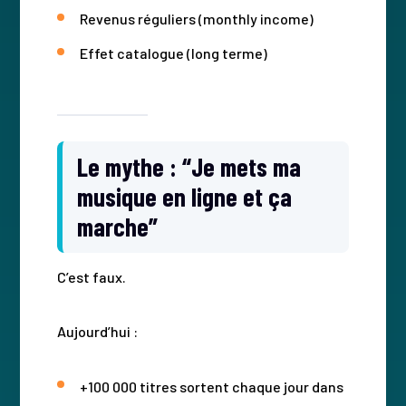
Revenus réguliers (monthly income)
Effet catalogue (long terme)
Le mythe : “Je mets ma
musique en ligne et ça
marche”
C’est faux.
Aujourd’hui :
+100 000 titres sortent chaque jour dans