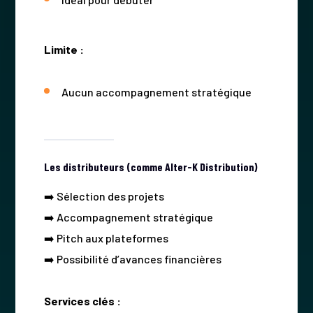
Limite :
Aucun accompagnement stratégique
Les distributeurs (comme Alter-K Distribution)
➡️ Sélection des projets
➡️ Accompagnement stratégique
➡️ Pitch aux plateformes
➡️ Possibilité d’avances financières
Services clés :