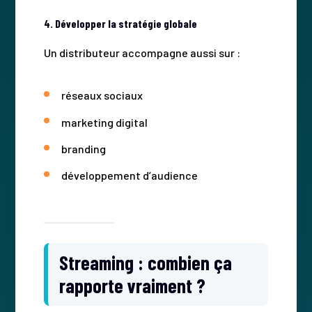
4. Développer la stratégie globale
Un distributeur accompagne aussi sur :
réseaux sociaux
marketing digital
branding
développement d’audience
Streaming : combien ça
rapporte vraiment ?