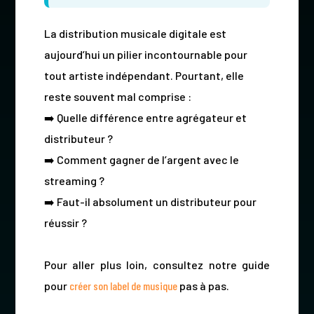
La distribution musicale digitale est
aujourd’hui un pilier incontournable pour
tout artiste indépendant. Pourtant, elle
reste souvent mal comprise :
➡️ Quelle différence entre agrégateur et
distributeur ?
➡️ Comment gagner de l’argent avec le
streaming ?
➡️ Faut-il absolument un distributeur pour
réussir ?
Pour aller plus loin, consultez notre guide
pour
créer son label de musique
pas à pas.