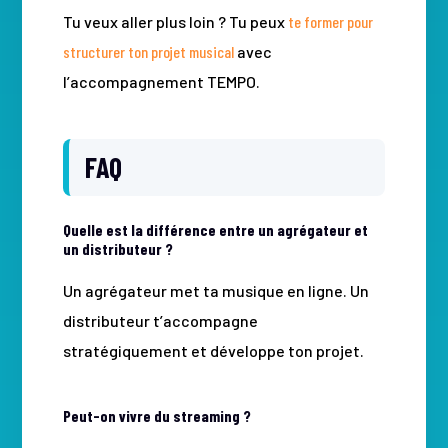
Tu veux aller plus loin ? Tu peux
te former pour
structurer ton projet musical
avec
l’accompagnement TEMPO.
FAQ
Quelle est la différence entre un agrégateur et
un distributeur ?
Un agrégateur met ta musique en ligne. Un
distributeur t’accompagne
stratégiquement et développe ton projet.
Peut-on vivre du streaming ?