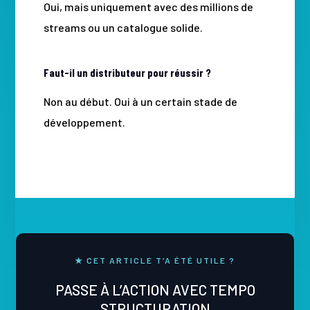
Oui, mais uniquement avec des millions de
streams ou un catalogue solide.
Faut-il un distributeur pour réussir ?
Non au début. Oui à un certain stade de
développement.
★ CET ARTICLE T’A ÉTÉ UTILE ?
PASSE À L’ACTION AVEC TEMPO
STRUCTURATION