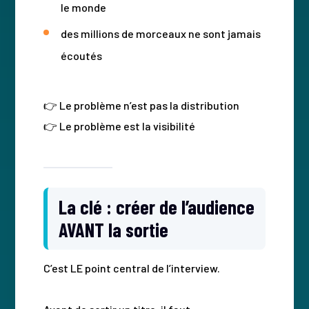
le monde
des millions de morceaux ne sont jamais
écoutés
👉 Le problème n’est pas la distribution
👉 Le problème est la visibilité
La clé : créer de l’audience
AVANT la sortie
C’est LE point central de l’interview.