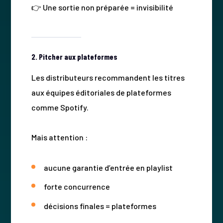
👉 Une sortie non préparée = invisibilité
2. Pitcher aux plateformes
Les distributeurs recommandent les titres
aux équipes éditoriales de plateformes
comme Spotify.
Mais attention :
aucune garantie d’entrée en playlist
forte concurrence
décisions finales = plateformes