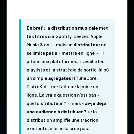
En bref :
la
distribution musicale
met
tes titres sur Spotify, Deezer, Apple
Music & co. — mais un
distributeur
ne
se limite pas à « mettre en ligne » : il
pitche aux plateformes, travaille les
playlists et la stratégie de sortie, là où
un simple
agrégateur
(TuneCore,
DistroKid…) ne fait que la mise en
ligne. La vraie question n’est pas «
quel distributeur ? » mais «
ai-je déjà
une audience à distribuer ?
» : la
distribution amplifie une traction
existante, elle ne la crée pas.