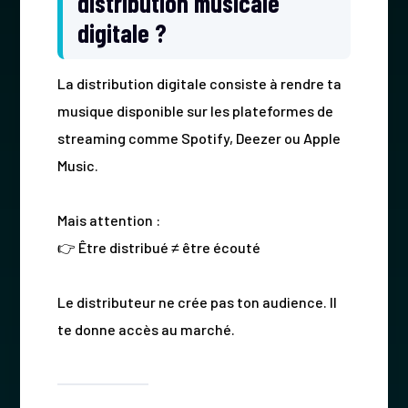
distribution musicale
digitale ?
La distribution digitale consiste à rendre ta
musique disponible sur les plateformes de
streaming comme Spotify, Deezer ou Apple
Music.
Mais attention :
👉 Être distribué ≠ être écouté
Le distributeur ne crée pas ton audience. Il
te donne accès au marché.