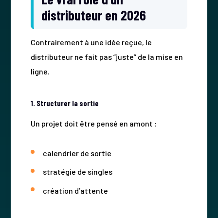
distributeur en 2026
Contrairement à une idée reçue, le
distributeur ne fait pas “juste” de la mise en
ligne.
1. Structurer la sortie
Un projet doit être pensé en amont :
calendrier de sortie
stratégie de singles
création d’attente