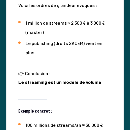
Voici les ordres de grandeur évoqués :
1 million de streams ≈ 2 500 € à 3 000 €
(master)
Le publishing (droits SACEM) vient en
plus
👉 Conclusion :
Le streaming est un modèle de volume
Exemple concret :
100 millions de streams/an ≈ 30 000 €