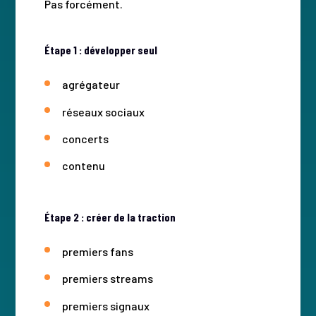
Pas forcément.
Étape 1 : développer seul
agrégateur
réseaux sociaux
concerts
contenu
Étape 2 : créer de la traction
premiers fans
premiers streams
premiers signaux