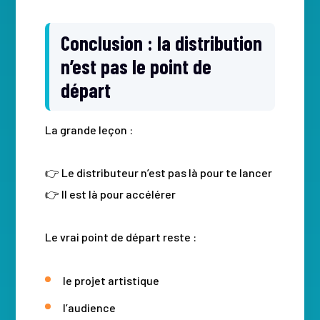
Conclusion : la distribution
n’est pas le point de
départ
La grande leçon :
👉 Le distributeur n’est pas là pour te lancer
👉 Il est là pour accélérer
Le vrai point de départ reste :
le projet artistique
l’audience