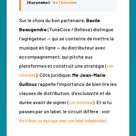
(Kuroneko) ·
lire l’interview
Sur le choix du bon partenaire,
Basile
Beaugendre
(TuneCore / Believe) distingue
l’agrégateur — qui se contente de mettre la
musique en ligne — du distributeur avec
accompagnement, qui pitche aux
plateformes et construit une stratégie (
son
interview
). Côté juridique,
Me Jean-Marie
Guilloux
rappelle l’importance de bien lire les
clauses de distribution, d’exclusivité et de
durée avant de signer (
son interview
). Et si tu
passes par un label, le circuit diffère : voir
distribuer sa musique avec son label indépendant
.