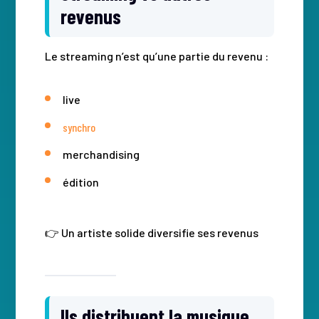
revenus
Le streaming n’est qu’une partie du revenu :
live
synchro
merchandising
édition
👉 Un artiste solide diversifie ses revenus
Ils distribuent la musique