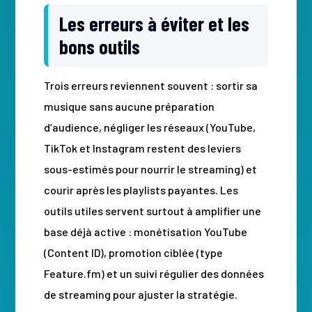
Les erreurs à éviter et les
bons outils
Trois erreurs reviennent souvent : sortir sa
musique sans aucune préparation
d’audience, négliger les réseaux (YouTube,
TikTok et Instagram restent des leviers
sous-estimés pour nourrir le streaming) et
courir après les playlists payantes. Les
outils utiles servent surtout à amplifier une
base déjà active : monétisation YouTube
(Content ID), promotion ciblée (type
Feature.fm) et un suivi régulier des données
de streaming pour ajuster la stratégie.