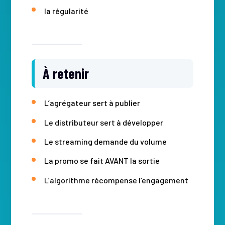
la régularité
À retenir
L’agrégateur sert à publier
Le distributeur sert à développer
Le streaming demande du volume
La promo se fait AVANT la sortie
L’algorithme récompense l’engagement