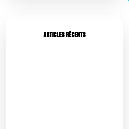
ARTICLES RÉCENTS