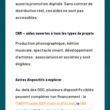
aussi la promotion digitale. Sans contrat de
distribution réel, ces aides ne sont pas
accessibles.
CNM — aides ouvertes à tous les types de projets
Production phonographique, édition
musicale, spectacle vivant, développement
d’artistes : associations et sociétés y sont
éligibles.
Autres dispositifs à explorer
Au-delà des OGC, plusieurs dispositifs ciblés
peuvent compléter ton financement : le
FONPEPS (aides ADEP studio et APAJ live)
, le
FAIR