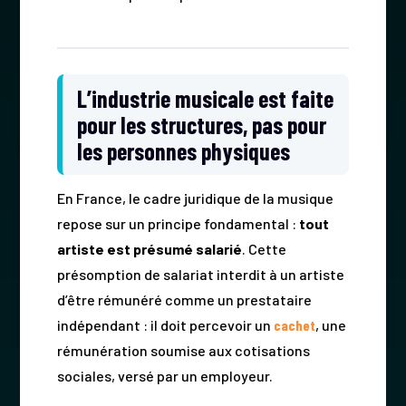
L’industrie musicale est faite
pour les structures, pas pour
les personnes physiques
En France, le cadre juridique de la musique
repose sur un principe fondamental :
tout
artiste est présumé salarié
. Cette
présomption de salariat interdit à un artiste
d’être rémunéré comme un prestataire
indépendant : il doit percevoir un
cachet
, une
rémunération soumise aux cotisations
sociales, versé par un employeur.