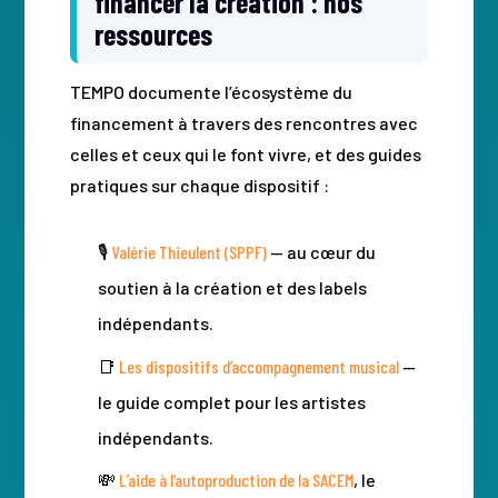
financer la création : nos
ressources
TEMPO documente l’écosystème du
financement à travers des rencontres avec
celles et ceux qui le font vivre, et des guides
pratiques sur chaque dispositif :
🎙️
Valérie Thieulent (SPPF)
— au cœur du
soutien à la création et des labels
indépendants.
📑
Les dispositifs d’accompagnement musical
—
le guide complet pour les artistes
indépendants.
💸
L’aide à l’autoproduction de la SACEM
, le