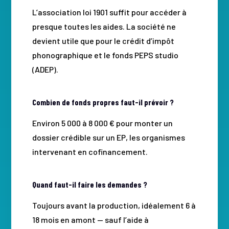
L’association loi 1901 suffit pour accéder à
presque toutes les aides. La société ne
devient utile que pour le crédit d’impôt
phonographique et le fonds PEPS studio
(ADEP).
Combien de fonds propres faut-il prévoir ?
Environ 5 000 à 8 000 € pour monter un
dossier crédible sur un EP, les organismes
intervenant en cofinancement.
Quand faut-il faire les demandes ?
Toujours avant la production, idéalement 6 à
18 mois en amont — sauf l’aide à