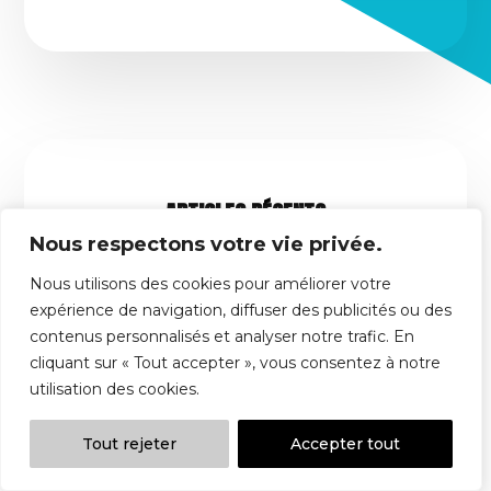
ARTICLES RÉCENTS
Nous respectons votre vie privée.
Nous utilisons des cookies pour améliorer votre
expérience de navigation, diffuser des publicités ou des
contenus personnalisés et analyser notre trafic. En
cliquant sur « Tout accepter », vous consentez à notre
utilisation des cookies.
Tout rejeter
Accepter tout