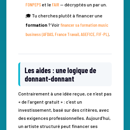
FONPEPS
et le
FAIR
— décryptés un par un.
🎓 Tu cherches plutôt à financer une
formation
? Voir
financer sa formation music
business (AFDAS, France Travail, AGEFICE, FIF-PL)
.
Les aides : une logique de
donnant-donnant
Contrairement à une idée reçue, ce n’est pas
« de l’argent gratuit » : c’est un
investissement, basé sur des critères, avec
des exigences professionnelles. Aujourd’hui,
un artiste structuré peut financer ses