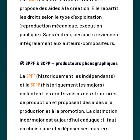
propose des aides à la création. Elle répartit
les droits selon le type d’exploitation
(reproduction mécanique, exécution
publique). Sans éditeur, ces parts reviennent
intégralement aux auteurs-compositeurs.
💿 SPPF & SCPP — producteurs phonographiques
La
SPPF
(historiquement les indépendants)
et la
SCPP
(historiquement les majors)
collectent les droits voisins des structures
de production et proposent des aides à la
production et à la promotion. La distinction
indé/major est aujourd’hui caduque : il faut
en choisir une et y déposer ses masters.