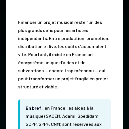
Financer un projet musical reste l’un des
plus grands défis pour les artistes
indépendants. Entre production, promotion,
distribution et live, les coûts s’accumulent
vite. Pourtant, il existe en France un
écosystème unique d’aides et de
subventions — encore trop méconnu — qui
peut transformer un projet fragile en projet
structuré et viable.
En bref :
en France, les aides à la
musique (SACEM, Adami, Spedidam,
SCPP, SPPF, CNM) sont réservées aux