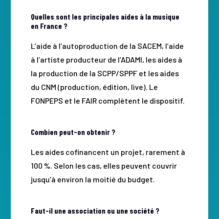
Quelles sont les principales aides à la musique
en France ?
L’aide à l’autoproduction de la SACEM, l’aide
à l’artiste producteur de l’ADAMI, les aides à
la production de la SCPP/SPPF et les aides
du CNM (production, édition, live). Le
FONPEPS et le FAIR complètent le dispositif.
Combien peut-on obtenir ?
Les aides cofinancent un projet, rarement à
100 %. Selon les cas, elles peuvent couvrir
jusqu’à environ la moitié du budget.
Faut-il une association ou une société ?