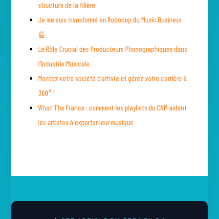
structure de la filière
Je me suis transformé en Robocop du Music Business
🤖
Le Rôle Crucial des Producteurs Phonographiques dans
l’Industrie Musicale
Montez votre société d’artiste et gérez votre carrière à
360° !
What The France : comment les playlists du CNM aident
les artistes à exporter leur musique