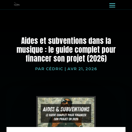
Aides et subventions dans la
musique : le guide complet pour
financer son projet (2026)
PAR
CÉDRIC
|
AVR 21, 2026