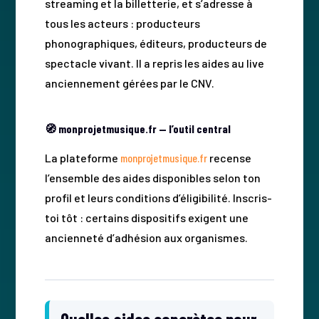
streaming et la billetterie, et s’adresse à
tous les acteurs : producteurs
phonographiques, éditeurs, producteurs de
spectacle vivant. Il a repris les aides au live
anciennement gérées par le CNV.
🧭 monprojetmusique.fr — l’outil central
La plateforme
monprojetmusique.fr
recense
l’ensemble des aides disponibles selon ton
profil et leurs conditions d’éligibilité. Inscris-
toi tôt : certains dispositifs exigent une
ancienneté d’adhésion aux organismes.