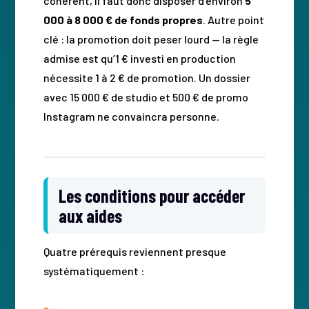
cohérent, il faut donc disposer d’environ
5
000 à 8 000 € de fonds propres
. Autre point
clé : la promotion doit peser lourd — la règle
admise est qu’1 € investi en production
nécessite 1 à 2 € de promotion. Un dossier
avec 15 000 € de studio et 500 € de promo
Instagram ne convaincra personne.
Les conditions pour accéder
aux aides
Quatre prérequis reviennent presque
systématiquement :