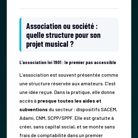
Association ou société :
quelle structure pour son
projet musical ?
L’association loi 1901 : le premier pas accessible
L’association est souvent présentée comme
une structure réservée aux amateurs. C’est
une idée reçue. Dans la pratique, elle donne
accès à
presque toutes les aides et
subventions
du secteur : dispositifs SACEM,
Adami, CNM, SCPP/SPPF. Elle est gratuite à
créer, sans capital social, et se monte sans
frais de comptabilité dans un premier