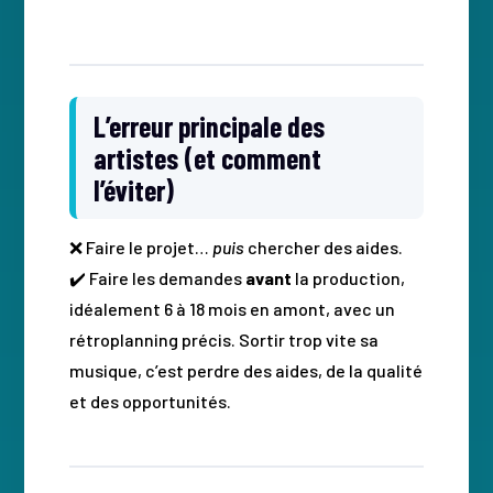
L’erreur principale des
artistes (et comment
l’éviter)
❌ Faire le projet…
puis
chercher des aides.
✔️ Faire les demandes
avant
la production,
idéalement 6 à 18 mois en amont, avec un
rétroplanning précis. Sortir trop vite sa
musique, c’est perdre des aides, de la qualité
et des opportunités.