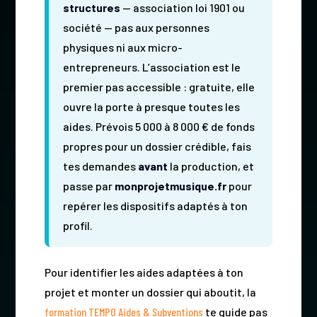
structures
— association loi 1901 ou
société — pas aux personnes
physiques ni aux micro-
entrepreneurs. L’association est le
premier pas accessible : gratuite, elle
ouvre la porte à presque toutes les
aides. Prévois 5 000 à 8 000 € de fonds
propres pour un dossier crédible, fais
tes demandes
avant
la production, et
passe par
monprojetmusique.fr
pour
repérer les dispositifs adaptés à ton
profil.
Pour identifier les aides adaptées à ton
projet et monter un dossier qui aboutit, la
formation TEMPO Aides & Subventions
te guide pas