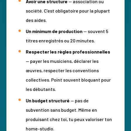
Avoir une structure
— association ou
société. C’est obligatoire pour la plupart
des aides.
Un minimum de production
— souvent 5
titres enregistrés ou 20 minutes.
Respecter les règles professionnelles
— payer les musiciens, déclarer les
œuvres, respecter les conventions
collectives. Point souvent bloquant pour
les débutants.
Un budget structuré
— pas de
subvention sans budget. Même en
produisant chez toi, tu peux valoriser ton
home-studio.