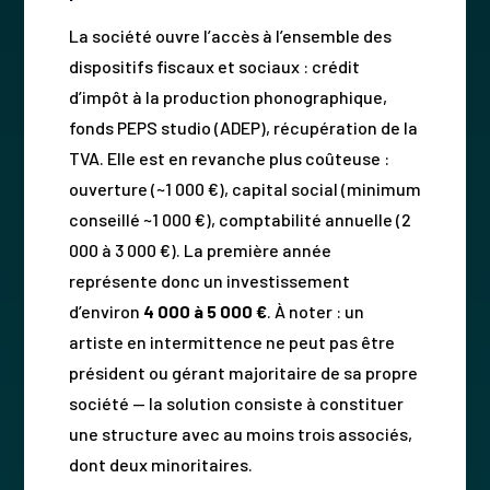
La société ouvre l’accès à l’ensemble des
dispositifs fiscaux et sociaux : crédit
d’impôt à la production phonographique,
fonds PEPS studio (ADEP), récupération de la
TVA. Elle est en revanche plus coûteuse :
ouverture (~1 000 €), capital social (minimum
conseillé ~1 000 €), comptabilité annuelle (2
000 à 3 000 €). La première année
représente donc un investissement
d’environ
4 000 à 5 000 €
. À noter : un
artiste en intermittence ne peut pas être
président ou gérant majoritaire de sa propre
société — la solution consiste à constituer
une structure avec au moins trois associés,
dont deux minoritaires.