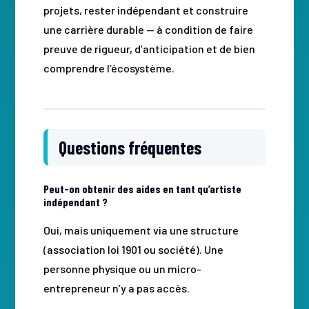
projets, rester indépendant et construire
une carrière durable — à condition de faire
preuve de rigueur, d’anticipation et de bien
comprendre l’écosystème.
Questions fréquentes
Peut-on obtenir des aides en tant qu’artiste
indépendant ?
Oui, mais uniquement via une structure
(association loi 1901 ou société). Une
personne physique ou un micro-
entrepreneur n’y a pas accès.