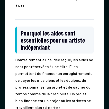
à pas.
Pourquoi les aides sont
essentielles pour un artiste
indépendant
Contrairement à une idée reçue, les aides ne
sont pas réservées à une élite. Elles
permettent de financer un enregistrement,
de payer les musiciens et les équipes, de
professionnaliser un projet et de gagner du
temps comme de la crédibilité. Un projet
bien financé est un projet où les artistes ne
travaillent plus « à perte ».