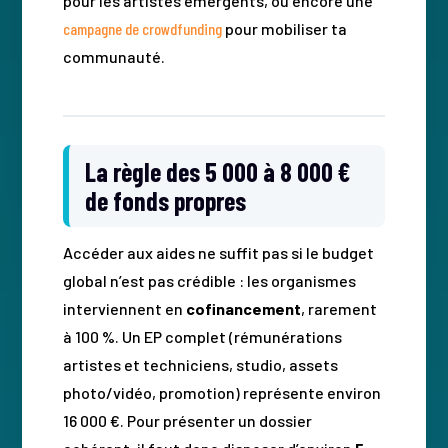
pour les artistes émergents, ou encore une
campagne de crowdfunding
pour mobiliser ta
communauté.
La règle des 5 000 à 8 000 €
de fonds propres
Accéder aux aides ne suffit pas si le budget
global n’est pas crédible : les organismes
interviennent en
cofinancement
, rarement
à 100 %. Un EP complet (rémunérations
artistes et techniciens, studio, assets
photo/vidéo, promotion) représente environ
16 000 €. Pour présenter un dossier