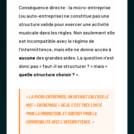
Conséquence directe : la micro-entreprise
(ou auto-entreprise) ne constitue pas une
structure valide pour exercer une activité
musicale dans les règles. Non seulement elle
est incompatible avec le régime de
l’intermittence, mais elle ne donne accès à
aucune
des grandes aides. La question n’est
donc pas « faut-il se structurer ? » mais «
quelle structure choisir ?
».
« LA MICRO-ENTREPRISE, ON DEVRAIT ENLEVER LE
MOT « ENTREPRISE » DÉJÀ. C’EST TRÈS LIMITÉ
POUR LA PRODUCTION, ET SURTOUT POUR LA
COMPATIBILITÉ AVEC L’INTERMITTENCE. »