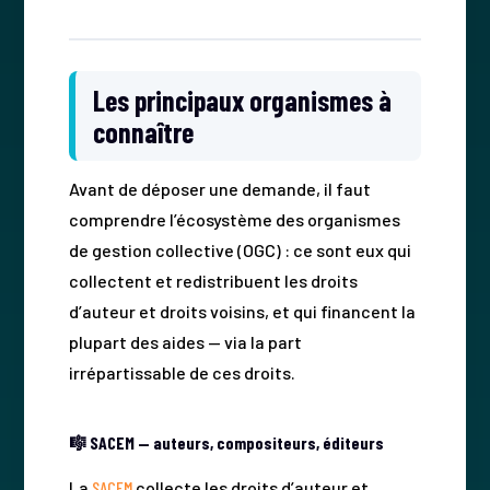
Les principaux organismes à
connaître
Avant de déposer une demande, il faut
comprendre l’écosystème des organismes
de gestion collective (OGC) : ce sont eux qui
collectent et redistribuent les droits
d’auteur et droits voisins, et qui financent la
plupart des aides — via la part
irrépartissable de ces droits.
🎼 SACEM — auteurs, compositeurs, éditeurs
La
SACEM
collecte les droits d’auteur et