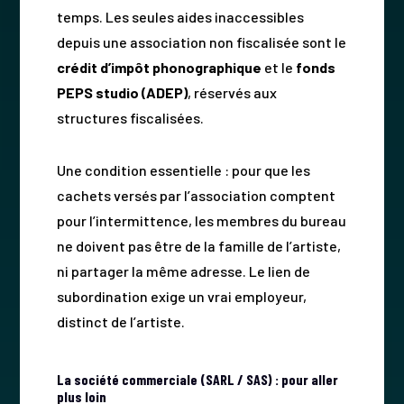
temps. Les seules aides inaccessibles
depuis une association non fiscalisée sont le
crédit d’impôt phonographique
et le
fonds
PEPS studio (ADEP)
, réservés aux
structures fiscalisées.
Une condition essentielle : pour que les
cachets versés par l’association comptent
pour l’intermittence, les membres du bureau
ne doivent pas être de la famille de l’artiste,
ni partager la même adresse. Le lien de
subordination exige un vrai employeur,
distinct de l’artiste.
La société commerciale (SARL / SAS) : pour aller
plus loin