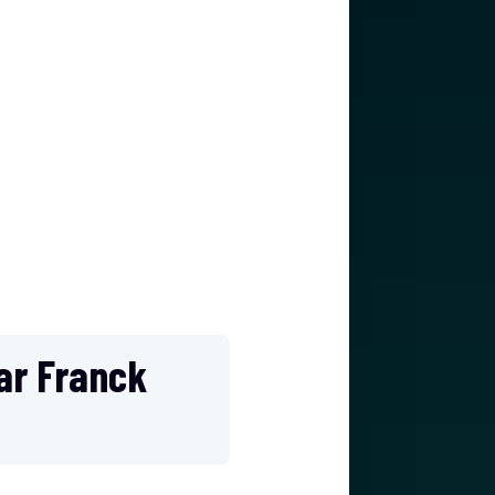
par Franck