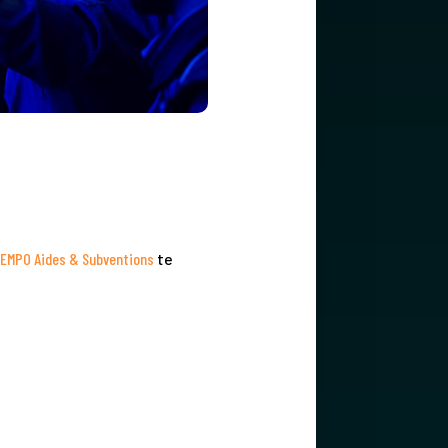
TEMPO Aides & Subventions
te