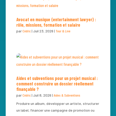
Avocat en musique (entertainment lawyer) :
rôle, missions, formation et salaire
par
Cédric
|
Juil 23, 2026
|
Tour & Live
Aides et subventions pour un projet musical :
comment construire un dossier réellement
finançable ?
par
Cédric
|
Juil 8, 2026
|
Aides & Subventions
Produire un album, développer un artiste, structurer
un label, financer une campagne de promotion ou