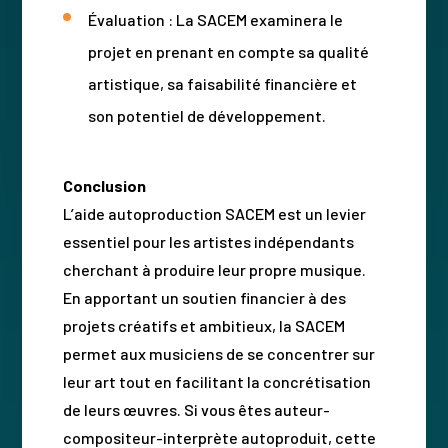
Évaluation : La SACEM examinera le
projet en prenant en compte sa qualité
artistique, sa faisabilité financière et
son potentiel de développement.
Conclusion
L’aide autoproduction SACEM est un levier
essentiel pour les artistes indépendants
cherchant à produire leur propre musique.
En apportant un soutien financier à des
projets créatifs et ambitieux, la SACEM
permet aux musiciens de se concentrer sur
leur art tout en facilitant la concrétisation
de leurs œuvres. Si vous êtes auteur-
compositeur-interprète autoproduit, cette