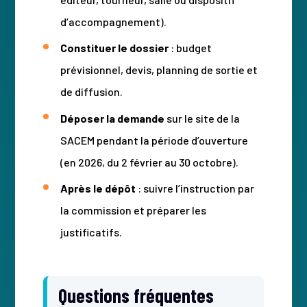
d’accompagnement).
Constituer le dossier
: budget
prévisionnel, devis, planning de sortie et
de diffusion.
Déposer la demande
sur le site de la
SACEM pendant la période d’ouverture
(en 2026, du 2 février au 30 octobre).
Après le dépôt
: suivre l’instruction par
la commission et préparer les
justificatifs.
Questions fréquentes