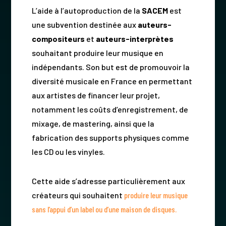
L’aide à l’autoproduction de la
SACEM
est
une subvention destinée aux
auteurs-
compositeurs
et
auteurs-interprètes
souhaitant produire leur musique en
indépendants. Son but est de promouvoir la
diversité musicale en France en permettant
aux artistes de financer leur projet,
notamment les coûts d’enregistrement, de
mixage, de mastering, ainsi que la
fabrication des supports physiques comme
les CD ou les vinyles.
Cette aide s’adresse particulièrement aux
créateurs qui souhaitent
produire leur musique
sans l’appui d’un label ou d’une maison de disques.