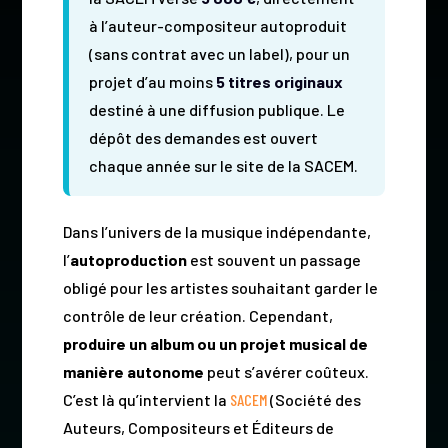
à l’auteur-compositeur autoproduit
(sans contrat avec un label), pour un
projet d’au moins
5 titres originaux
destiné à une diffusion publique. Le
dépôt des demandes est ouvert
chaque année sur le site de la SACEM.
Dans l’univers de la musique indépendante,
l’
autoproduction
est souvent un passage
obligé pour les artistes souhaitant garder le
contrôle de leur création. Cependant,
produire un album ou un projet musical de
manière autonome
peut s’avérer coûteux.
C’est là qu’intervient la
SACEM
(Société des
Auteurs, Compositeurs et Éditeurs de