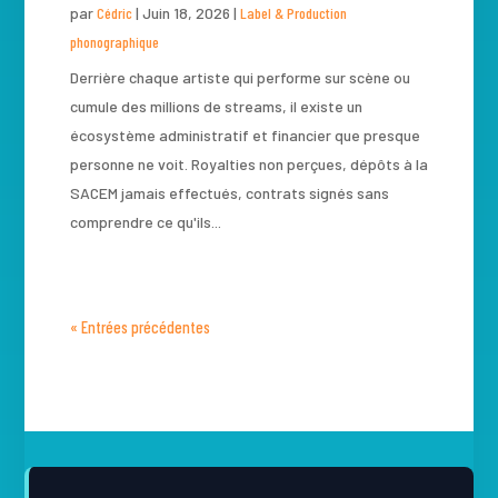
par
Cédric
|
Juin 18, 2026
|
Label & Production
phonographique
Derrière chaque artiste qui performe sur scène ou
cumule des millions de streams, il existe un
écosystème administratif et financier que presque
personne ne voit. Royalties non perçues, dépôts à la
SACEM jamais effectués, contrats signés sans
comprendre ce qu'ils...
« Entrées précédentes