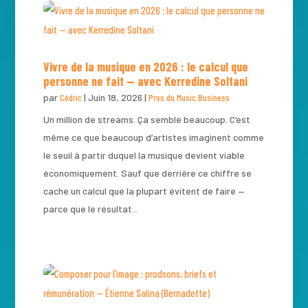
Vivre de la musique en 2026 : le calcul que
personne ne fait — avec Kerredine Soltani
par
Cédric
|
Juin 18, 2026
|
Pros du Music Business
Un million de streams. Ça semble beaucoup. C’est
même ce que beaucoup d’artistes imaginent comme
le seuil à partir duquel la musique devient viable
économiquement. Sauf que derrière ce chiffre se
cache un calcul que la plupart évitent de faire —
parce que le résultat...