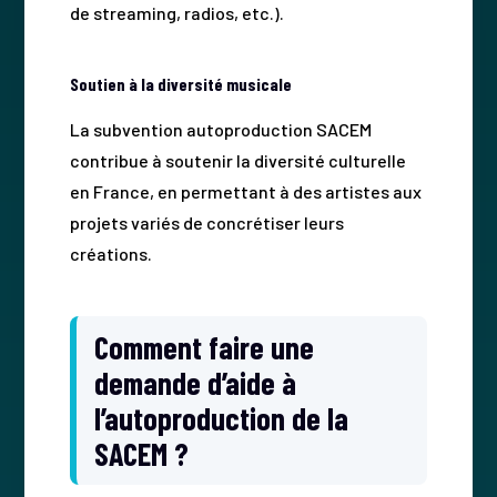
de streaming, radios, etc.).
Soutien à la diversité musicale
La subvention autoproduction SACEM
contribue à soutenir la diversité culturelle
en France, en permettant à des artistes aux
projets variés de concrétiser leurs
créations.
Comment faire une
demande d’aide à
l’autoproduction de la
SACEM ?