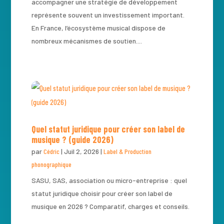
accompagner une stratégie de développement
représente souvent un investissement important.
En France, l’écosystème musical dispose de
nombreux mécanismes de soutien....
Quel statut juridique pour créer son label de
musique ? (guide 2026)
par
Cédric
|
Juil 2, 2026
|
Label & Production
phonographique
SASU, SAS, association ou micro-entreprise : quel
statut juridique choisir pour créer son label de
musique en 2026 ? Comparatif, charges et conseils.