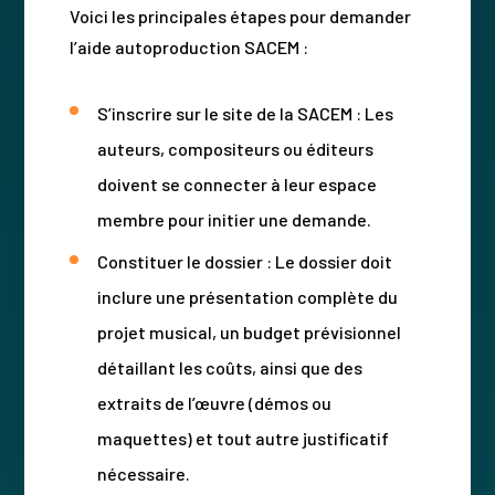
Voici les principales étapes pour demander
l’aide autoproduction SACEM :
S’inscrire sur le site de la SACEM : Les
auteurs, compositeurs ou éditeurs
doivent se connecter à leur espace
membre pour initier une demande.
Constituer le dossier : Le dossier doit
inclure une présentation complète du
projet musical, un budget prévisionnel
détaillant les coûts, ainsi que des
extraits de l’œuvre (démos ou
maquettes) et tout autre justificatif
nécessaire.