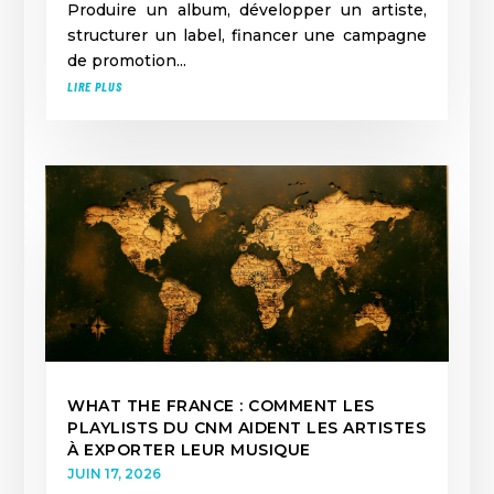
Produire un album, développer un artiste,
structurer un label, financer une campagne
de promotion...
LIRE PLUS
WHAT THE FRANCE : COMMENT LES
PLAYLISTS DU CNM AIDENT LES ARTISTES
À EXPORTER LEUR MUSIQUE
JUIN 17, 2026