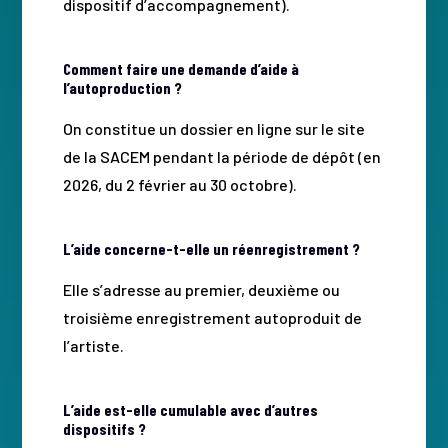
dispositif d’accompagnement).
Comment faire une demande d’aide à
l’autoproduction ?
On constitue un dossier en ligne sur le site
de la SACEM pendant la période de dépôt (en
2026, du 2 février au 30 octobre).
L’aide concerne-t-elle un réenregistrement ?
Elle s’adresse au premier, deuxième ou
troisième enregistrement autoproduit de
l’artiste.
L’aide est-elle cumulable avec d’autres
dispositifs ?