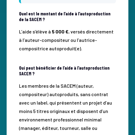
Quel est le montant de l’aide à l’autoproduction
de la SACEM ?
L’aide s’élève à
5 000 €
, versés directement
à l’auteur-compositeur ou l’autrice-
compositrice autoproduit(e).
Qui peut bénéficier de l’aide à l’autoproduction
SACEM ?
Les membres de la SACEM (auteur,
compositeur) autoproduits, sans contrat
avec un label, qui présentent un projet d’au
moins 5 titres originaux et disposent d’un
environnement professionnel minimal
(manager, éditeur, tourneur, salle ou