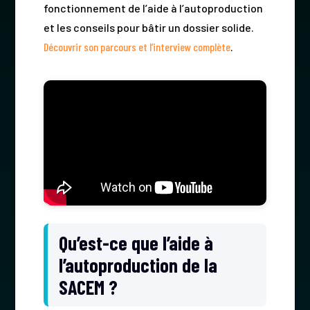
fonctionnement de l’aide à l’autoproduction
et les conseils pour bâtir un dossier solide.
Découvrir son parcours et l’interview complète
.
Qu’est-ce que l’aide à
l’autoproduction de la
SACEM ?