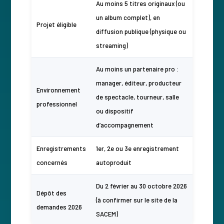
Au moins 5 titres originaux (ou
un album complet), en
Projet éligible
diffusion publique (physique ou
streaming)
Au moins un partenaire pro :
manager, éditeur, producteur
Environnement
de spectacle, tourneur, salle
professionnel
ou dispositif
d’accompagnement
Enregistrements
1er, 2e ou 3e enregistrement
concernés
autoproduit
Du 2 février au 30 octobre 2026
Dépôt des
(à confirmer sur le site de la
demandes 2026
SACEM)