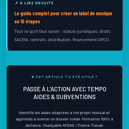
📌 À LIRE ENSUITE
Le guide complet pour créer un label de musique
en 10 étapes
Tout ce qu'il faut savoir : statuts juridiques, droits
SACEM, contrats, distribution, financement OPCO.
★ CET ARTICLE T’A ÉTÉ UTILE ?
PASSE À L’ACTION AVEC TEMPO
AIDES & SUBVENTIONS
Identifie les aides adaptées à ton projet musical et
apprends à monter un dossier solide. Formation 100% à
distance, finançable AFDAS / France Travail.