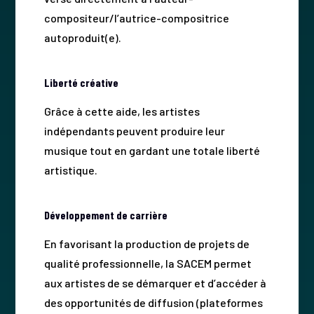
compositeur/l’autrice-compositrice
autoproduit(e).
Liberté créative
Grâce à cette aide, les artistes
indépendants peuvent produire leur
musique tout en gardant une totale liberté
artistique.
Développement de carrière
En favorisant la production de projets de
qualité professionnelle, la SACEM permet
aux artistes de se démarquer et d’accéder à
des opportunités de diffusion (plateformes