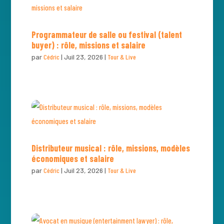
Programmateur de salle ou festival (talent
buyer) : rôle, missions et salaire
par
Cédric
|
Juil 23, 2026
|
Tour & Live
Distributeur musical : rôle, missions, modèles
économiques et salaire
par
Cédric
|
Juil 23, 2026
|
Tour & Live