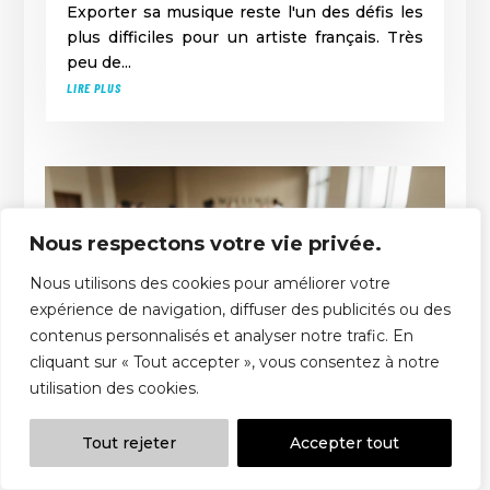
Exporter sa musique reste l'un des défis les
plus difficiles pour un artiste français. Très
peu de...
LIRE PLUS
Nous respectons votre vie privée.
Nous utilisons des cookies pour améliorer votre
expérience de navigation, diffuser des publicités ou des
contenus personnalisés et analyser notre trafic. En
cliquant sur « Tout accepter », vous consentez à notre
utilisation des cookies.
Tout rejeter
Accepter tout
CENTRE NATIONAL DE LA MUSIQUE :