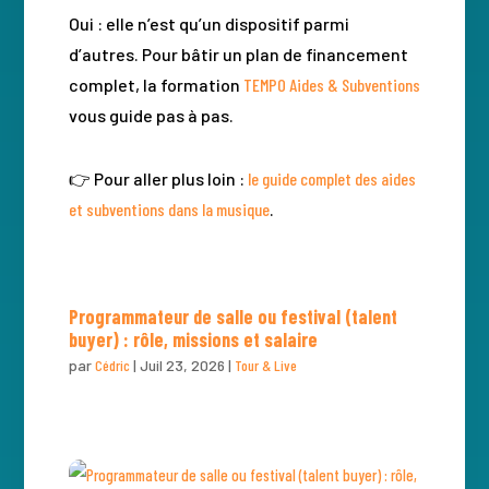
Oui : elle n’est qu’un dispositif parmi
d’autres. Pour bâtir un plan de financement
complet, la formation
TEMPO Aides & Subventions
vous guide pas à pas.
👉 Pour aller plus loin :
le guide complet des aides
et subventions dans la musique
.
Programmateur de salle ou festival (talent
buyer) : rôle, missions et salaire
par
Cédric
|
Juil 23, 2026
|
Tour & Live