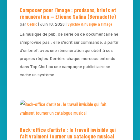
Composer pour l’image : prodsons, briefs et
rémunération — Étienne Salina (Bernadette)
par
Cédric
|
Juin 18, 2026
|
Synchro & Musique à l’image
La musique de pub, de série ou de documentaire ne
s'improvise pas : elle s'écrit sur commande, à partir
d'un brief, avec une rémunération qui obéit à ses
propres règles. Derrière chaque morceau entendu
dans Top Chef ou une campagne publicitaire se
cache un système...
Back-office d’artiste : le travail invisible qui
fait vraiment tourner un catalogue musical