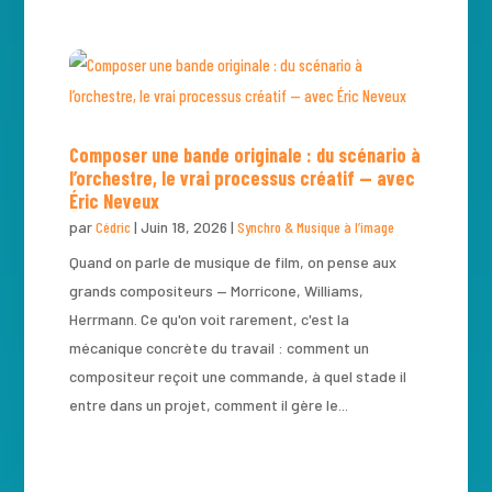
Composer une bande originale : du scénario à
l’orchestre, le vrai processus créatif — avec
Éric Neveux
par
Cédric
|
Juin 18, 2026
|
Synchro & Musique à l’image
Quand on parle de musique de film, on pense aux
grands compositeurs — Morricone, Williams,
Herrmann. Ce qu'on voit rarement, c'est la
mécanique concrète du travail : comment un
compositeur reçoit une commande, à quel stade il
entre dans un projet, comment il gère le...