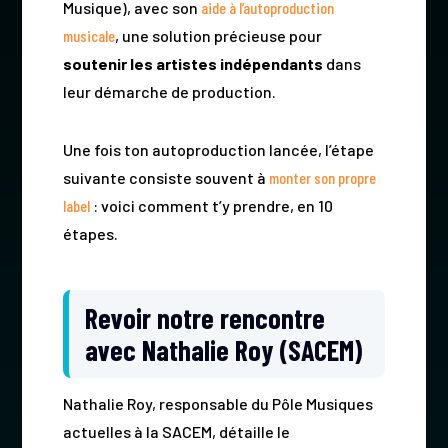
Musique), avec son
aide à l’autoproduction
musicale
, une solution précieuse pour
soutenir les artistes indépendants
dans
leur démarche de production.
Une fois ton autoproduction lancée, l’étape
suivante consiste souvent à
monter son propre
label
: voici comment t’y prendre, en 10
étapes.
Revoir notre rencontre
avec Nathalie Roy (SACEM)
Nathalie Roy, responsable du Pôle Musiques
actuelles à la SACEM, détaille le