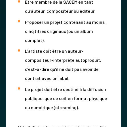
Être membre de la SACEM en tant
qu’auteur, compositeur ou éditeur.
Proposer un projet contenant au moins
cinq titres originaux (ou un album
complet).
L’artiste doit être un auteur-
compositeur-interprète autoproduit,
c’est-à-dire qu’il ne doit pas avoir de
contrat avec un label.
Le projet doit être destiné à la diffusion
publique, que ce soit en format physique
ou numérique (streaming).