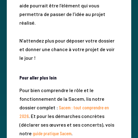
aide pourrait être l’élément qui vous
permettra de passer de l’idée au projet
réalisé.
N’attendez plus pour déposer votre dossier
et donner une chance à votre projet de voir
le jour !
Pour aller plus loin
Pour bien comprendre le rôle et le
fonctionnement de la Sacem, lis notre
dossier complet :
Sacem : tout comprendre en
2026
. Et pour les démarches concrètes
(déclarer ses œuvres et ses concerts), vois
notre
guide pratique Sacem
.