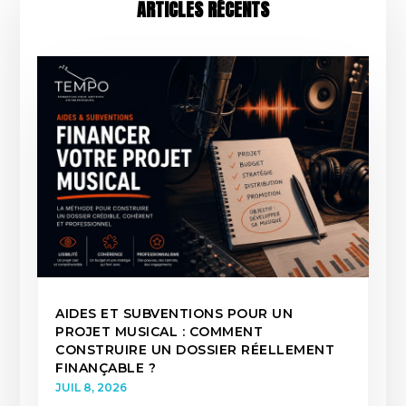
ARTICLES RÉCENTS
AIDES ET SUBVENTIONS POUR UN
PROJET MUSICAL : COMMENT
CONSTRUIRE UN DOSSIER RÉELLEMENT
FINANÇABLE ?
JUIL 8, 2026