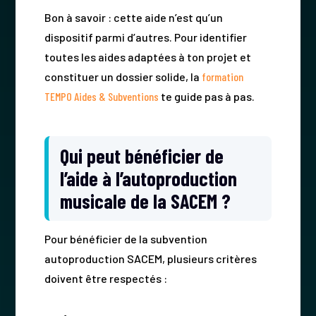
Bon à savoir : cette aide n’est qu’un
dispositif parmi d’autres. Pour identifier
toutes les aides adaptées à ton projet et
constituer un dossier solide, la
formation
TEMPO Aides & Subventions
te guide pas à pas.
Qui peut bénéficier de
l’aide à l’autoproduction
musicale de la SACEM ?
Pour bénéficier de la subvention
autoproduction SACEM, plusieurs critères
doivent être respectés :