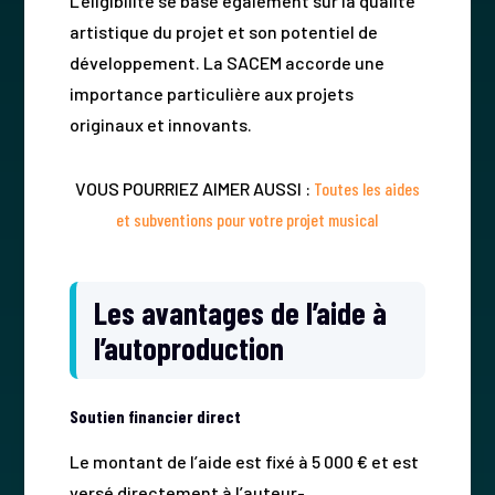
L’éligibilité se base également sur la qualité
artistique du projet et son potentiel de
développement. La SACEM accorde une
importance particulière aux projets
originaux et innovants.
VOUS POURRIEZ AIMER AUSSI :
Toutes les aides
et subventions pour votre projet musical
Les avantages de l’aide à
l’autoproduction
Soutien financier direct
Le montant de l’aide est fixé à 5 000 € et est
versé directement à l’auteur-