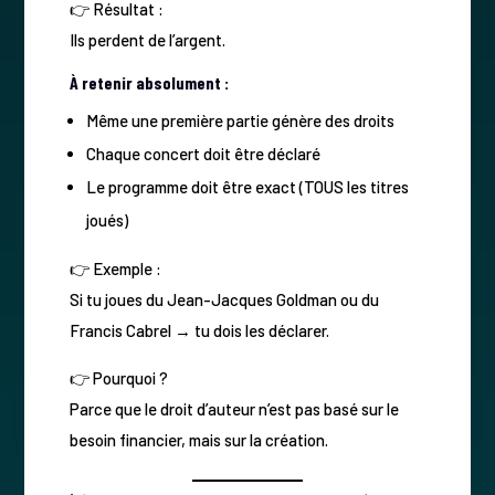
👉 Résultat :
Ils perdent de l’argent.
À retenir absolument :
Même une première partie génère des droits
Chaque concert doit être déclaré
Le programme doit être exact (TOUS les titres
joués)
👉 Exemple :
Si tu joues du Jean-Jacques Goldman ou du
Francis Cabrel → tu dois les déclarer.
👉 Pourquoi ?
Parce que le droit d’auteur n’est pas basé sur le
besoin financier, mais sur la création.