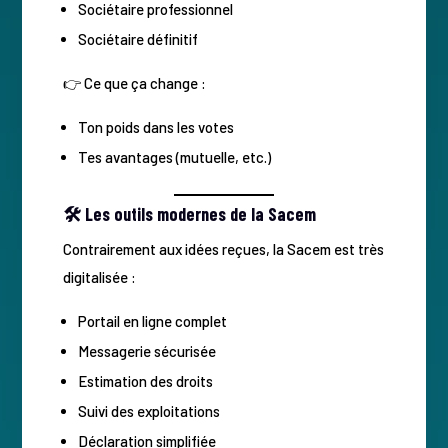
Sociétaire professionnel
Sociétaire définitif
👉 Ce que ça change :
Ton poids dans les votes
Tes avantages (mutuelle, etc.)
🛠️ Les outils modernes de la Sacem
Contrairement aux idées reçues, la Sacem est très
digitalisée :
Portail en ligne complet
Messagerie sécurisée
Estimation des droits
Suivi des exploitations
Déclaration simplifiée