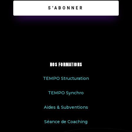
S'ABONNER
NOS FORMATIONS
TEMPO Structuration
TEMPO Synchro
Aides & Subventions
Séance de Coaching