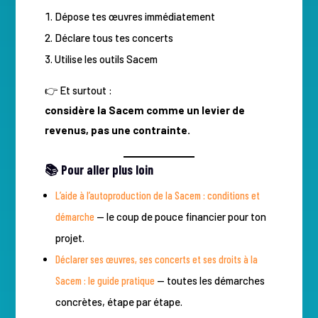
Dépose tes œuvres immédiatement
Déclare tous tes concerts
Utilise les outils Sacem
👉 Et surtout :
considère la Sacem comme un levier de
revenus, pas une contrainte.
📚 Pour aller plus loin
L’aide à l’autoproduction de la Sacem : conditions et
démarche
— le coup de pouce financier pour ton
projet.
Déclarer ses œuvres, ses concerts et ses droits à la
Sacem : le guide pratique
— toutes les démarches
concrètes, étape par étape.