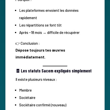
Les plateformes envoient les données
rapidement
Les répartitions se font tôt
Après ~18 mois → difficile de récupérer
👉 Conclusion :
Dépose toujours tes œuvres
immédiatement.
🧾 Les statuts Sacem expliqués simplement
Il existe plusieurs niveaux :
Membre
Sociétaire
Sociétaire confirmé (nouveau)