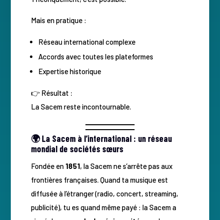
Mais en pratique :
Réseau international complexe
Accords avec toutes les plateformes
Expertise historique
👉 Résultat :
La Sacem reste incontournable.
🌍 La Sacem à l’international : un réseau
mondial de sociétés sœurs
Fondée en
1851
, la Sacem ne s’arrête pas aux
frontières françaises. Quand ta musique est
diffusée à l’étranger (radio, concert, streaming,
publicité), tu es quand même payé : la Sacem a