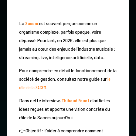
La
Sacem
est souvent perçue comme un
organisme complexe, parfois opaque, voire
dépassé. Pourtant, en 2026, elle est plus que
jamais au cœur des enjeux de l’industrie musicale :
streaming, live, intelligence artificielle, data…
Pour comprendre en détail le fonctionnement de la
société de gestion, consultez notre guide sur
le
rôle de la SACEM
.
Dans cette interview,
Thibaud Fouet
clarifie les
idées reçues et apporte une vision concrète du
rôle de la Sacem aujourd’hui.
👉 Objectif : t’aider à comprendre comment