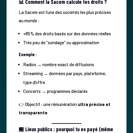
📊 Comment la Sacem calcule tes droits ?
La Sacem est l’une des sociétés les plus précises
au monde :
+85% des droits basés sur des données réelles
Très peu de “sondage” ou approximation
Exemple :
Radios → nombre exact de diffusions
Streaming → données par pays, plateforme,
type d’offre
Concerts → programmes déclarés
👉 Objectif : une rémunération
ultra précise et
transparente
🏪 Lieux publics : pourquoi tu es payé (même