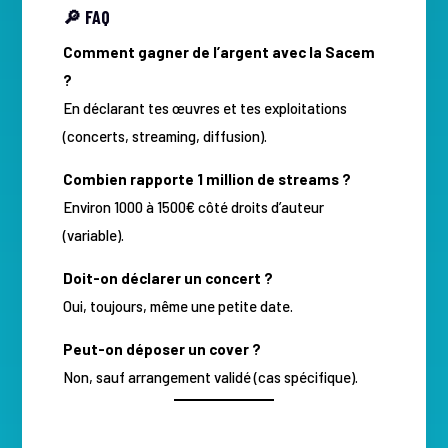
🔎 FAQ
Comment gagner de l’argent avec la Sacem
?
En déclarant tes œuvres et tes exploitations
(concerts, streaming, diffusion).
Combien rapporte 1 million de streams ?
Environ 1000 à 1500€ côté droits d’auteur
(variable).
Doit-on déclarer un concert ?
Oui, toujours, même une petite date.
Peut-on déposer un cover ?
Non, sauf arrangement validé (cas spécifique).