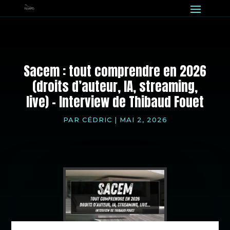
Sacem : tout comprendre en 2026
(droits d’auteur, IA, streaming,
live) – Interview de Thibaud Fouet
PAR
CÉDRIC
|
MAI 2, 2026