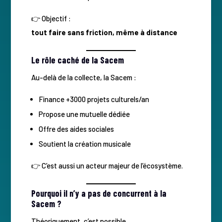
👉 Objectif :
tout faire sans friction, même à distance
Le rôle caché de la Sacem
Au-delà de la collecte, la Sacem :
Finance +3000 projets culturels/an
Propose une mutuelle dédiée
Offre des aides sociales
Soutient la création musicale
👉 C’est aussi un acteur majeur de l’écosystème.
Pourquoi il n’y a pas de concurrent à la
Sacem ?
Théoriquement, c’est possible.