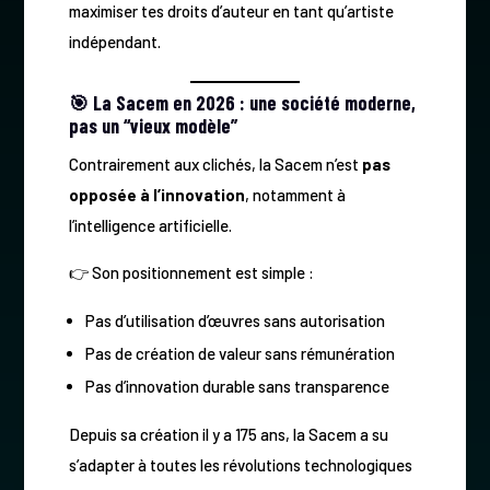
maximiser tes droits d’auteur en tant qu’artiste
indépendant.
🎯 La Sacem en 2026 : une société moderne,
pas un “vieux modèle”
Contrairement aux clichés, la Sacem n’est
pas
opposée à l’innovation
, notamment à
l’intelligence artificielle.
👉 Son positionnement est simple :
Pas d’utilisation d’œuvres sans autorisation
Pas de création de valeur sans rémunération
Pas d’innovation durable sans transparence
Depuis sa création il y a 175 ans, la Sacem a su
s’adapter à toutes les révolutions technologiques