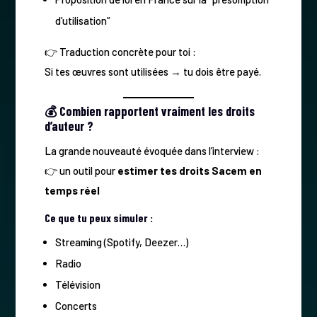
d’utilisation”
👉 Traduction concrète pour toi :
Si tes œuvres sont utilisées → tu dois être payé.
💰 Combien rapportent vraiment les droits
d’auteur ?
La grande nouveauté évoquée dans l’interview :
👉 un outil pour
estimer tes droits Sacem en
temps réel
Ce que tu peux simuler :
Streaming (Spotify, Deezer…)
Radio
Télévision
Concerts