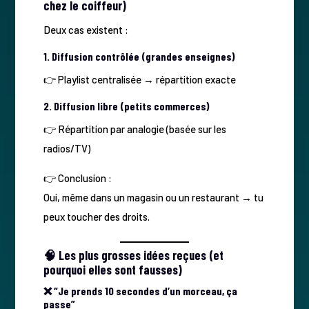
chez le coiffeur)
Deux cas existent :
1. Diffusion contrôlée (grandes enseignes)
👉 Playlist centralisée → répartition exacte
2. Diffusion libre (petits commerces)
👉 Répartition par analogie (basée sur les
radios/TV)
👉 Conclusion :
Oui, même dans un magasin ou un restaurant → tu
peux toucher des droits.
🧠 Les plus grosses idées reçues (et
pourquoi elles sont fausses)
❌ “Je prends 10 secondes d’un morceau, ça
passe”