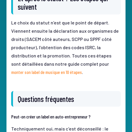
suivent
Le choix du statut n’est que le point de départ.
Viennent ensuite la déclaration aux organismes de
droits (SACEM côté auteurs, SCPP ou SPPF côté
producteur), l’obtention des codes ISRC, la
distribution et la promotion. Toutes ces étapes
sont détaillées dans notre guide complet pour
monter son label de musique en 10 étapes
.
Questions fréquentes
Peut-on créer un label en auto-entrepreneur ?
Techniquement oui, mais c’est déconseillé : le