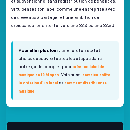
et subventionné, sans redistribution de bénéfices.
Si tu penses ton label comme une entreprise avec
des revenus à partager et une ambition de
croissance, oriente-toi vers une SAS ou une SASU.
Pour aller plus loin :
une fois ton statut
choisi, découvre toutes les étapes dans
notre guide complet pour
créer un label de
musique en 10 étapes
. Vois aussi
combien coûte
la création d’un label
et
comment distribuer ta
musique
.