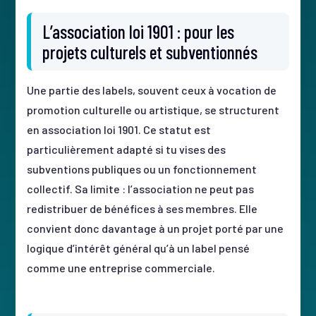
L’association loi 1901 : pour les
projets culturels et subventionnés
Une partie des labels, souvent ceux à vocation de
promotion culturelle ou artistique, se structurent
en association loi 1901. Ce statut est
particulièrement adapté si tu vises des
subventions publiques ou un fonctionnement
collectif. Sa limite : l’association ne peut pas
redistribuer de bénéfices à ses membres. Elle
convient donc davantage à un projet porté par une
logique d’intérêt général qu’à un label pensé
comme une entreprise commerciale.