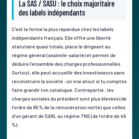
La SAS / SASU : le choix majoritaire
des labels indépendants
C’est la forme la plus répandue chez les labels
indépendants français. Elle offre une liberté
statutaire quasi totale, place le dirigeant au
régime général (assimilé-salarié) et permet de
déduire l’ensemble des charges professionnelles.
Surtout, elle peut accueillir des investisseurs sans
reconstruire la société : un vrai atout si tu comptes
faire grandir ton catalogue. Contrepartie : les
charges sociales du président sont plus élevées (de
l’ordre de 65 % de la rémunération nette) que celles
d’un gérant de SARL au régime TNS (de l’ordre de 45
%).