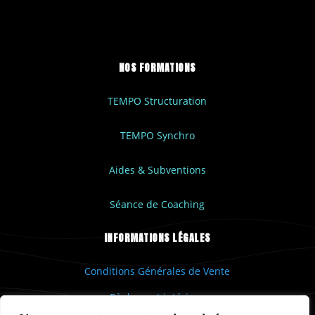
NOS FORMATIONS
TEMPO Structuration
TEMPO Synchro
Aides & Subventions
Séance de Coaching
INFORMATIONS LÉGALES
Conditions Générales de Vente
Règlement intérieur