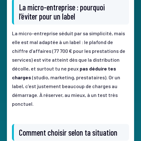
La micro-entreprise : pourquoi
l’éviter pour un label
La micro-entreprise séduit par sa simplicité, mais
elle est mal adaptée à un label : le plafond de
chiffre d’affaires (77 700 € pour les prestations de
services) est vite atteint dès que la distribution
décolle, et surtout tu ne peux
pas déduire tes
charges
(studio, marketing, prestataires). Or un
label, c’est justement beaucoup de charges au
démarrage. À réserver, au mieux, à un test très
ponctuel.
Comment choisir selon ta situation