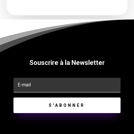
Souscrire à la Newsletter
S'ABONNER