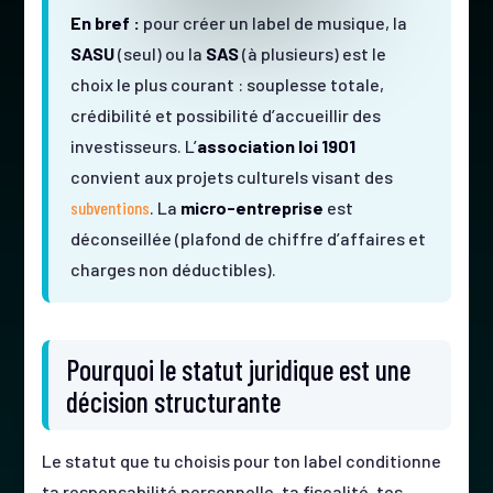
En bref :
pour créer un label de musique, la
SASU
(seul) ou la
SAS
(à plusieurs) est le
choix le plus courant : souplesse totale,
crédibilité et possibilité d’accueillir des
investisseurs. L’
association loi 1901
convient aux projets culturels visant des
subventions
. La
micro-entreprise
est
déconseillée (plafond de chiffre d’affaires et
charges non déductibles).
Pourquoi le statut juridique est une
décision structurante
Le statut que tu choisis pour ton label conditionne
ta responsabilité personnelle, ta fiscalité, tes