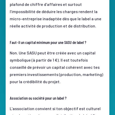
plafond de chiffre d’affaires et surtout
l’impossibilité de déduire les charges rendent la
micro-entreprise inadaptée dès que le label a une
réelle activité de production et de distribution.
Faut-il un capital minimum pour une SASU de label ?
Non. Une SASU peut être créée avec un capital
symbolique (à partir de 1 €). Il est toutefois
conseillé de prévoir un capital cohérent avec tes
premiers investissements (production, marketing)
pour la crédibilité du projet.
Association ou société pour un label ?
L’association convient si ton objectif est culturel