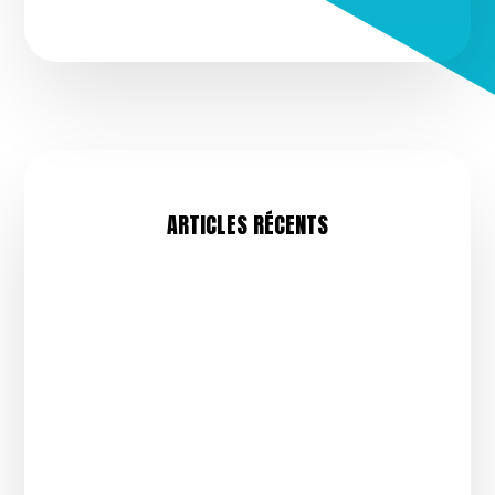
ARTICLES RÉCENTS