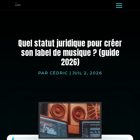
Quel statut juridique pour créer
son label de musique ? (guide
2026)
PAR
CÉDRIC
|
JUIL 2, 2026