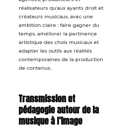
réalisateurs qu’aux ayants droit et
créateurs musicaux, avec une
ambition claire : faire gagner du
temps, améliorer la pertinence
artistique des choix musicaux et
adapter les outils aux réalités
contemporaines de la production
de contenus.
Transmission et
pédagogie autour de la
musique à l’image