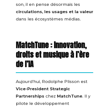
son, il en pense désormais les
circulations, les usages et la valeur
dans les écosystèmes médias.
MatchTune : innovation,
droits et musique à l’ère
de l’IA
Aujourd’hui, Rodolphe Plisson est
Vice-President Strategic
Partnerships
chez
MatchTune
. Il y
pilote le développement