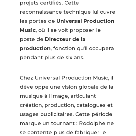
projets certifiés. Cette
reconnaissance technique lui ouvre
les portes de
Universal Production
Music
, où il se voit proposer le
poste de
Directeur de la
production
, fonction qu’il occupera
pendant plus de six ans.
Chez Universal Production Music, il
développe une vision globale de la
musique à l’image, articulant
création, production, catalogues et
usages publicitaires. Cette période
marque un tournant : Rodolphe ne
se contente plus de fabriquer le