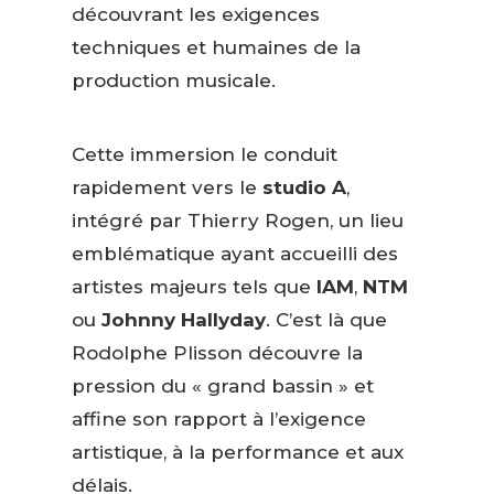
découvrant les exigences
techniques et humaines de la
production musicale.
Cette immersion le conduit
rapidement vers le
studio A
,
intégré par Thierry Rogen, un lieu
emblématique ayant accueilli des
artistes majeurs tels que
IAM
,
NTM
ou
Johnny Hallyday
. C’est là que
Rodolphe Plisson découvre la
pression du « grand bassin » et
affine son rapport à l’exigence
artistique, à la performance et aux
délais.