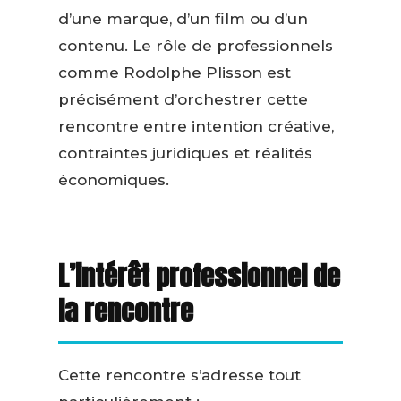
d’une marque, d’un film ou d’un
contenu. Le rôle de professionnels
comme Rodolphe Plisson est
précisément d’orchestrer cette
rencontre entre intention créative,
contraintes juridiques et réalités
économiques.
L’intérêt professionnel de
la rencontre
Cette rencontre s’adresse tout