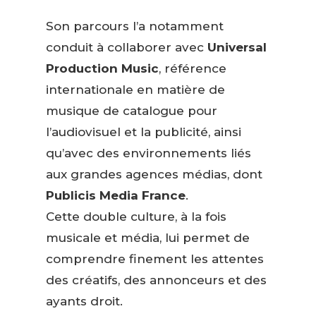
Son parcours l’a notamment
conduit à collaborer avec
Universal
Production Music
, référence
internationale en matière de
musique de catalogue pour
l’audiovisuel et la publicité, ainsi
qu’avec des environnements liés
aux grandes agences médias, dont
Publicis Media France
.
Cette double culture, à la fois
musicale et média, lui permet de
comprendre finement les attentes
des créatifs, des annonceurs et des
ayants droit.