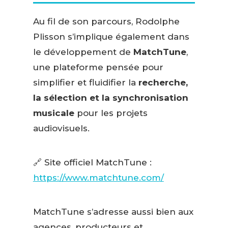
Au fil de son parcours, Rodolphe
Plisson s’implique également dans
le développement de
MatchTune
,
une plateforme pensée pour
simplifier et fluidifier la
recherche,
la sélection et la synchronisation
musicale
pour les projets
audiovisuels.
🔗 Site officiel MatchTune :
https://www.matchtune.com/
MatchTune s’adresse aussi bien aux
agences, producteurs et