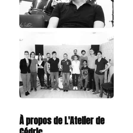
À propos de L'Atelier de
Cédric