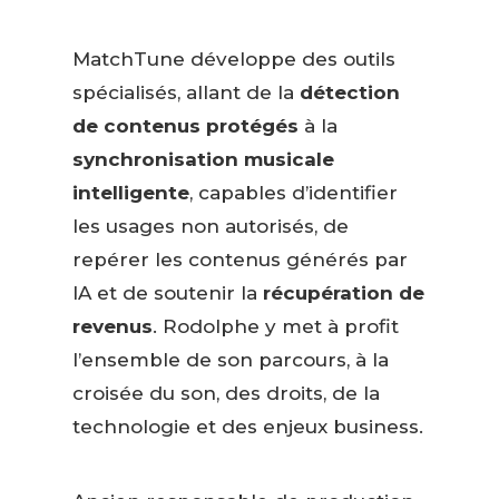
MatchTune développe des outils
spécialisés, allant de la
détection
de contenus protégés
à la
synchronisation musicale
intelligente
, capables d’identifier
les usages non autorisés, de
repérer les contenus générés par
IA et de soutenir la
récupération de
revenus
. Rodolphe y met à profit
l’ensemble de son parcours, à la
croisée du son, des droits, de la
technologie et des enjeux business.