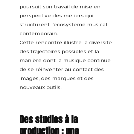
poursuit son travail de mise en
perspective des métiers qui
structurent l’écosystème musical
contemporain.
Cette rencontre illustre la diversité
des trajectoires possibles et la
manière dont la musique continue
de se réinventer au contact des
images, des marques et des
nouveaux outils.
Des studios à la
production : une