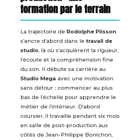
formation par le terrain
La trajectoire de
Rodolphe Plisson
s’ancre d’abord dans le
travail de
studio
, là où s’acquièrent la rigueur,
l’écoute et la compréhension fine
du son. Il débute sa carrière au
Studio Mega
avec une motivation
sans détour : commencer au plus
bas de l’échelle pour apprendre le
métier de l’intérieur. D’abord
coursier, il travaille pendant six mois
en salle de post-production aux
côtés de Jean-Philippe Bonichon,