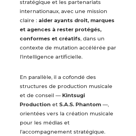
stratégique et les partenariats
internationaux, avec une mission
claire :
aider ayants droit, marques
et agences à rester protégés,
conformes et créatifs
, dans un
contexte de mutation accélérée par
l’intelligence artificielle.
En parallèle, il a cofondé des
structures de production musicale
et de conseil —
Kintsugi
Production
et
S.A.S. Phantom
—,
orientées vers la création musicale
pour les médias et
l’accompagnement stratégique.