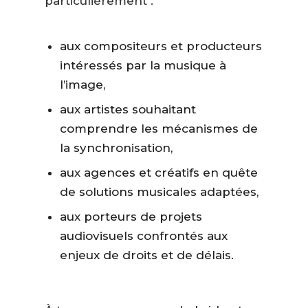
particulièrement :
aux compositeurs et producteurs
intéressés par la musique à
l’image,
aux artistes souhaitant
comprendre les mécanismes de
la synchronisation,
aux agences et créatifs en quête
de solutions musicales adaptées,
aux porteurs de projets
audiovisuels confrontés aux
enjeux de droits et de délais.