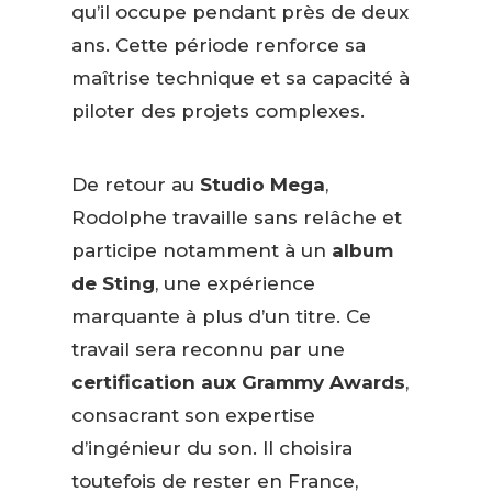
qu’il occupe pendant près de deux
ans. Cette période renforce sa
maîtrise technique et sa capacité à
piloter des projets complexes.
De retour au
Studio Mega
,
Rodolphe travaille sans relâche et
participe notamment à un
album
de Sting
, une expérience
marquante à plus d’un titre. Ce
travail sera reconnu par une
certification aux Grammy Awards
,
consacrant son expertise
d’ingénieur du son. Il choisira
toutefois de rester en France,