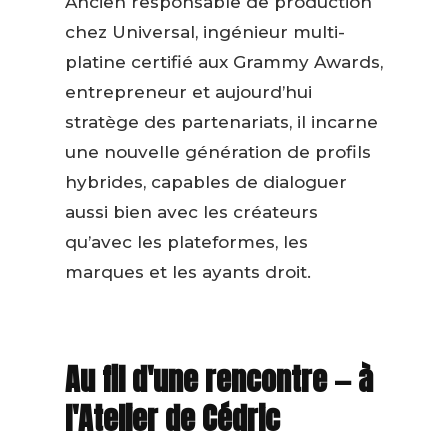
Ancien responsable de production
chez Universal, ingénieur multi-
platine certifié aux Grammy Awards,
entrepreneur et aujourd’hui
stratège des partenariats, il incarne
une nouvelle génération de profils
hybrides, capables de dialoguer
aussi bien avec les créateurs
qu’avec les plateformes, les
marques et les ayants droit.
Au fil d'une rencontre — à
l'Atelier de Cédric