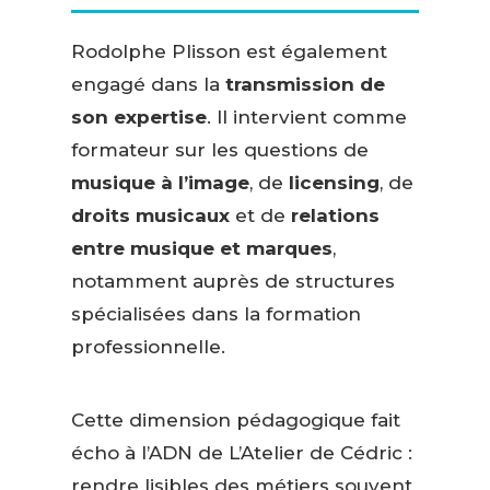
Rodolphe Plisson est également
engagé dans la
transmission de
son expertise
. Il intervient comme
formateur sur les questions de
musique à l’image
, de
licensing
, de
droits musicaux
et de
relations
entre musique et marques
,
notamment auprès de structures
spécialisées dans la formation
professionnelle.
Cette dimension pédagogique fait
écho à l’ADN de L’Atelier de Cédric :
rendre lisibles des métiers souvent