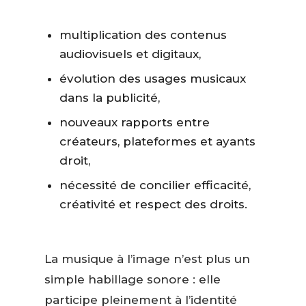
multiplication des contenus
audiovisuels et digitaux,
évolution des usages musicaux
dans la publicité,
nouveaux rapports entre
créateurs, plateformes et ayants
droit,
nécessité de concilier efficacité,
créativité et respect des droits.
La musique à l’image n’est plus un
simple habillage sonore : elle
participe pleinement à l’identité