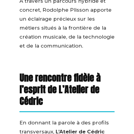
À travers un parcours hybride et
concret, Rodolphe Plisson apporte
un éclairage précieux sur les
métiers situés à la frontière de la
création musicale, de la technologie
et de la communication.
Une rencontre fidèle à
l’esprit de L’Atelier de
Cédric
En donnant la parole à des profils
transversaux,
L’Atelier de Cédric