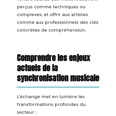
perçus comme techniques ou
complexes, et offrir aux artistes
comme aux professionnels des clés
concrètes de compréhension.
Comprendre les enjeux
actuels de la
synchronisation musicale
L’échange met en lumière les
transformations profondes du
secteur :