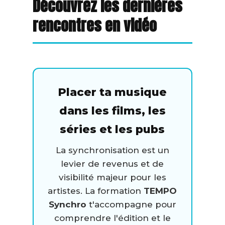
Découvrez les dernières
rencontres en vidéo
Placer ta musique
dans les films, les
séries et les pubs
La synchronisation est un
levier de revenus et de
visibilité majeur pour les
artistes. La formation
TEMPO
Synchro
t'accompagne pour
comprendre l'édition et le