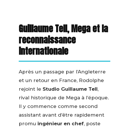
Guillaume Tell, Mega et la
reconnaissance
internationale
Après un passage par l’Angleterre
et un retour en France, Rodolphe
rejoint le
Studio Guillaume Tell
,
rival historique de Mega à l’époque.
Il y commence comme second
assistant avant d’être rapidement
promu
ingénieur en chef
, poste