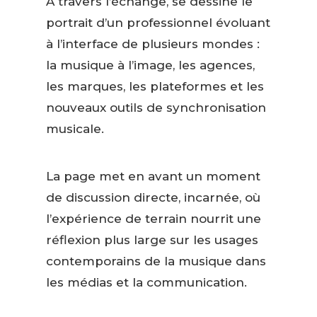
À travers l’échange, se dessine le
portrait d’un professionnel évoluant
à l’interface de plusieurs mondes :
la musique à l’image, les agences,
les marques, les plateformes et les
nouveaux outils de synchronisation
musicale.
La page met en avant un moment
de discussion directe, incarnée, où
l’expérience de terrain nourrit une
réflexion plus large sur les usages
contemporains de la musique dans
les médias et la communication.