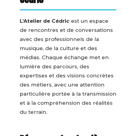
L’Atelier de Cédric
est un espace
de rencontres et de conversations
avec des professionnels de la
musique, de la culture et des
médias. Chaque échange met en
lumière des parcours, des
expertises et des visions concrètes
des métiers, avec une attention
particulière portée à la transmission
et à la compréhension des réalités
du terrain.