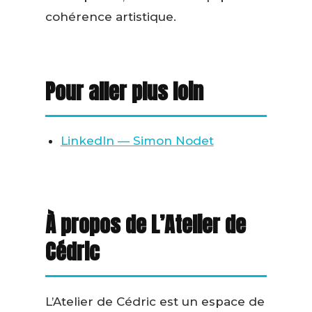
cohérence artistique.
Pour aller plus loin
LinkedIn — Simon Nodet
À propos de L’Atelier de
Cédric
L’Atelier de Cédric est un espace de