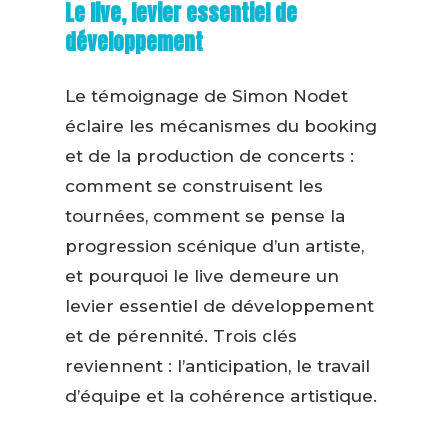
Le live, levier essentiel de
développement
Le témoignage de Simon Nodet
éclaire les mécanismes du booking
et de la production de concerts :
comment se construisent les
tournées, comment se pense la
progression scénique d’un artiste,
et pourquoi le live demeure un
levier essentiel de développement
et de pérennité. Trois clés
reviennent : l’anticipation, le travail
d’équipe et la cohérence artistique.