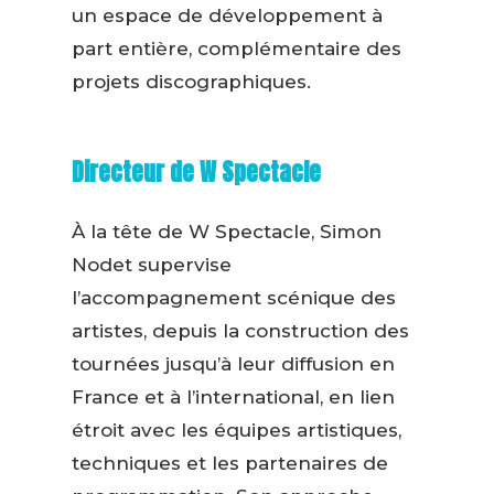
un espace de développement à
part entière, complémentaire des
projets discographiques.
Directeur de W Spectacle
À la tête de W Spectacle, Simon
Nodet supervise
l’accompagnement scénique des
artistes, depuis la construction des
tournées jusqu’à leur diffusion en
France et à l’international, en lien
étroit avec les équipes artistiques,
techniques et les partenaires de