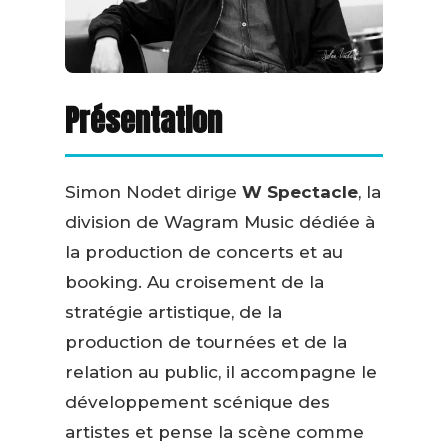
Présentation
Simon Nodet dirige
W Spectacle
, la
division de Wagram Music dédiée à
la production de concerts et au
booking. Au croisement de la
stratégie artistique, de la
production de tournées et de la
relation au public, il accompagne le
développement scénique des
artistes et pense la scène comme