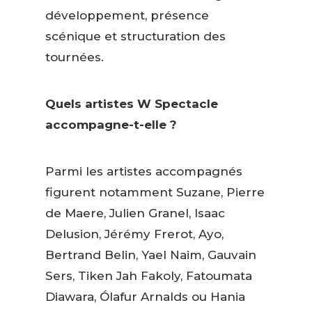
développement, présence
scénique et structuration des
tournées.
Quels artistes W Spectacle
accompagne-t-elle ?
Parmi les artistes accompagnés
figurent notamment Suzane, Pierre
de Maere, Julien Granel, Isaac
Delusion, Jérémy Frerot, Ayo,
Bertrand Belin, Yael Naim, Gauvain
Sers, Tiken Jah Fakoly, Fatoumata
Diawara, Ólafur Arnalds ou Hania