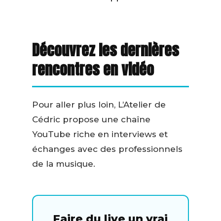
Découvrez les dernières
rencontres en vidéo
Pour aller plus loin, L’Atelier de
Cédric propose une chaîne
YouTube riche en interviews et
échanges avec des professionnels
de la musique.
Faire du live un vrai