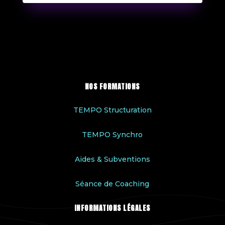
NOS FORMATIONS
TEMPO Structuration
TEMPO Synchro
Aides & Subventions
Séance de Coaching
INFORMATIONS LÉGALES