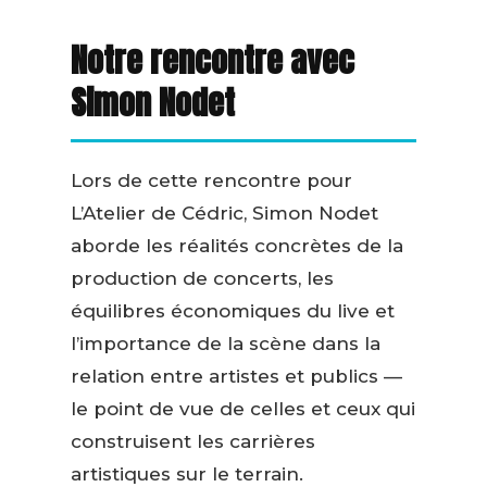
Notre rencontre avec
Simon Nodet
Lors de cette rencontre pour
L’Atelier de Cédric, Simon Nodet
aborde les réalités concrètes de la
production de concerts, les
équilibres économiques du live et
l’importance de la scène dans la
relation entre artistes et publics —
le point de vue de celles et ceux qui
construisent les carrières
artistiques sur le terrain.