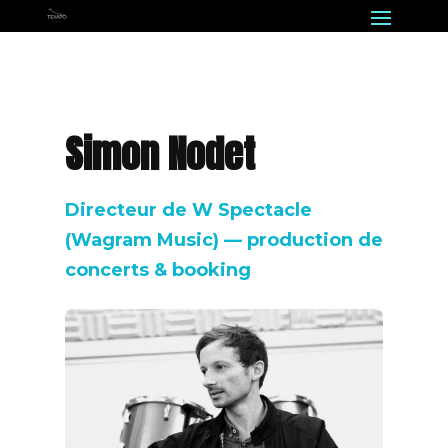
Simon Nodet
Directeur de W Spectacle
(Wagram Music) — production de
concerts & booking