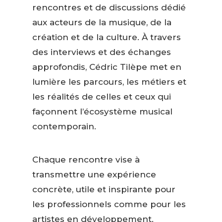
rencontres et de discussions dédié
aux acteurs de la musique, de la
création et de la culture. À travers
des interviews et des échanges
approfondis, Cédric Tilèpe met en
lumière les parcours, les métiers et
les réalités de celles et ceux qui
façonnent l’écosystème musical
contemporain.
Chaque rencontre vise à
transmettre une expérience
concrète, utile et inspirante pour
les professionnels comme pour les
artistes en développement.