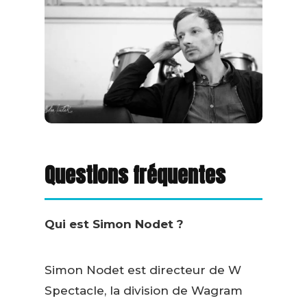
Questions fréquentes
Qui est Simon Nodet ?
Simon Nodet est directeur de W
Spectacle, la division de Wagram