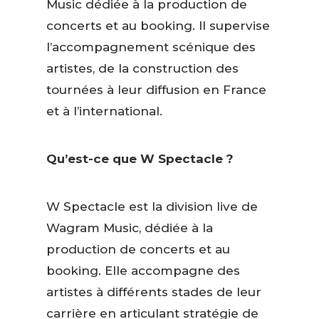
Music dédiée à la production de
concerts et au booking. Il supervise
l’accompagnement scénique des
artistes, de la construction des
tournées à leur diffusion en France
et à l’international.
Qu’est-ce que W Spectacle ?
W Spectacle est la division live de
Wagram Music, dédiée à la
production de concerts et au
booking. Elle accompagne des
artistes à différents stades de leur
carrière en articulant stratégie de