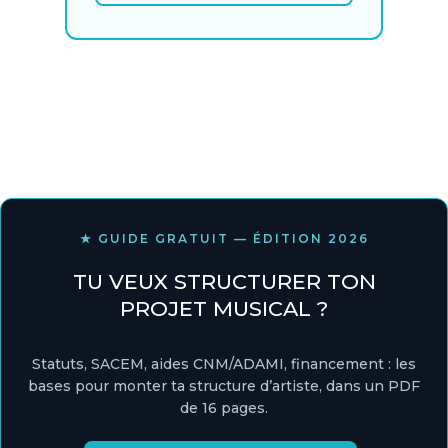
★ GUIDE GRATUIT — ÉDITION 2026
TU VEUX STRUCTURER TON
PROJET MUSICAL ?
Statuts, SACEM, aides CNM/ADAMI, financement : les
bases pour monter ta structure d’artiste, dans un PDF
de 16 pages.