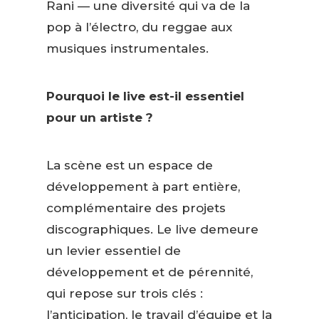
Rani — une diversité qui va de la
pop à l’électro, du reggae aux
musiques instrumentales.
Pourquoi le live est-il essentiel
pour un artiste ?
La scène est un espace de
développement à part entière,
complémentaire des projets
discographiques. Le live demeure
un levier essentiel de
développement et de pérennité,
qui repose sur trois clés :
l’anticipation, le travail d’équipe et la