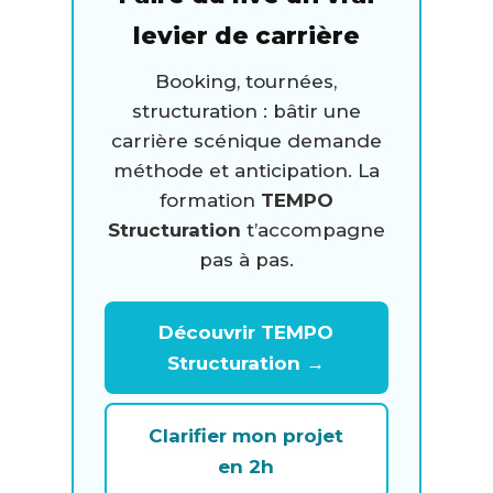
levier de carrière
Booking, tournées,
structuration : bâtir une
carrière scénique demande
méthode et anticipation. La
formation
TEMPO
Structuration
t’accompagne
pas à pas.
Découvrir TEMPO
Structuration →
Clarifier mon projet
en 2h