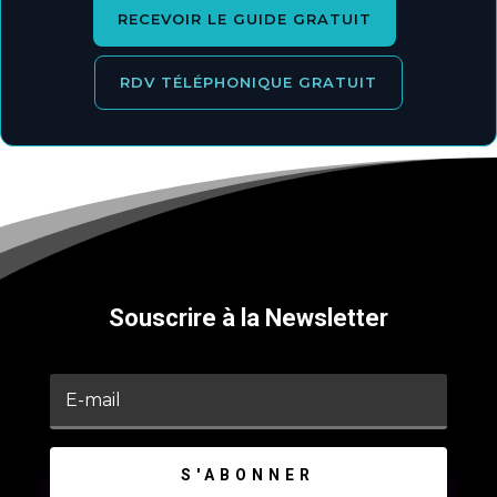
RECEVOIR LE GUIDE GRATUIT
RDV TÉLÉPHONIQUE GRATUIT
Souscrire à la Newsletter
S'ABONNER