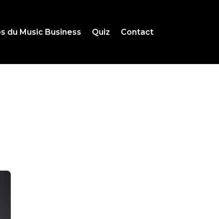
s du Music Business
Quiz
Contact