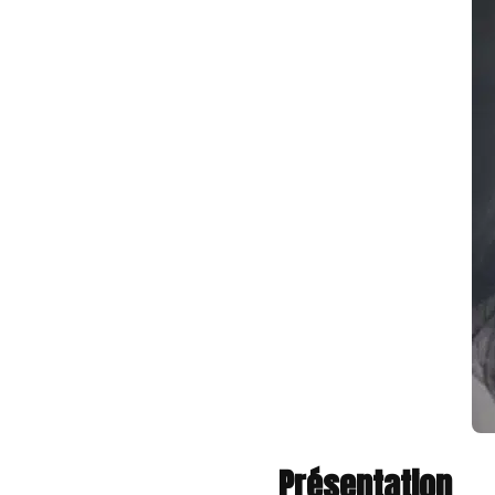
Présentation