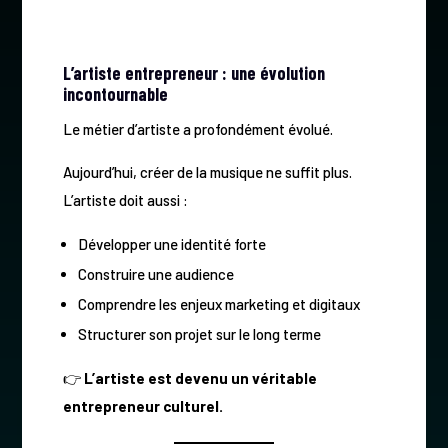
L’artiste entrepreneur : une évolution
incontournable
Le métier d’artiste a profondément évolué.
Aujourd’hui, créer de la musique ne suffit plus.
L’artiste doit aussi :
Développer une identité forte
Construire une audience
Comprendre les enjeux marketing et digitaux
Structurer son projet sur le long terme
👉
L’artiste est devenu un véritable
entrepreneur culturel.