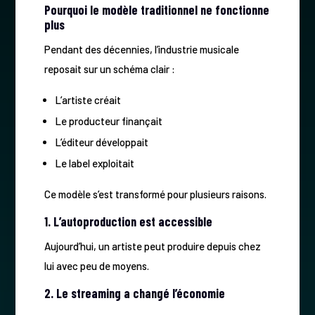
Pourquoi le modèle traditionnel ne fonctionne
plus
Pendant des décennies, l’industrie musicale
reposait sur un schéma clair :
L’artiste créait
Le producteur finançait
L’éditeur développait
Le label exploitait
Ce modèle s’est transformé pour plusieurs raisons.
1. L’autoproduction est accessible
Aujourd’hui, un artiste peut produire depuis chez
lui avec peu de moyens.
2. Le streaming a changé l’économie