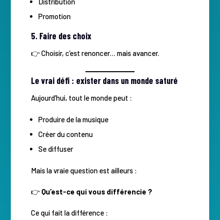
Distribution
Promotion
5. Faire des choix
👉 Choisir, c’est renoncer… mais avancer.
Le vrai défi : exister dans un monde saturé
Aujourd’hui, tout le monde peut :
Produire de la musique
Créer du contenu
Se diffuser
Mais la vraie question est ailleurs :
👉
Qu’est-ce qui vous différencie ?
Ce qui fait la différence :