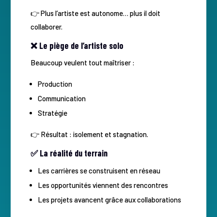
👉 Plus l’artiste est autonome… plus il doit
collaborer.
❌ Le piège de l’artiste solo
Beaucoup veulent tout maîtriser :
Production
Communication
Stratégie
👉 Résultat : isolement et stagnation.
✅ La réalité du terrain
Les carrières se construisent en réseau
Les opportunités viennent des rencontres
Les projets avancent grâce aux collaborations