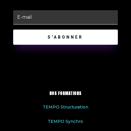
S'ABONNER
NOS FORMATIONS
TEMPO Structuration
TEMPO Synchro