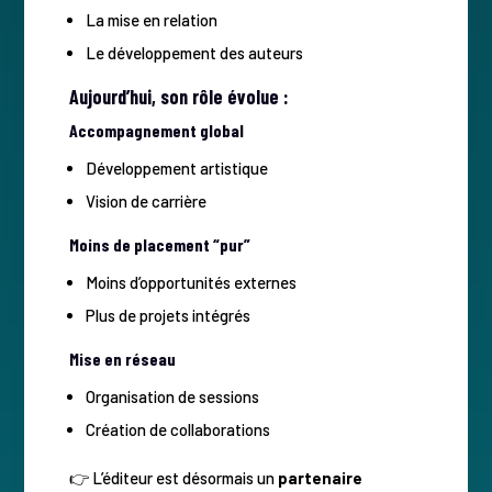
La mise en relation
Le développement des auteurs
Aujourd’hui, son rôle évolue :
Accompagnement global
Développement artistique
Vision de carrière
Moins de placement “pur”
Moins d’opportunités externes
Plus de projets intégrés
Mise en réseau
Organisation de sessions
Création de collaborations
👉 L’éditeur est désormais un
partenaire