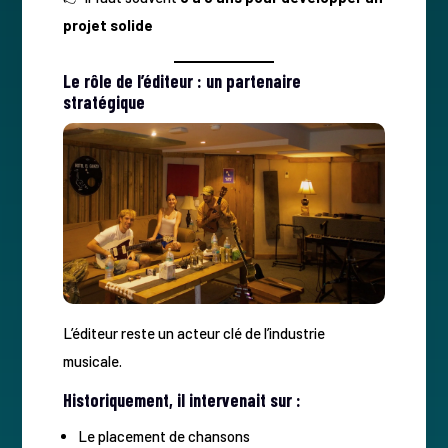
projet solide
Le rôle de l’éditeur : un partenaire
stratégique
L’éditeur reste un acteur clé de l’industrie
musicale.
Historiquement, il intervenait sur :
Le placement de chansons