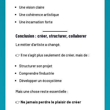
Une vision claire
Une cohérence artistique
Une incarnation forte
Conclusion : créer, structurer, collaborer
Le métier d’artiste a changé.
👉 Il ne s’agit plus seulement de créer, mais de :
Structurer son projet
Comprendre l’industrie
Développer un écosystème
Mais une chose reste essentielle :
👉
Ne jamais perdre le plaisir de créer