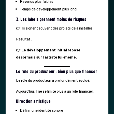
Revenus plus faibles
Temps de développement plus long
3. Les labels prennent moins de risques
👉 Ils signent souvent des projets déjà installés.
Résultat :
👉
Le développement initial repose
désormais sur l’artiste lui-même.
Le rôle du producteur : bien plus que financer
Le rôle du producteur a profondément évolué.
Aujourd’hui, il ne se limite plus à un rôle financier.
Direction artistique
Définir une identité sonore