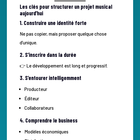
Les clés pour structurer un projet musical
aujourd’hui
1. Construire une identité forte
Ne pas copier, mais proposer quelque chose
d’unique.
2. S’inscrire dans la durée
👉 Le développement est long et progressif.
3. S’entourer intelligemment
Producteur
Éditeur
Collaborateurs
4. Comprendre le business
Modèles économiques