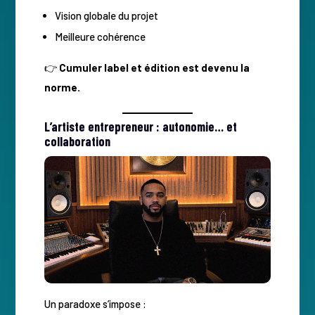
Vision globale du projet
Meilleure cohérence
👉
Cumuler label et édition est devenu la
norme.
L’artiste entrepreneur : autonomie… et
collaboration
Un paradoxe s’impose :