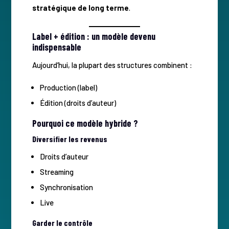
stratégique de long terme
.
Label + édition : un modèle devenu
indispensable
Aujourd’hui, la plupart des structures combinent :
Production (label)
Édition (droits d’auteur)
Pourquoi ce modèle hybride ?
Diversifier les revenus
Droits d’auteur
Streaming
Synchronisation
Live
Garder le contrôle