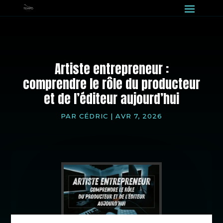
Artiste entrepreneur :
comprendre le rôle du producteur
et de l’éditeur aujourd’hui
PAR
CÉDRIC
|
AVR 7, 2026