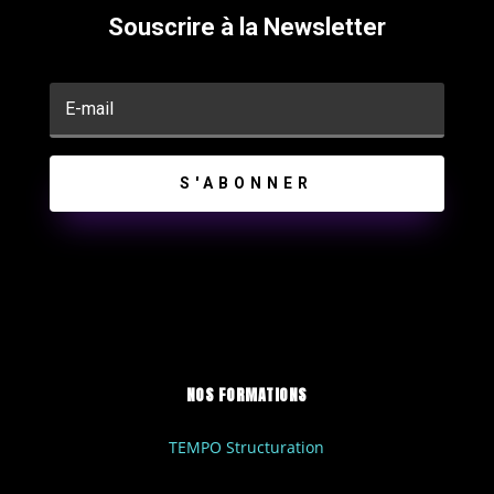
Souscrire à la Newsletter
S'ABONNER
NOS FORMATIONS
TEMPO Structuration