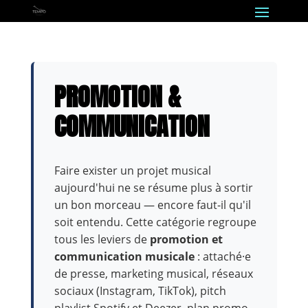
PROMOTION &
COMMUNICATION
Faire exister un projet musical
aujourd'hui ne se résume plus à sortir
un bon morceau — encore faut-il qu'il
soit entendu. Cette catégorie regroupe
tous les leviers de
promotion et
communication musicale
: attaché·e
de presse, marketing musical, réseaux
sociaux (Instagram, TikTok), pitch