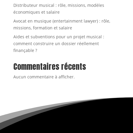
Distributeur musical : rôle, missions, modèles
économiques et salaire
Avocat en musique (entertainment lawyer) : rôle,
missions, formation et salaire
Aides et subventions pour un projet musical :
comment construire un dossier réellement
finançable ?
Commentaires récents
Aucun commentaire à afficher.