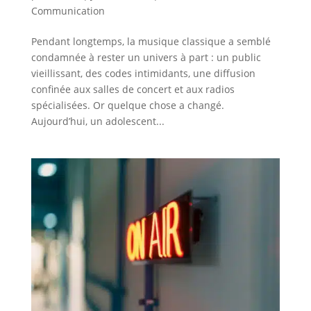
Communication
Pendant longtemps, la musique classique a semblé
condamnée à rester un univers à part : un public
vieillissant, des codes intimidants, une diffusion
confinée aux salles de concert et aux radios
spécialisées. Or quelque chose a changé.
Aujourd’hui, un adolescent...