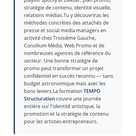
playlist Spotify et Deezer, plan promo,
stratégie de contenu, identité visuelle,
relations médias.Tu y découvriras les
méthodes concrètes des attachés de
presse et social media managers en
activité chez Troisième Gauche,
Consilium Média, Web Promo et de
nombreuses agences de référence du
secteur. Une bonne stratégie de
promo peut transformer un projet
confidentiel en succès reconnu — sans
budget astronomique mais avec les
bons leviers.La formation
TEMPO
Structuration
couvre une journée
entière sur l'identité artistique, la
promotion et la stratégie de contenu
pour les artistes-entrepreneurs.