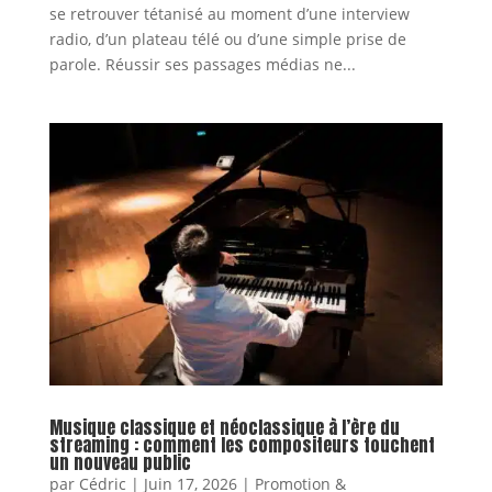
se retrouver tétanisé au moment d’une interview
radio, d’un plateau télé ou d’une simple prise de
parole. Réussir ses passages médias ne...
Musique classique et néoclassique à l’ère du
streaming : comment les compositeurs touchent
un nouveau public
par
Cédric
|
Juin 17, 2026
|
Promotion &