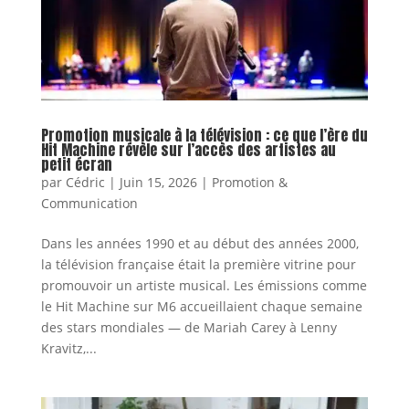
Promotion musicale à la télévision : ce que l’ère du
Hit Machine révèle sur l’accès des artistes au
petit écran
par
Cédric
|
Juin 15, 2026
|
Promotion &
Communication
Dans les années 1990 et au début des années 2000,
la télévision française était la première vitrine pour
promouvoir un artiste musical. Les émissions comme
le Hit Machine sur M6 accueillaient chaque semaine
des stars mondiales — de Mariah Carey à Lenny
Kravitz,...