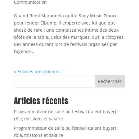
Communication
Quand Rémi Marandola quitte Sony Music France
pour fonder Elbump, il emporte avec lui quelque
chose de rare : une connaissance intime des deux
côtés de la table. Celui des marques, qu’il a côtoyées
des années durant lors de festivals organisés par
l’agence...
« Entrées précédentes
Rechercher
Articles récents
Programmateur de salle ou festival (talent buyer) :
rôle, missions et salaire
Programmateur de salle ou festival (talent buyer) :
rôle, missions et salaire