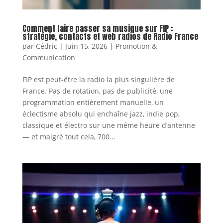
Comment faire passer sa musique sur FIP :
stratégie, contacts et web radios de Radio France
par
Cédric
|
Juin 15, 2026
|
Promotion &
Communication
FIP est peut-être la radio la plus singulière de
France. Pas de rotation, pas de publicité, une
programmation entièrement manuelle, un
éclectisme absolu qui enchaîne jazz, indie pop,
classique et électro sur une même heure d’antenne
— et malgré tout cela, 700...