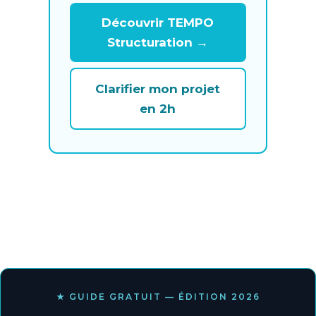
Découvrir TEMPO
Structuration →
Clarifier mon projet
en 2h
★ GUIDE GRATUIT — ÉDITION 2026