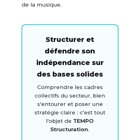
de la musique.
Structurer et
défendre son
indépendance sur
des bases solides
Comprendre les cadres
collectifs du secteur, bien
s'entourer et poser une
stratégie claire : c'est tout
l'objet de
TEMPO
Structuration
.