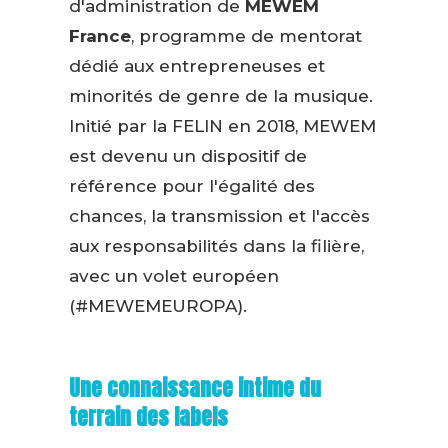
d'administration de
MEWEM
France
, programme de mentorat
dédié aux entrepreneuses et
minorités de genre de la musique.
Initié par la FELIN en 2018, MEWEM
est devenu un dispositif de
référence pour l'égalité des
chances, la transmission et l'accès
aux responsabilités dans la filière,
avec un volet européen
(#MEWEMEUROPA).
Une connaissance intime du
terrain des labels