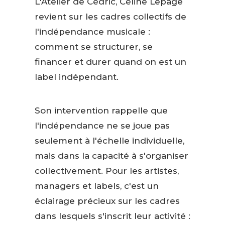
L'Atelier de Cédric, Céline Lepage
revient sur les cadres collectifs de
l'indépendance musicale :
comment se structurer, se
financer et durer quand on est un
label indépendant.
Son intervention rappelle que
l'indépendance ne se joue pas
seulement à l'échelle individuelle,
mais dans la capacité à s'organiser
collectivement. Pour les artistes,
managers et labels, c'est un
éclairage précieux sur les cadres
dans lesquels s'inscrit leur activité :