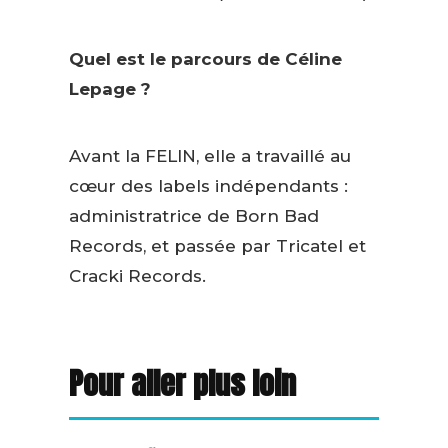
Quel est le parcours de Céline
Lepage ?
Avant la FELIN, elle a travaillé au
cœur des labels indépendants :
administratrice de Born Bad
Records, et passée par Tricatel et
Cracki Records.
Pour aller plus loin