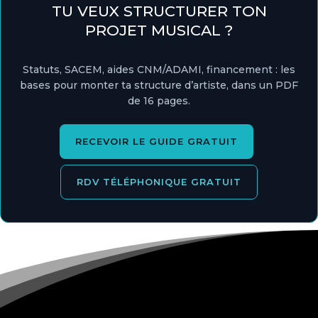
TU VEUX STRUCTURER TON
PROJET MUSICAL ?
Statuts, SACEM, aides CNM/ADAMI, financement : les
bases pour monter ta structure d’artiste, dans un PDF
de 16 pages.
RECEVOIR LE GUIDE GRATUIT
RDV TÉLÉPHONIQUE GRATUIT