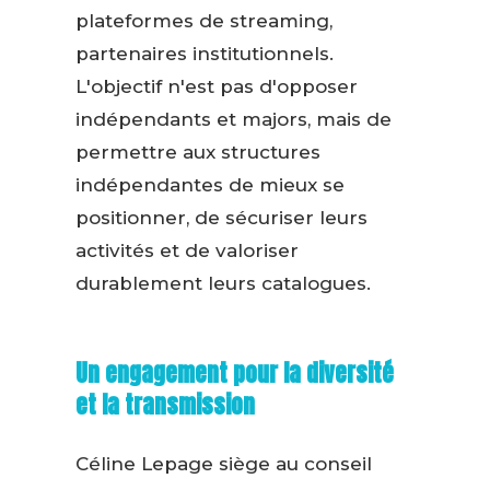
plateformes de streaming,
partenaires institutionnels.
L'objectif n'est pas d'opposer
indépendants et majors, mais de
permettre aux structures
indépendantes de mieux se
positionner, de sécuriser leurs
activités et de valoriser
durablement leurs catalogues.
Un engagement pour la diversité
et la transmission
Céline Lepage siège au conseil