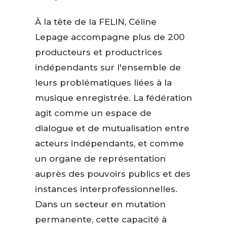
À la tête de la FELIN, Céline
Lepage accompagne plus de 200
producteurs et productrices
indépendants sur l'ensemble de
leurs problématiques liées à la
musique enregistrée. La fédération
agit comme un espace de
dialogue et de mutualisation entre
acteurs indépendants, et comme
un organe de représentation
auprès des pouvoirs publics et des
instances interprofessionnelles.
Dans un secteur en mutation
permanente, cette capacité à