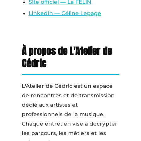
Site officiel — La FELIN
LinkedIn — Céline Lepage
À propos de L'Atelier de
Cédric
L'Atelier de Cédric est un espace
de rencontres et de transmission
dédié aux artistes et
professionnels de la musique.
Chaque entretien vise à décrypter
les parcours, les métiers et les