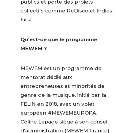
publics et porte des projets
collectifs comme ReDisco et Indies
First.
Qu'est-ce que le programme
MEWEM ?
MEWEM est un programme de
mentorat dédié aux
entrepreneuses et minorités de
genre de la musique, initié par la
FELIN en 2018, avec un volet
européen #MEWEMEUROPA.
Céline Lepage siège à son conseil
d'administration (MEWEM France).