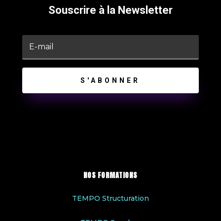
Souscrire à la Newsletter
S'ABONNER
NOS FORMATIONS
TEMPO Structuration