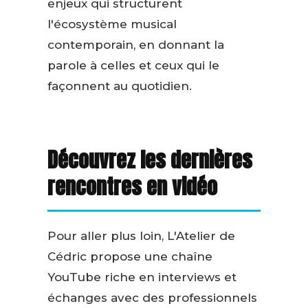
enjeux qui structurent
l'écosystème musical
contemporain, en donnant la
parole à celles et ceux qui le
façonnent au quotidien.
Découvrez les dernières
rencontres en vidéo
Pour aller plus loin, L'Atelier de
Cédric propose une chaîne
YouTube riche en interviews et
échanges avec des professionnels