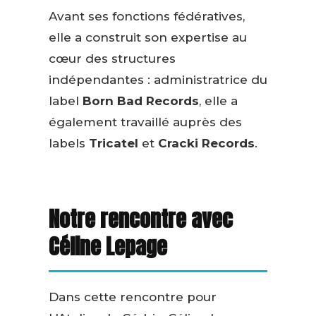
Avant ses fonctions fédératives,
elle a construit son expertise au
cœur des structures
indépendantes : administratrice du
label
Born Bad Records
, elle a
également travaillé auprès des
labels
Tricatel
et
Cracki Records
.
Notre rencontre avec
Céline Lepage
Dans cette rencontre pour