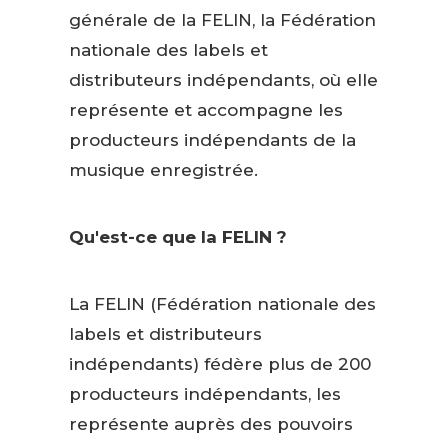
générale de la FELIN, la Fédération
nationale des labels et
distributeurs indépendants, où elle
représente et accompagne les
producteurs indépendants de la
musique enregistrée.
Qu'est-ce que la FELIN ?
La FELIN (Fédération nationale des
labels et distributeurs
indépendants) fédère plus de 200
producteurs indépendants, les
représente auprès des pouvoirs