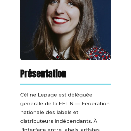
Présentation
Céline Lepage est déléguée
générale de la FELIN — Fédération
nationale des labels et
distributeurs indépendants. À
l'interface entre labels, artistes,