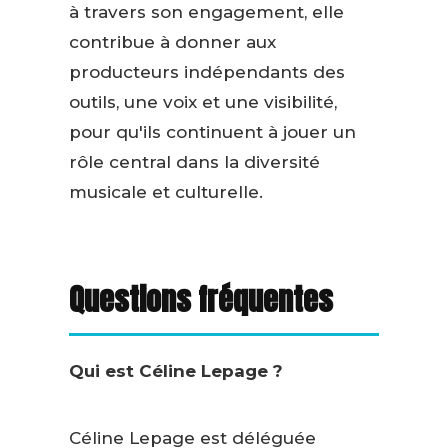
à travers son engagement, elle
contribue à donner aux
producteurs indépendants des
outils, une voix et une visibilité,
pour qu'ils continuent à jouer un
rôle central dans la diversité
musicale et culturelle.
Questions fréquentes
Qui est Céline Lepage ?
Céline Lepage est déléguée