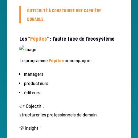
DIFFICULTÉ À CONSTRUIRE UNE CARRIÈRE
DURABLE.
Les “
Pépites
” : l’autre face de l’écosystème
Le programme
Pépites
accompagne :
managers
producteurs
éditeurs
👉 Objectif :
structurer les professionnels de demain.
💡 Insight :