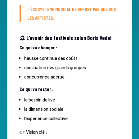
L’ÉCOSYSTÈME MUSICAL NE REPOSE PAS QUE SUR
LES ARTISTES.
🔮 L’avenir des festivals selon Boris Vedel
Ce qui va changer :
hausse continue des coûts
domination des grands groupes
concurrence accrue
Ce qui va rester :
le besoin de live
la dimension sociale
l’expérience collective
👉 Vision clé :