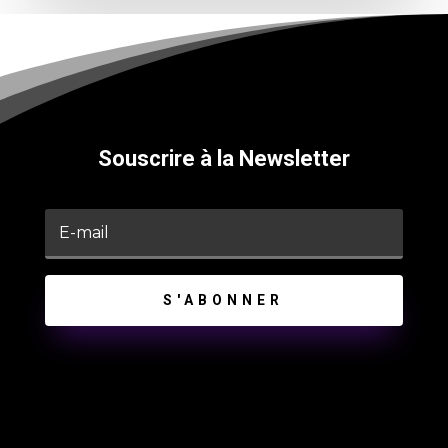
Souscrire à la Newsletter
S'ABONNER