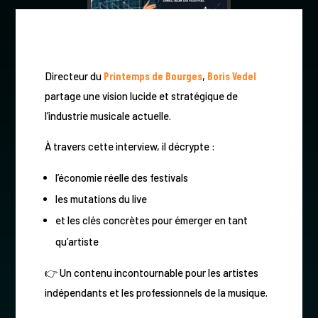
Directeur du
Printemps de Bourges
,
Boris Vedel
partage une vision lucide et stratégique de
l’industrie musicale actuelle.
À travers cette interview, il décrypte :
l’économie réelle des festivals
les mutations du live
et les clés concrètes pour émerger en tant
qu’artiste
👉 Un contenu incontournable pour les artistes
indépendants et les professionnels de la musique.