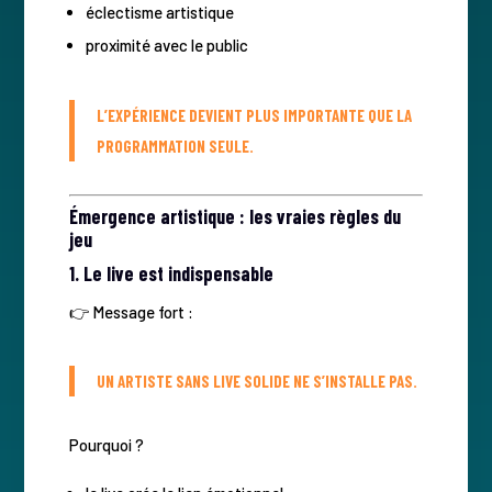
éclectisme artistique
proximité avec le public
L’EXPÉRIENCE DEVIENT PLUS IMPORTANTE QUE LA
PROGRAMMATION SEULE.
Émergence artistique : les vraies règles du
jeu
1. Le live est indispensable
👉 Message fort :
UN ARTISTE SANS LIVE SOLIDE NE S’INSTALLE PAS.
Pourquoi ?