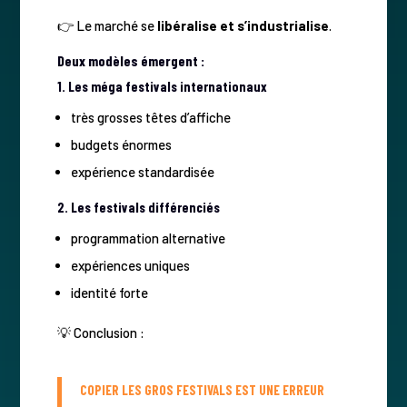
👉 Le marché se
libéralise et s’industrialise
.
Deux modèles émergent :
1. Les méga festivals internationaux
très grosses têtes d’affiche
budgets énormes
expérience standardisée
2. Les festivals différenciés
programmation alternative
expériences uniques
identité forte
💡 Conclusion :
COPIER LES GROS FESTIVALS EST UNE ERREUR