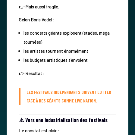
👉 Mais aussi fragile.
Selon Boris Vedel :
les concerts géants explosent (stades, méga
tournées)
les artistes tournent énormément
les budgets artistiques s’envolent
👉 Résultat :
LES FESTIVALS INDÉPENDANTS DOIVENT LUTTER
FACE À DES GÉANTS COMME LIVE NATION.
⚠️ Vers une industrialisation des festivals
Le constat est clair :