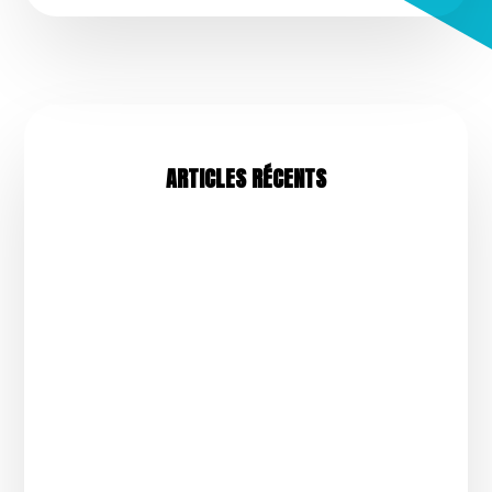
ARTICLES RÉCENTS