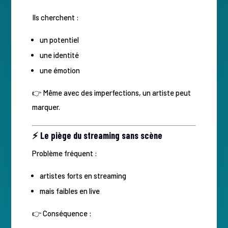
Ils cherchent :
un potentiel
une identité
une émotion
👉 Même avec des imperfections, un artiste peut
marquer.
⚡ Le piège du streaming sans scène
Problème fréquent :
artistes forts en streaming
mais faibles en live
👉 Conséquence :