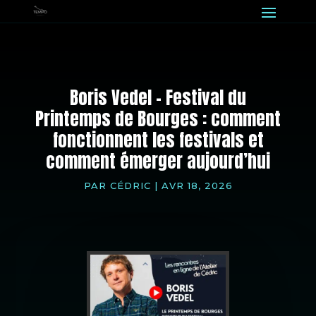
Boris Vedel – Festival du
Printemps de Bourges : comment
fonctionnent les festivals et
comment émerger aujourd’hui
PAR
CÉDRIC
|
AVR 18, 2026