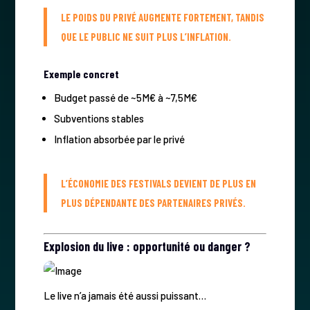
LE POIDS DU PRIVÉ AUGMENTE FORTEMENT, TANDIS
QUE LE PUBLIC NE SUIT PLUS L’INFLATION.
Exemple concret
Budget passé de ~5M€ à ~7,5M€
Subventions stables
Inflation absorbée par le privé
L’ÉCONOMIE DES FESTIVALS DEVIENT DE PLUS EN
PLUS DÉPENDANTE DES PARTENAIRES PRIVÉS.
Explosion du live : opportunité ou danger ?
Le live n’a jamais été aussi puissant…