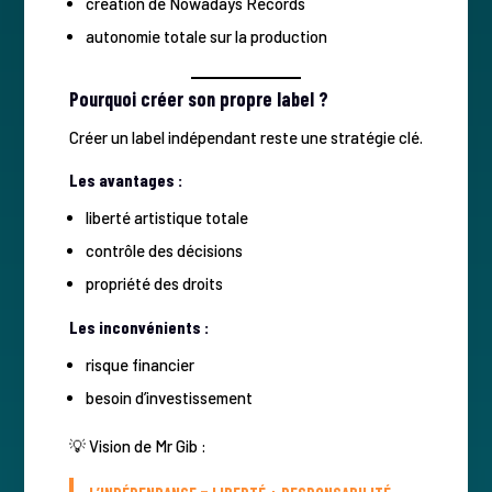
création de Nowadays Records
autonomie totale sur la production
Pourquoi créer son propre label ?
Créer un label indépendant reste une stratégie clé.
Les avantages :
liberté artistique totale
contrôle des décisions
propriété des droits
Les inconvénients :
risque financier
besoin d’investissement
💡 Vision de Mr Gib :