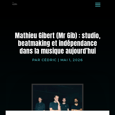
Mathieu Gibert (Mr Gib) : studio,
beatmaking et indépendance
dans la musique aujourd’hui
PAR
CÉDRIC
|
MAI 1, 2026