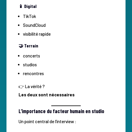
📱 Digital
TikTok
SoundCloud
visibilité rapide
🤝 Terrain
concerts
studios
rencontres
👉 La vérité ?
Les deux sont nécessaires
L’importance du facteur humain en studio
Un point central de l’interview :