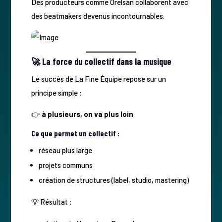
Des producteurs comme Orelsan collaborent avec
des beatmakers devenus incontournables.
🚀 La force du collectif dans la musique
Le succès de La Fine Équipe repose sur un
principe simple :
👉
à plusieurs, on va plus loin
Ce que permet un collectif :
réseau plus large
projets communs
création de structures (label, studio, mastering)
💡 Résultat :