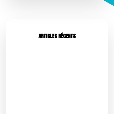
ARTICLES RÉCENTS