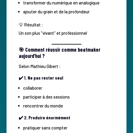
transformer du numérique en analogique
ajouter du grain et de la profondeur
💡 Résultat :
Un son plus “vivant” et professionnel
🎯 Comment réussir comme beatmaker
aujourd’hui ?
Selon Mathieu Gibert :
✔️ 1. Ne pas rester seul
collaborer
participer à des sessions
rencontrer du monde
✔️ 2. Produire énormément
pratiquer sans compter