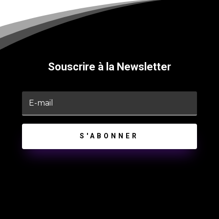
Souscrire à la Newsletter
S'ABONNER