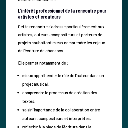
L’intérêt professionnel de la rencontre pour
artistes et créateurs
Cette rencontre s’adresse particulièrement aux
artistes, auteurs, compositeurs et porteurs de
projets souhaitant mieux comprendre les enjeux
de l’écriture de chansons.
Elle permet notamment de :
mieux appréhender le rôle de l’auteur dans un
projet musical,
comprendre le processus de création des
textes,
saisir l’importance de la collaboration entre
auteurs, compositeurs et interprètes,
réfléchir à la place de l’écriture dans la