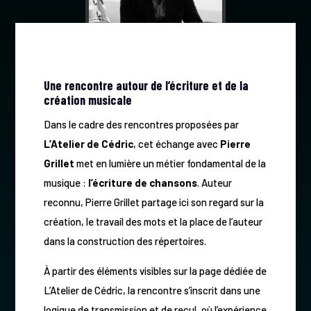
Une rencontre autour de l’écriture et de la
création musicale
Dans le cadre des rencontres proposées par
L’Atelier de Cédric
, cet échange avec
Pierre
Grillet
met en lumière un métier fondamental de la
musique :
l’écriture de chansons
. Auteur
reconnu, Pierre Grillet partage ici son regard sur la
création, le travail des mots et la place de l’auteur
dans la construction des répertoires.
À partir des éléments visibles sur la page dédiée de
L’Atelier de Cédric, la rencontre s’inscrit dans une
logique de transmission et de recul, où l’expérience