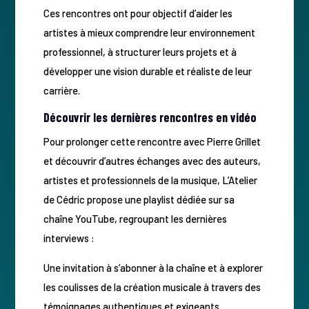
Ces rencontres ont pour objectif d’aider les
artistes à mieux comprendre leur environnement
professionnel, à structurer leurs projets et à
développer une vision durable et réaliste de leur
carrière.
Découvrir les dernières rencontres en vidéo
Pour prolonger cette rencontre avec Pierre Grillet
et découvrir d’autres échanges avec des auteurs,
artistes et professionnels de la musique, L’Atelier
de Cédric propose une playlist dédiée sur sa
chaîne YouTube, regroupant les dernières
interviews :
Une invitation à s’abonner à la chaîne et à explorer
les coulisses de la création musicale à travers des
témoignages authentiques et exigeants.