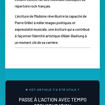
répertoire rock français.
L’écriture de
Madame rêve
illustre la capacité de
Pierre Grillet à mêler images poétiques et
expressivité musicale, une écriture qui a contribué
à façonner l’identité artistique d’Alain Bashung à
un moment clé de sa carrière.
★ CET ARTICLE T’A ÉTÉ UTILE ?
PASSE À L’ACTION AVEC TEMPO