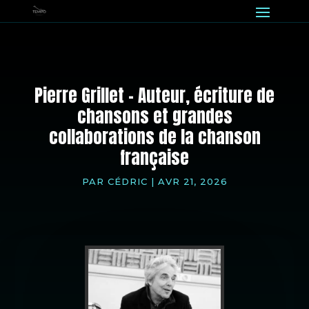
Pierre Grillet – Auteur, écriture de
chansons et grandes
collaborations de la chanson
française
PAR
CÉDRIC
|
AVR 21, 2026