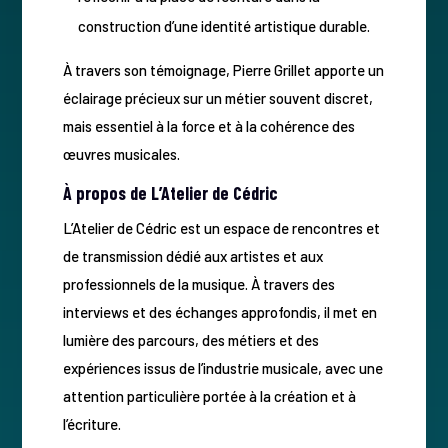
construction d’une identité artistique durable.
À travers son témoignage, Pierre Grillet apporte un
éclairage précieux sur un métier souvent discret,
mais essentiel à la force et à la cohérence des
œuvres musicales.
À propos de L’Atelier de Cédric
L’Atelier de Cédric est un espace de rencontres et
de transmission dédié aux artistes et aux
professionnels de la musique. À travers des
interviews et des échanges approfondis, il met en
lumière des parcours, des métiers et des
expériences issus de l’industrie musicale, avec une
attention particulière portée à la création et à
l’écriture.