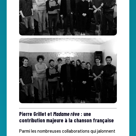
Pierre Grillet et
Madame rêve
: une
contribution majeure à la chanson française
Parmi les nombreuses collaborations qui jalonnent