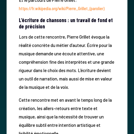
https://fr.wikipedia.org/wiki/Pierre_Grillet_(parolier)
L’écriture de chansons : un travail de fond et
de précision
Lors de cette rencontre, Pierre Grillet évoque la
réalité concrète du métier d’auteur. Écrire pour la
musique demande une écoute attentive, une
compréhension fine des interprètes et une grande
rigueur dans le choix des mots. L’écriture devient
un outil de narration, mais aussi de mise en valeur
de la musique et de la voix.
Cette rencontre met en avant le temps long de la
création, les allers-retours entre texte et
musique, ainsi que la nécessité de trouver un
équilibre subtil entre intention artistique et
lisibilité émotionnelle.