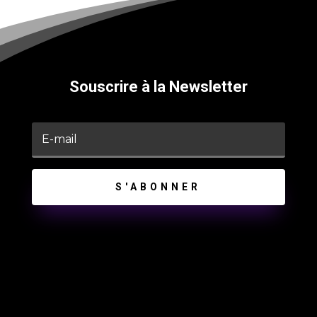
Souscrire à la Newsletter
S'ABONNER