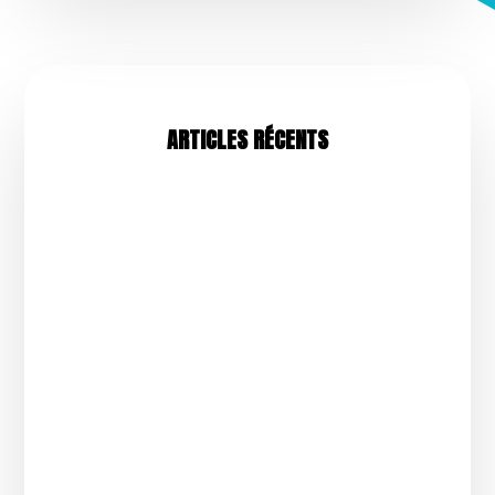
ARTICLES RÉCENTS