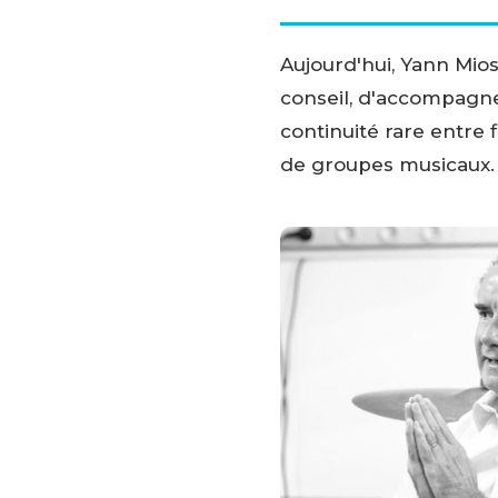
Aujourd'hui, Yann Mios
conseil, d'accompagne
continuité rare entre 
de groupes musicaux.