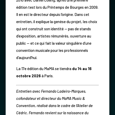
édition test lors du Printemps de Bourges en 2009.
Il en est le directeur depuis l’origine. Dans cet
entretien, il explique la genèse du projet, les choix
qui ont construit son identité — pas de stands
d’exposition, artistes rémunérés, ouverture au
public — et ce qui fait la valeur singulière d’une
convention musicale pour les professionnels
d’aujourd’hui.
La 17e édition du MaMA se tiendra
du 14 au 16
octobre 2026
à Paris.
Entretien avec Fernando Ladeiro-Marques,
cofondateur et directeur du MaMA Music &
Convention, réalisé dans le cadre de l’Atelier de
Cédric. Fernando revient sur la naissance du