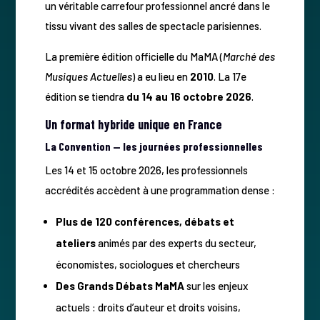
un véritable carrefour professionnel ancré dans le
tissu vivant des salles de spectacle parisiennes.
La première édition officielle du MaMA (
Marché des
Musiques Actuelles
) a eu lieu en
2010
. La 17e
édition se tiendra
du 14 au 16 octobre 2026
.
Un format hybride unique en France
La Convention — les journées professionnelles
Les 14 et 15 octobre 2026, les professionnels
accrédités accèdent à une programmation dense :
Plus de 120 conférences, débats et
ateliers
animés par des experts du secteur,
économistes, sociologues et chercheurs
Des Grands Débats MaMA
sur les enjeux
actuels : droits d’auteur et droits voisins,