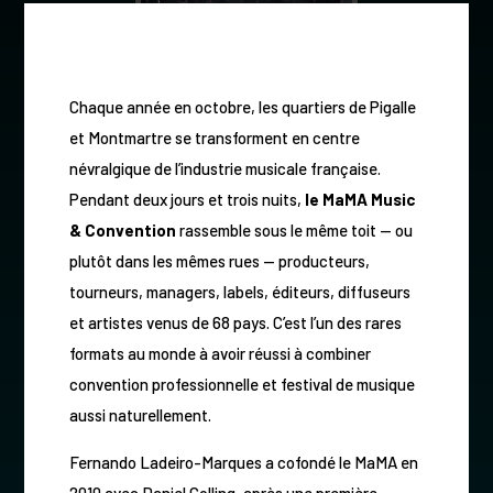
Chaque année en octobre, les quartiers de Pigalle
et Montmartre se transforment en centre
névralgique de l’industrie musicale française.
Pendant deux jours et trois nuits,
le MaMA Music
& Convention
rassemble sous le même toit — ou
plutôt dans les mêmes rues — producteurs,
tourneurs, managers, labels, éditeurs, diffuseurs
et artistes venus de 68 pays. C’est l’un des rares
formats au monde à avoir réussi à combiner
convention professionnelle et festival de musique
aussi naturellement.
Fernando Ladeiro-Marques a cofondé le MaMA en
2010 avec Daniel Colling, après une première