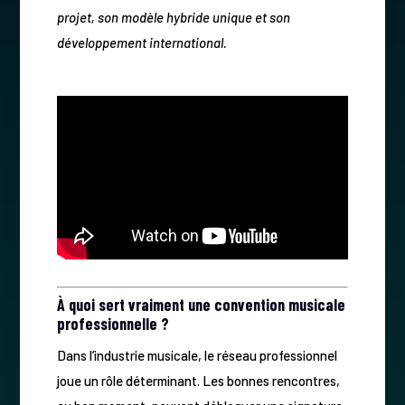
projet, son modèle hybride unique et son
développement international.
À quoi sert vraiment une convention musicale
professionnelle ?
Dans l’industrie musicale, le réseau professionnel
joue un rôle déterminant. Les bonnes rencontres,