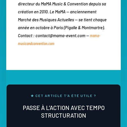
directeur du MaMA Music & Convention depuis sa
création en 2010. Le MaMA — anciennement
Marché des Musiques Actuelles — se tient chaque
année en octobre à Paris (Pigalle & Montmartre).
Contact : contact@mama-event.com —
mama-
musicandconvention.com
★ CET ARTICLE T’A ÉTÉ UTILE ?
PASSE À L’ACTION AVEC TEMPO
STRUCTURATION