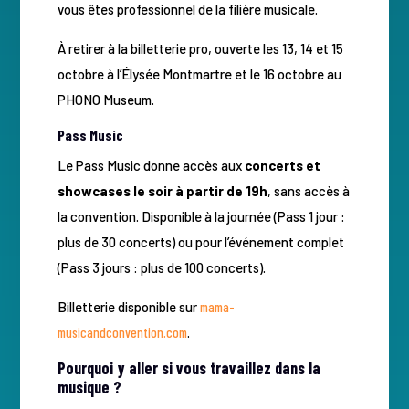
vous êtes professionnel de la filière musicale.
À retirer à la billetterie pro, ouverte les 13, 14 et 15
octobre à l’Élysée Montmartre et le 16 octobre au
PHONO Museum.
Pass Music
Le Pass Music donne accès aux
concerts et
showcases le soir à partir de 19h
, sans accès à
la convention. Disponible à la journée (Pass 1 jour :
plus de 30 concerts) ou pour l’événement complet
(Pass 3 jours : plus de 100 concerts).
Billetterie disponible sur
mama-
musicandconvention.com
.
Pourquoi y aller si vous travaillez dans la
musique ?