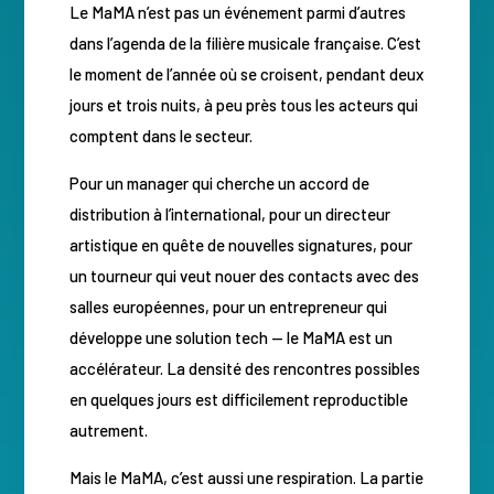
Le MaMA n’est pas un événement parmi d’autres
dans l’agenda de la filière musicale française. C’est
le moment de l’année où se croisent, pendant deux
jours et trois nuits, à peu près tous les acteurs qui
comptent dans le secteur.
Pour un manager qui cherche un accord de
distribution à l’international, pour un directeur
artistique en quête de nouvelles signatures, pour
un tourneur qui veut nouer des contacts avec des
salles européennes, pour un entrepreneur qui
développe une solution tech — le MaMA est un
accélérateur. La densité des rencontres possibles
en quelques jours est difficilement reproductible
autrement.
Mais le MaMA, c’est aussi une respiration. La partie