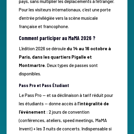
pays, sans multiplier les déplacements à l’étranger.
Pour les visiteurs internationaux, c’est une porte
d’entrée privilégiée vers la scène musicale
française et francophone.
Comment participer au MaMA 2026 ?
L’édition 2026 se déroule
du 14 au 16 octobre à
Paris, dans les quartiers Pigalle et
Montmartre
. Deux types de passes sont
disponibles.
Pass Pro et Pass Étudiant
Le Pass Pro — et sa déclinaison à tarif réduit pour
les étudiants — donne accès à
l’intégralité de
l’événement
: 2 jours de convention
(conférences, ateliers, speed meetings, MaMA
Invent) + les 3 nuits de concerts. Indispensable si