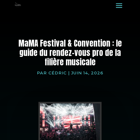
MaMA Festival & Convention : le
guide du rendez-vous pro de la
filière musicale
PAR
CÉDRIC
|
JUIN 14, 2026