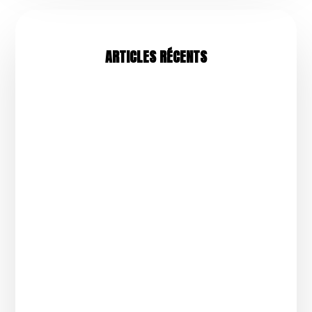
ARTICLES RÉCENTS