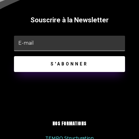
Souscrire à la Newsletter
S'ABONNER
NOS FORMATIONS
TEMPO Structuration