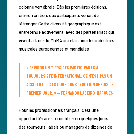
colonne vertébrale. Dès les premières éditions,
environ un tiers des participants venait de
l’étranger. Cette diversité géographique est
entretenue activement, avec des partenariats qui
visent à faire du MaMA un relais pour les industries
musicales européennes et mondiales.
« ENVIRON UN TIERS DES PARTICIPANTS A
TOUJOURS ÉTÉ INTERNATIONAL. CE N’EST PAS UN
ACCIDENT — C’EST UNE CONSTRUCTION DEPUIS LE
PREMIER JOUR. » — FERNANDO LADEIRO-MARQUES
Pour les professionnels français, c’est une
opportunité rare : rencontrer en quelques jours
des tourneurs, labels ou managers de dizaines de