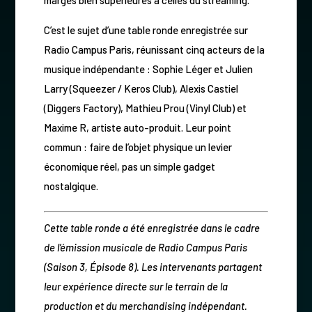
C’est le sujet d’une table ronde enregistrée sur
Radio Campus Paris, réunissant cinq acteurs de la
musique indépendante : Sophie Léger et Julien
Larry (Squeezer / Keros Club), Alexis Castiel
(Diggers Factory), Mathieu Prou (Vinyl Club) et
Maxime R, artiste auto-produit. Leur point
commun : faire de l’objet physique un levier
économique réel, pas un simple gadget
nostalgique.
Cette table ronde a été enregistrée dans le cadre
de l’émission musicale de Radio Campus Paris
(Saison 3, Épisode 8). Les intervenants partagent
leur expérience directe sur le terrain de la
production et du merchandising indépendant.