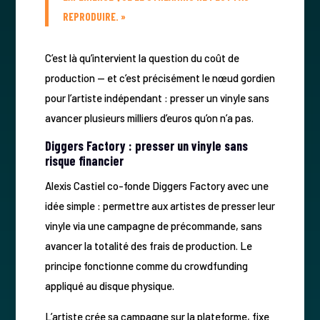
REPRODUIRE. »
C’est là qu’intervient la question du coût de
production — et c’est précisément le nœud gordien
pour l’artiste indépendant : presser un vinyle sans
avancer plusieurs milliers d’euros qu’on n’a pas.
Diggers Factory : presser un vinyle sans
risque financier
Alexis Castiel co-fonde Diggers Factory avec une
idée simple : permettre aux artistes de presser leur
vinyle via une campagne de précommande, sans
avancer la totalité des frais de production. Le
principe fonctionne comme du crowdfunding
appliqué au disque physique.
L’artiste crée sa campagne sur la plateforme, fixe