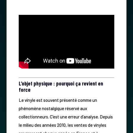
L’objet physique : pourquoi ça revient en
force
Le vinyle est souvent présenté comme un
phénomène nostalgique réservé aux
collectionneurs. C’est une erreur d’analyse. Depuis
le milieu des années 2010, les ventes de vinyles