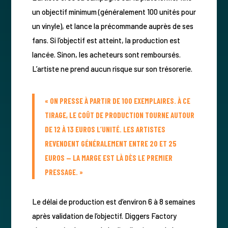
un objectif minimum (généralement 100 unités pour
un vinyle), et lance la précommande auprès de ses
fans. Si l’objectif est atteint, la production est
lancée. Sinon, les acheteurs sont remboursés.
L’artiste ne prend aucun risque sur son trésorerie.
« ON PRESSE À PARTIR DE 100 EXEMPLAIRES. À CE
TIRAGE, LE COÛT DE PRODUCTION TOURNE AUTOUR
DE 12 À 13 EUROS L’UNITÉ. LES ARTISTES
REVENDENT GÉNÉRALEMENT ENTRE 20 ET 25
EUROS — LA MARGE EST LÀ DÈS LE PREMIER
PRESSAGE. »
Le délai de production est d’environ 6 à 8 semaines
après validation de l’objectif. Diggers Factory