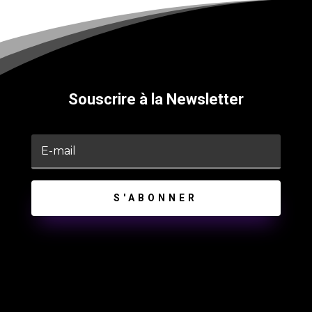
Souscrire à la Newsletter
S'ABONNER