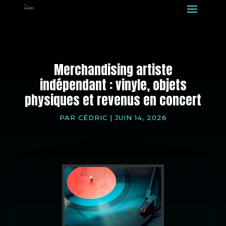
Merchandising artiste
indépendant : vinyle, objets
physiques et revenus en concert
PAR
CÉDRIC
|
JUIN 14, 2026