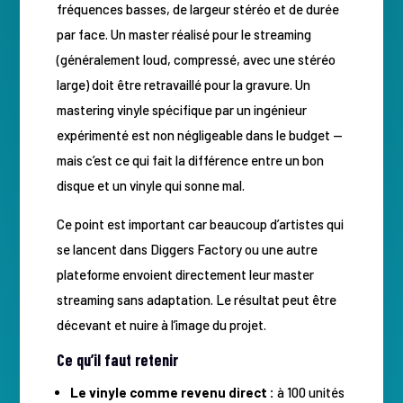
fréquences basses, de largeur stéréo et de durée
par face. Un master réalisé pour le streaming
(généralement loud, compressé, avec une stéréo
large) doit être retravaillé pour la gravure. Un
mastering vinyle spécifique par un ingénieur
expérimenté est non négligeable dans le budget —
mais c’est ce qui fait la différence entre un bon
disque et un vinyle qui sonne mal.
Ce point est important car beaucoup d’artistes qui
se lancent dans Diggers Factory ou une autre
plateforme envoient directement leur master
streaming sans adaptation. Le résultat peut être
décevant et nuire à l’image du projet.
Ce qu’il faut retenir
Le vinyle comme revenu direct :
à 100 unités