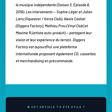
la musique indépendante (Saison 3, Épisode 8,
2019). Les intervenants — Sophie Léger et Julien
Larry (Squeezer / Keros Club), Alexis Castiel
(Diggers Factory), Mathieu Prou (Vinyl Club) et
Maxime R (artiste auto-produit) — partagent leur
vision et leur expérience du terrain. Diggers
Factory est aujourd’hui une plateforme
internationale proposant également CD, cassettes
et merchandising en précommande.
★ CET ARTICLE T’A ÉTÉ UTILE ?