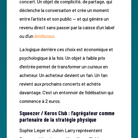
concert. Un objet de complicité, de partage, qui
déclenche la conversation et crée un moment
entre l’artiste et son public — et qui génère un
revenu direct sans passer par la caisse d’un label
ou d’un
distributeur
.
La logique derrière ces choix est économique et
psychologique à la fois. Un objet à faible prix
d’entrée permet de transformer un curieux en
acheteur. Un acheteur devient un fan. Un fan
revient aux prochains concerts et achète
davantage. C’est un entonnoir de fidélisation qui
commence à 2 euros.
Squeezer / Keros Club : l’agrégateur comme
partenaire de la stratégie physique
Sophie Léger et Julien Larry représentent