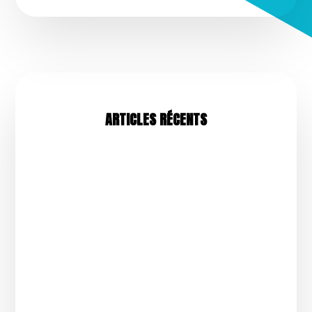
ARTICLES RÉCENTS