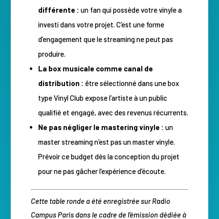
différente :
un fan qui possède votre vinyle a
investi dans votre projet. C’est une forme
d’engagement que le streaming ne peut pas
produire.
La box musicale comme canal de
distribution :
être sélectionné dans une box
type Vinyl Club expose l’artiste à un public
qualifié et engagé, avec des revenus récurrents.
Ne pas négliger le mastering vinyle :
un
master streaming n’est pas un master vinyle.
Prévoir ce budget dès la conception du projet
pour ne pas gâcher l’expérience d’écoute.
Cette table ronde a été enregistrée sur Radio
Campus Paris dans le cadre de l’émission dédiée à