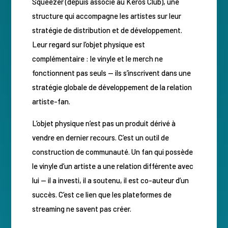
Squeezer (depuis associé au Keros Club), une
structure qui accompagne les artistes sur leur
stratégie de distribution et de développement.
Leur regard sur l’objet physique est
complémentaire : le vinyle et le merch ne
fonctionnent pas seuls — ils s’inscrivent dans une
stratégie globale de développement de la relation
artiste-fan.
L’objet physique n’est pas un produit dérivé à
vendre en dernier recours. C’est un outil de
construction de communauté. Un fan qui possède
le vinyle d’un artiste a une relation différente avec
lui — il a investi, il a soutenu, il est co-auteur d’un
succès. C’est ce lien que les plateformes de
streaming ne savent pas créer.