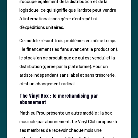
s’occupe également de la distribution et de la
logistique, ce qui signifie que l’artiste peut vendre
à l’international sans gérer d’entrepôt ni
d’expéditions unitaires.
Ce modèle résout trois problèmes en même temps
: le financement (les fans avancent la production),
le stock (on ne produit que ce qui est vendu) et la
distribution (gérée par la plateforme). Pour un
artiste indépendant sans label et sans trésorerie,
c’est un changement radical.
The Vinyl Box : le merchandising par
abonnement
Mathieu Prou présente un autre modèle : la box
musicale par abonnement. Le Vinyl Club propose à
ses membres de recevoir chaque mois une