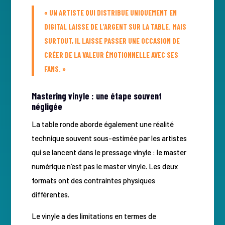
« UN ARTISTE QUI DISTRIBUE UNIQUEMENT EN
DIGITAL LAISSE DE L’ARGENT SUR LA TABLE. MAIS
SURTOUT, IL LAISSE PASSER UNE OCCASION DE
CRÉER DE LA VALEUR ÉMOTIONNELLE AVEC SES
FANS. »
Mastering vinyle : une étape souvent
négligée
La table ronde aborde également une réalité
technique souvent sous-estimée par les artistes
qui se lancent dans le pressage vinyle : le master
numérique n’est pas le master vinyle. Les deux
formats ont des contraintes physiques
différentes.
Le vinyle a des limitations en termes de