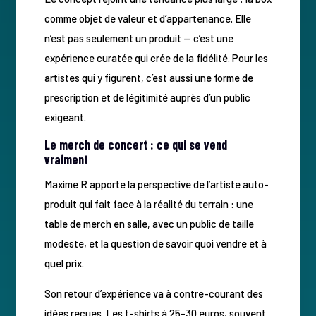
comme objet de valeur et d’appartenance. Elle
n’est pas seulement un produit — c’est une
expérience curatée qui crée de la fidélité. Pour les
artistes qui y figurent, c’est aussi une forme de
prescription et de légitimité auprès d’un public
exigeant.
Le merch de concert : ce qui se vend
vraiment
Maxime R apporte la perspective de l’artiste auto-
produit qui fait face à la réalité du terrain : une
table de merch en salle, avec un public de taille
modeste, et la question de savoir quoi vendre et à
quel prix.
Son retour d’expérience va à contre-courant des
idées reçues. Les t-shirts à 25-30 euros, souvent