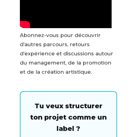
Abonnez-vous pour découvrir
d’autres parcours, retours
d’expérience et discussions autour
du management, de la promotion
et de la création artistique.
Tu veux structurer
ton projet comme un
label ?