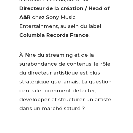
Directeur de la création / Head of
A&R
chez Sony Music
Entertainment, au sein du label
Columbia Records France
.
À l'ère du streaming et de la
surabondance de contenus, le rôle
du directeur artistique est plus
stratégique que jamais. La question
centrale : comment détecter,
développer et structurer un artiste
dans un marché saturé ?