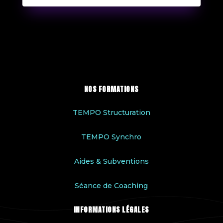
NOS FORMATIONS
TEMPO Structuration
TEMPO Synchro
Aides & Subventions
Séance de Coaching
INFORMATIONS LÉGALES