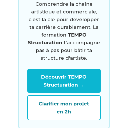
Comprendre la chaîne
artistique et commerciale,
c'est la clé pour développer
ta carrière durablement. La
formation
TEMPO
Structuration
t'accompagne
pas à pas pour bâtir ta
structure d'artiste.
Découvrir TEMPO
Structuration →
Clarifier mon projet
en 2h