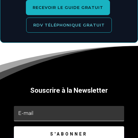
RECEVOIR LE GUIDE GRATUIT
RDV TÉLÉPHONIQUE GRATUIT
Souscrire à la Newsletter
S'ABONNER