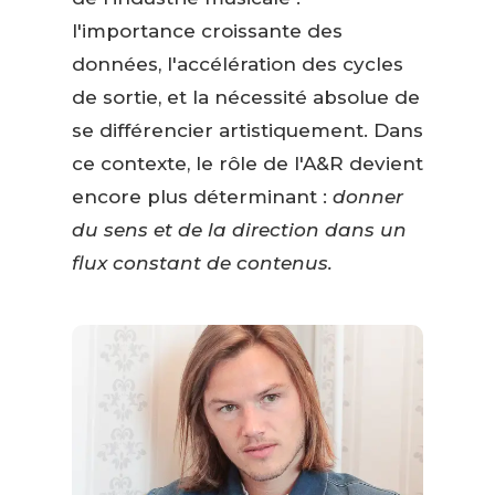
l'importance croissante des
données, l'accélération des cycles
de sortie, et la nécessité absolue de
se différencier artistiquement. Dans
ce contexte, le rôle de l'A&R devient
encore plus déterminant :
donner
du sens et de la direction dans un
flux constant de contenus.