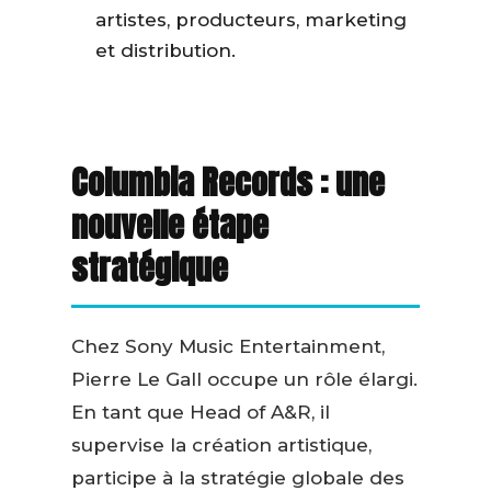
artistes, producteurs, marketing
et distribution.
Columbia Records : une
nouvelle étape
stratégique
Chez Sony Music Entertainment,
Pierre Le Gall occupe un rôle élargi.
En tant que Head of A&R, il
supervise la création artistique,
participe à la stratégie globale des