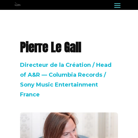
Pierre Le Gall
Directeur de la Création / Head
of A&R — Columbia Records /
Sony Music Entertainment
France