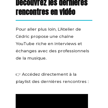
Découvrez les dernières
rencontres en vidéo
Pour aller plus loin, L’Atelier de
Cédric propose une chaîne
YouTube riche en interviews et
échanges avec des professionnels
de la musique.
👉 Accédez directement à la
playlist des dernières rencontres :