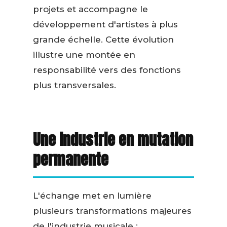
projets et accompagne le
développement d'artistes à plus
grande échelle. Cette évolution
illustre une montée en
responsabilité vers des fonctions
plus transversales.
Une industrie en mutation
permanente
L'échange met en lumière
plusieurs transformations majeures
de l'industrie musicale :