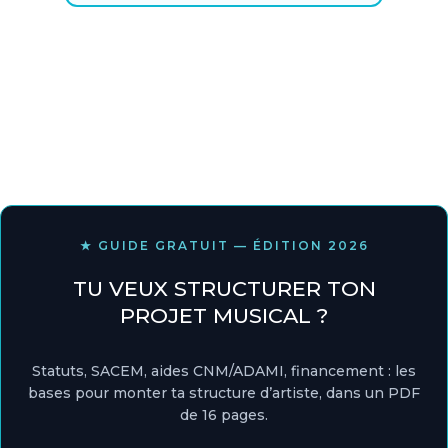
★ GUIDE GRATUIT — ÉDITION 2026
TU VEUX STRUCTURER TON
PROJET MUSICAL ?
Statuts, SACEM, aides CNM/ADAMI, financement : les
bases pour monter ta structure d’artiste, dans un PDF
de 16 pages.