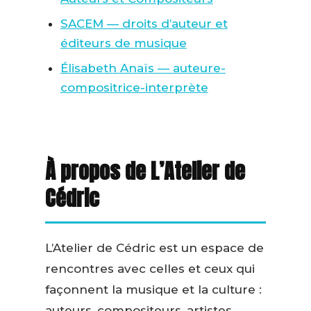
SACEM — droits d’auteur et
éditeurs de musique
Élisabeth Anaïs — auteure-
compositrice-interprète
À propos de L’Atelier de
Cédric
L’Atelier de Cédric est un espace de
rencontres avec celles et ceux qui
façonnent la musique et la culture :
auteurs, compositeurs, artistes,