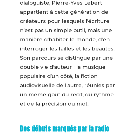
dialoguiste, Pierre-Yves Lebert
appartient à cette génération de
créateurs pour lesquels l’écriture
n’est pas un simple outil, mais une
manière d’habiter le monde, d’en
interroger les failles et les beautés.
Son parcours se distingue par une
double vie d’auteur : la musique
populaire d’un côté, la fiction
audiovisuelle de l’autre, réunies par
un même goût du récit, du rythme
et de la précision du mot.
Des débuts marqués par la radio