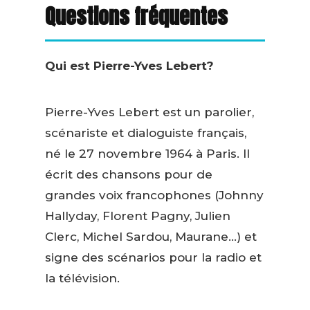
Questions fréquentes
Qui est Pierre-Yves Lebert?
Pierre-Yves Lebert est un parolier,
scénariste et dialoguiste français,
né le 27 novembre 1964 à Paris. Il
écrit des chansons pour de
grandes voix francophones (Johnny
Hallyday, Florent Pagny, Julien
Clerc, Michel Sardou, Maurane…) et
signe des scénarios pour la radio et
la télévision.