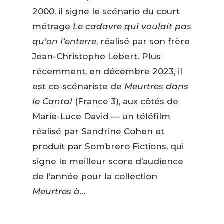
2000, il signe le scénario du court
métrage
Le cadavre qui voulait pas
qu’on l’enterre
, réalisé par son frère
Jean-Christophe Lebert. Plus
récemment, en décembre 2023, il
est co-scénariste de
Meurtres dans
le Cantal
(France 3), aux côtés de
Marie-Luce David — un téléfilm
réalisé par Sandrine Cohen et
produit par Sombrero Fictions, qui
signe le meilleur score d’audience
de l’année pour la collection
Meurtres à…