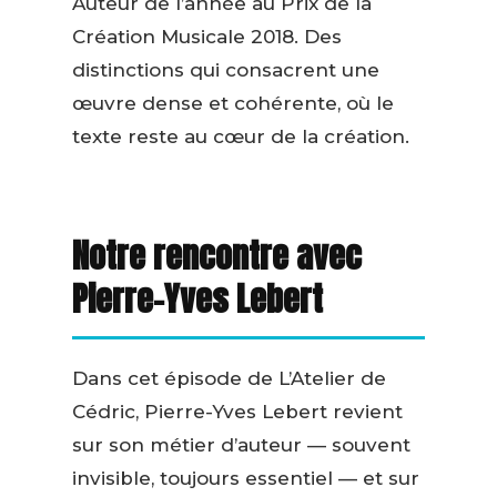
Auteur de l’année au Prix de la
Création Musicale 2018. Des
distinctions qui consacrent une
œuvre dense et cohérente, où le
texte reste au cœur de la création.
Notre rencontre avec
Pierre-Yves Lebert
Dans cet épisode de L’Atelier de
Cédric, Pierre-Yves Lebert revient
sur son métier d’auteur — souvent
invisible, toujours essentiel — et sur