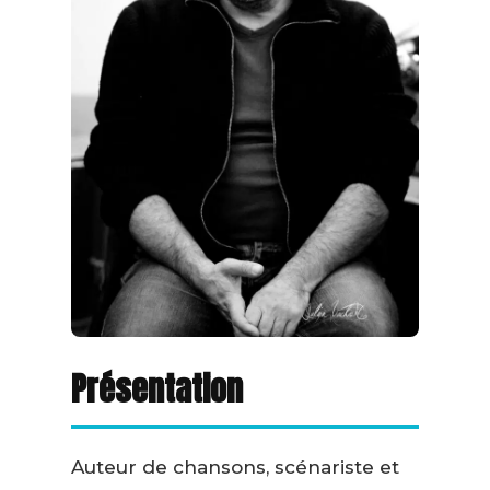
Présentation
Auteur de chansons, scénariste et