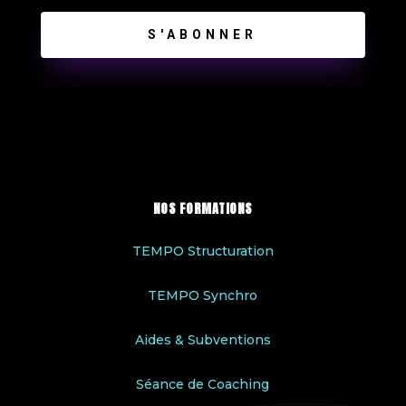
S'ABONNER
NOS FORMATIONS
TEMPO Structuration
TEMPO Synchro
Aides & Subventions
Séance de Coaching