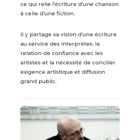
ce qui relie l’écriture d’une chanson
à celle d’une fiction.
Il y partage sa vision d’une écriture
au service des interprètes, la
relation de confiance avec les
artistes et la nécessité de concilier
exigence artistique et diffusion
grand public.