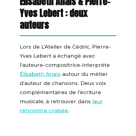
Élisabeth Anaïs & Pierre-
Yves Lebert : deux
auteurs
Lors de L’Atelier de Cédric, Pierre-
Yves Lebert a échangé avec
l’auteure-compositrice-interprète
Élisabeth Anaïs
autour du métier
d’auteur de chansons. Deux voix
complémentaires de l’écriture
musicale, à retrouver dans
leur
rencontre croisée
.