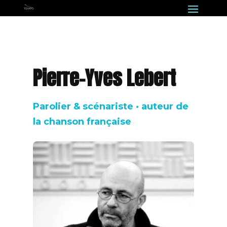
Pierre-Yves Lebert
Parolier & scénariste · auteur de
la chanson française