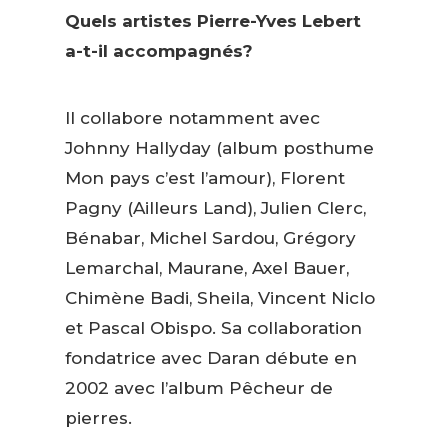
Quels artistes Pierre-Yves Lebert
a-t-il accompagnés?
Il collabore notamment avec
Johnny Hallyday (album posthume
Mon pays c’est l’amour), Florent
Pagny (Ailleurs Land), Julien Clerc,
Bénabar, Michel Sardou, Grégory
Lemarchal, Maurane, Axel Bauer,
Chimène Badi, Sheila, Vincent Niclo
et Pascal Obispo. Sa collaboration
fondatrice avec Daran débute en
2002 avec l’album Pêcheur de
pierres.