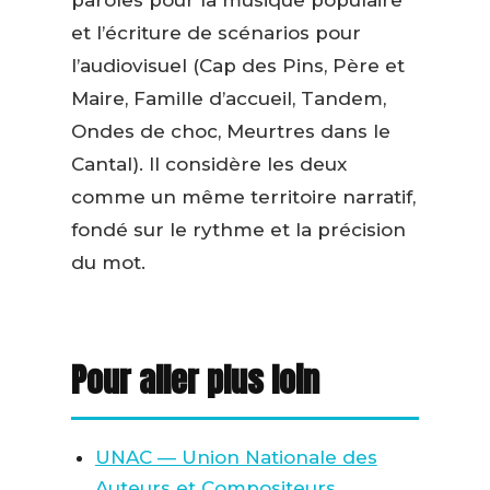
et l’écriture de scénarios pour
l’audiovisuel (Cap des Pins, Père et
Maire, Famille d’accueil, Tandem,
Ondes de choc, Meurtres dans le
Cantal). Il considère les deux
comme un même territoire narratif,
fondé sur le rythme et la précision
du mot.
Pour aller plus loin
UNAC — Union Nationale des
Auteurs et Compositeurs