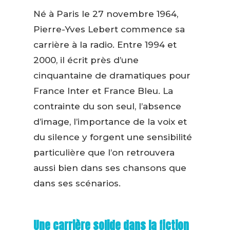
Né à Paris le 27 novembre 1964,
Pierre-Yves Lebert commence sa
carrière à la radio. Entre 1994 et
2000, il écrit près d’une
cinquantaine de dramatiques pour
France Inter et France Bleu. La
contrainte du son seul, l’absence
d’image, l’importance de la voix et
du silence y forgent une sensibilité
particulière que l’on retrouvera
aussi bien dans ses chansons que
dans ses scénarios.
Une carrière solide dans la fiction