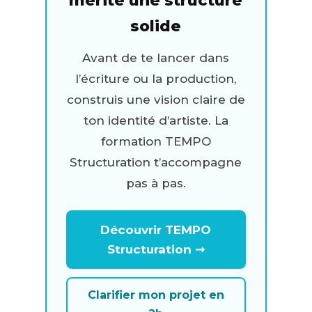
mérite une structure
solide
Avant de te lancer dans
l’écriture ou la production,
construis une vision claire de
ton identité d’artiste. La
formation TEMPO
Structuration t’accompagne
pas à pas.
Découvrir TEMPO
Structuration ➞
Clarifier mon projet en