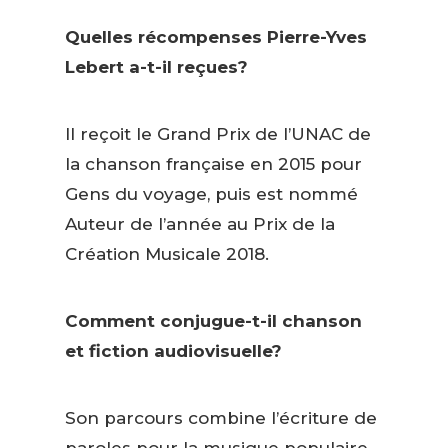
Quelles récompenses Pierre-Yves
Lebert a-t-il reçues?
Il reçoit le Grand Prix de l’UNAC de
la chanson française en 2015 pour
Gens du voyage, puis est nommé
Auteur de l’année au Prix de la
Création Musicale 2018.
Comment conjugue-t-il chanson
et fiction audiovisuelle?
Son parcours combine l’écriture de
paroles pour la musique populaire