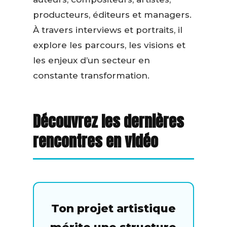
producteurs, éditeurs et managers.
À travers interviews et portraits, il
explore les parcours, les visions et
les enjeux d’un secteur en
constante transformation.
Découvrez les dernières
rencontres en vidéo
Ton projet artistique