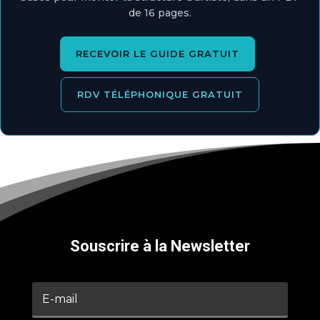
de 16 pages.
RECEVOIR LE GUIDE GRATUIT
RDV TÉLÉPHONIQUE GRATUIT
Souscrire à la Newsletter