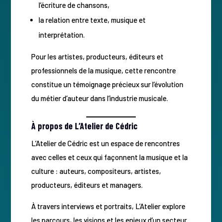
l’écriture de chansons,
la relation entre texte, musique et
interprétation.
Pour les artistes, producteurs, éditeurs et
professionnels de la musique, cette rencontre
constitue un témoignage précieux sur l’évolution
du métier d’auteur dans l’industrie musicale.
À propos de L’Atelier de Cédric
L’Atelier de Cédric est un espace de rencontres
avec celles et ceux qui façonnent la musique et la
culture : auteurs, compositeurs, artistes,
producteurs, éditeurs et managers.
À travers interviews et portraits, L’Atelier explore
les parcours, les visions et les enjeux d’un secteur