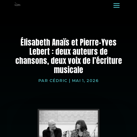
Élisabeth Anaïs et Pierre-Yves
Lebert : deux auteurs de
chansons, deux voix de l’écriture
musicale
PAR
CÉDRIC
|
MAI 1, 2026