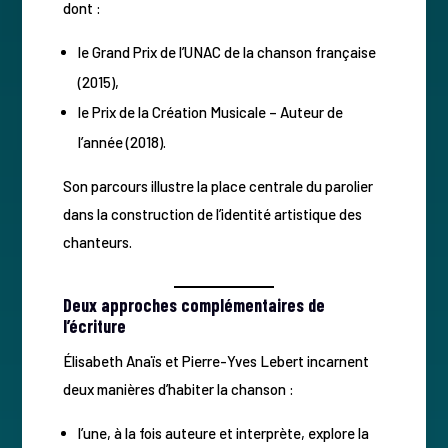
dont :
le Grand Prix de l’UNAC de la chanson française
(2015),
le Prix de la Création Musicale – Auteur de
l’année (2018).
Son parcours illustre la place centrale du parolier
dans la construction de l’identité artistique des
chanteurs.
Deux approches complémentaires de
l’écriture
Élisabeth Anaïs et Pierre-Yves Lebert incarnent
deux manières d’habiter la chanson :
l’une, à la fois auteure et interprète, explore la