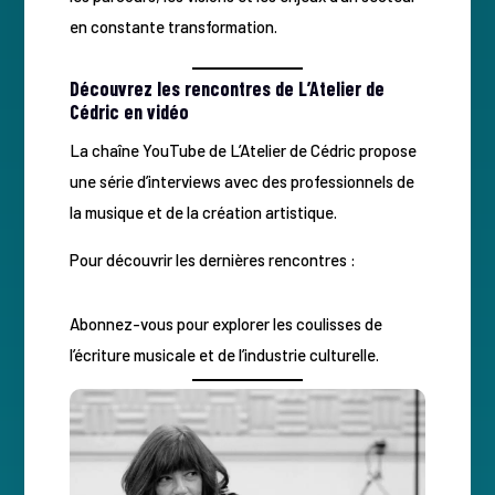
en constante transformation.
Découvrez les rencontres de L’Atelier de
Cédric en vidéo
La chaîne YouTube de L’Atelier de Cédric propose
une série d’interviews avec des professionnels de
la musique et de la création artistique.
Pour découvrir les dernières rencontres :
Abonnez-vous pour explorer les coulisses de
l’écriture musicale et de l’industrie culturelle.