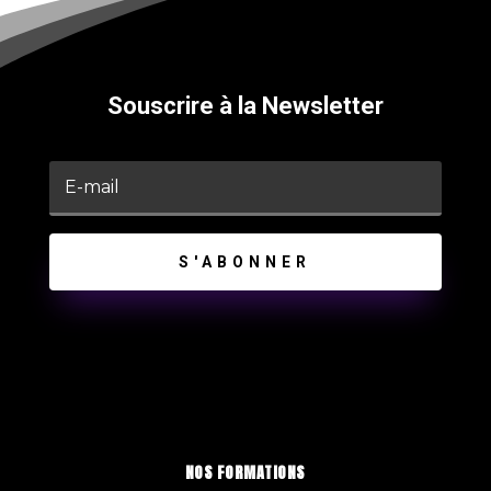
Souscrire à la Newsletter
S'ABONNER
NOS FORMATIONS