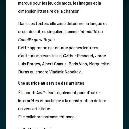
marqué pour les jeux de mots, les images et la
dimension littéraire de la chanson.
Dans ses textes, elle aime détourner la langue et
créer des titres singuliers comme
Intimidité
ou
Canaille go with you
.
Cette approche est nourrie par ses lectures
d’auteurs majeurs tels qu’Arthur Rimbaud, Jorge
Luis Borges, Albert Camus, Boris Vian, Marguerite
Duras ou encore Vladimir Nabokov.
Une autrice au service des artistes
Élisabeth Anaïs écrit également pour d’autres
interprètes et participe à la construction de leur
univers artistique.
Elle collabore notamment avec :