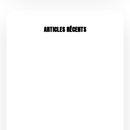
ARTICLES RÉCENTS