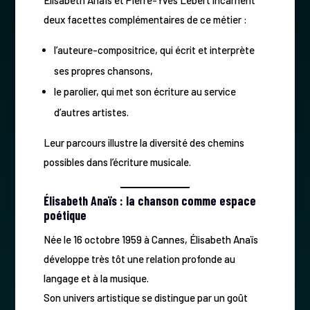
deux facettes complémentaires de ce métier :
l’auteure-compositrice, qui écrit et interprète
ses propres chansons,
le parolier, qui met son écriture au service
d’autres artistes.
Leur parcours illustre la diversité des chemins
possibles dans l’écriture musicale.
Élisabeth Anaïs : la chanson comme espace
poétique
Née le 16 octobre 1959 à Cannes, Élisabeth Anaïs
développe très tôt une relation profonde au
langage et à la musique.
Son univers artistique se distingue par un goût