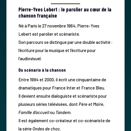
Pierre-Yves Lebert : le parolier au cœur de la
chanson française
Né à Paris le 27 novembre 1964, Pierre-Yves
Lebert est parolier et scénariste.
Son parcours se distingue par une double activité :
l’écriture pour la musique et l’écriture pour
l’audiovisuel.
Du scénario à la chanson
Entre 1994 et 2000, il écrit une cinquantaine de
dramatiques pour France Inter et France Bleu.
Il devient ensuite dialoguiste et scénariste pour
plusieurs séries télévisées, dont
Père et Maire
,
Famille d’accueil
ou
Tandem
.
Il est également co-créateur et co-scénariste de
la série
Ondes de choc
.