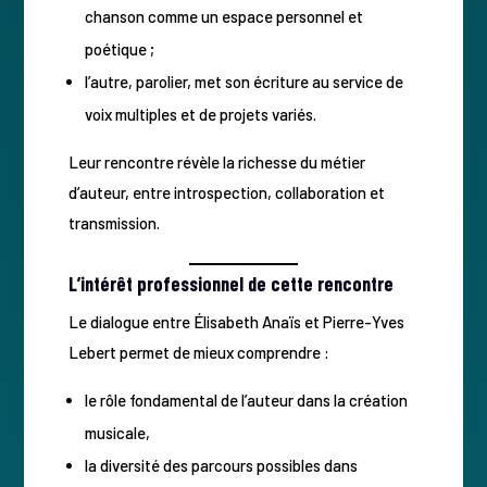
chanson comme un espace personnel et
poétique ;
l’autre, parolier, met son écriture au service de
voix multiples et de projets variés.
Leur rencontre révèle la richesse du métier
d’auteur, entre introspection, collaboration et
transmission.
L’intérêt professionnel de cette rencontre
Le dialogue entre Élisabeth Anaïs et Pierre-Yves
Lebert permet de mieux comprendre :
le rôle fondamental de l’auteur dans la création
musicale,
la diversité des parcours possibles dans