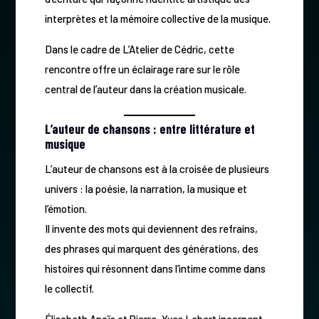
interprètes et la mémoire collective de la musique.
Dans le cadre de L’Atelier de Cédric, cette
rencontre offre un éclairage rare sur le rôle
central de l’auteur dans la création musicale.
L’auteur de chansons : entre littérature et
musique
L’auteur de chansons est à la croisée de plusieurs
univers : la poésie, la narration, la musique et
l’émotion.
Il invente des mots qui deviennent des refrains,
des phrases qui marquent des générations, des
histoires qui résonnent dans l’intime comme dans
le collectif.
Élisabeth Anaïs et Pierre-Yves Lebert incarnent