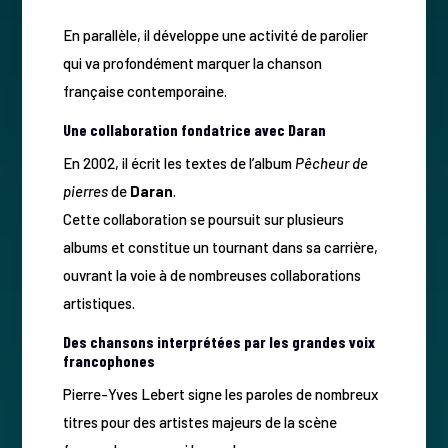
En parallèle, il développe une activité de parolier
qui va profondément marquer la chanson
française contemporaine.
Une collaboration fondatrice avec Daran
En 2002, il écrit les textes de l’album
Pêcheur de
pierres
de
Daran
.
Cette collaboration se poursuit sur plusieurs
albums et constitue un tournant dans sa carrière,
ouvrant la voie à de nombreuses collaborations
artistiques.
Des chansons interprétées par les grandes voix
francophones
Pierre-Yves Lebert signe les paroles de nombreux
titres pour des artistes majeurs de la scène