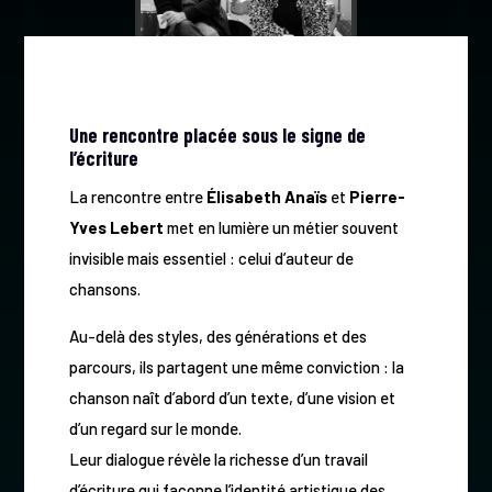
Une rencontre placée sous le signe de
l’écriture
La rencontre entre
Élisabeth Anaïs
et
Pierre-
Yves Lebert
met en lumière un métier souvent
invisible mais essentiel : celui d’auteur de
chansons.
Au-delà des styles, des générations et des
parcours, ils partagent une même conviction : la
chanson naît d’abord d’un texte, d’une vision et
d’un regard sur le monde.
Leur dialogue révèle la richesse d’un travail
d’écriture qui façonne l’identité artistique des