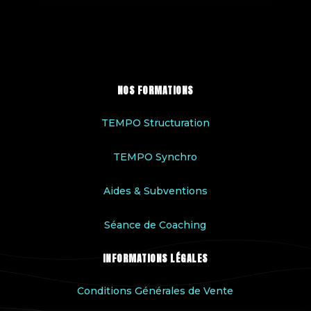
NOS FORMATIONS
TEMPO Structuration
TEMPO Synchro
Aides & Subventions
Séance de Coaching
INFORMATIONS LÉGALES
Conditions Générales de Vente