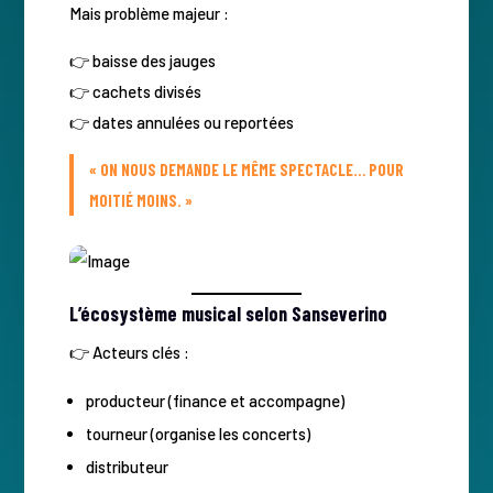
Mais problème majeur :
👉 baisse des jauges
👉 cachets divisés
👉 dates annulées ou reportées
« ON NOUS DEMANDE LE MÊME SPECTACLE… POUR
MOITIÉ MOINS. »
L’écosystème musical selon Sanseverino
👉 Acteurs clés :
producteur (finance et accompagne)
tourneur (organise les concerts)
distributeur