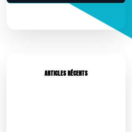
ARTICLES RÉCENTS