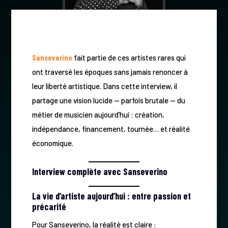
Sanseverino
fait partie de ces artistes rares qui
ont traversé les époques sans jamais renoncer à
leur liberté artistique. Dans cette interview, il
partage une vision lucide — parfois brutale — du
métier de musicien aujourd’hui : création,
indépendance, financement, tournée… et réalité
économique.
Interview complète avec Sanseverino
La vie d’artiste aujourd’hui : entre passion et
précarité
Pour Sanseverino, la réalité est claire :