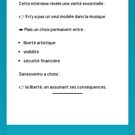
Cette interview révèle une vérité essentielle :
👉 Il n’y a pas un seul modèle dans la musique
➡️ Mais un choix permanent entre :
liberté artistique
visibilité
sécurité financière
Sanseverino a choisi :
👉 la liberté, en assumant ses conséquences.