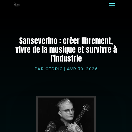
Sanseverino : créer librement,
vivre de la musique et survivre à
l’industrie
PAR
CÉDRIC
|
AVR 30, 2026