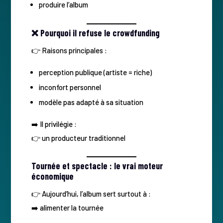
produire l’album
❌ Pourquoi il refuse le crowdfunding
👉 Raisons principales :
perception publique (artiste = riche)
inconfort personnel
modèle pas adapté à sa situation
➡️ Il privilégie :
👉 un producteur traditionnel
Tournée et spectacle : le vrai moteur
économique
👉 Aujourd’hui, l’album sert surtout à :
➡️ alimenter la tournée