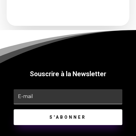
Souscrire à la Newsletter
S'ABONNER