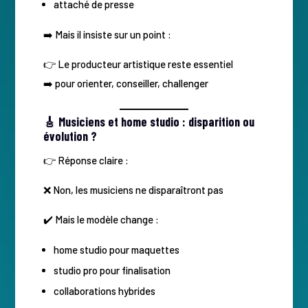
attaché de presse
➡️ Mais il insiste sur un point :
👉 Le producteur artistique reste essentiel
➡️ pour orienter, conseiller, challenger
🎸 Musiciens et home studio : disparition ou
évolution ?
👉 Réponse claire :
❌ Non, les musiciens ne disparaîtront pas
✔️ Mais le modèle change :
home studio pour maquettes
studio pro pour finalisation
collaborations hybrides