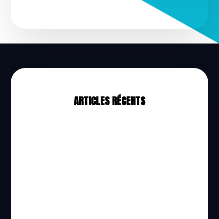
ARTICLES RÉCENTS