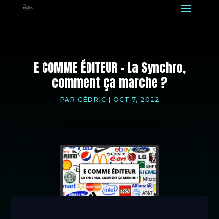
E COMME ÉDITEUR – La Synchro,
comment ça marche ?
PAR
CÉDRIC
|
OCT 7, 2022