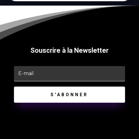
Souscrire à la Newsletter
S'ABONNER