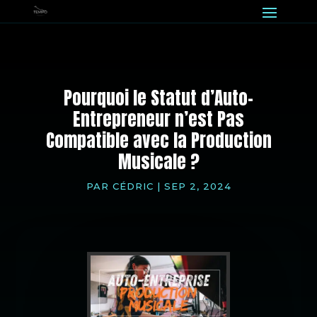
Pourquoi le Statut d’Auto-
Entrepreneur n’est Pas
Compatible avec la Production
Musicale ?
PAR
CÉDRIC
|
SEP 2, 2024