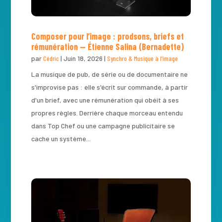
Composer pour l’image : prodsons, briefs et
rémunération — Étienne Salina (Bernadette)
par
Cédric
|
Juin 18, 2026
|
Synchro & Musique à l’image
La musique de pub, de série ou de documentaire ne
s'improvise pas : elle s'écrit sur commande, à partir
d'un brief, avec une rémunération qui obéit à ses
propres règles. Derrière chaque morceau entendu
dans Top Chef ou une campagne publicitaire se
cache un système...