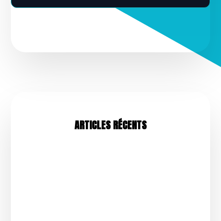
ARTICLES RÉCENTS