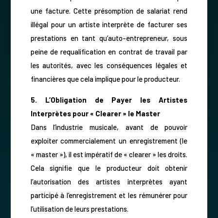
une facture. Cette présomption de salariat rend
illégal pour un artiste interprète de facturer ses
prestations en tant qu’auto-entrepreneur, sous
peine de requalification en contrat de travail par
les autorités, avec les conséquences légales et
financières que cela implique pour le producteur.
5. L’Obligation de Payer les Artistes
Interprètes pour « Clearer » le Master
Dans l’industrie musicale, avant de pouvoir
exploiter commercialement un enregistrement (le
« master »), il est impératif de « clearer » les droits.
Cela signifie que le producteur doit obtenir
l’autorisation des artistes interprètes ayant
participé à l’enregistrement et les rémunérer pour
l’utilisation de leurs prestations.