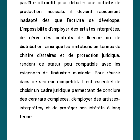
paraître attractif pour débuter une activité de
production musicale, il devient rapidement
inadapté dès que l’activité se développe.
L’impossibilité d’employer des artistes interprètes,
de gérer des contrats de licence ou de
distribution, ainsi que les limitations en termes de
chiffre d’affaires et de protection juridique,
rendent ce statut peu compatible avec les
exigences de l’industrie musicale. Pour réussir
dans ce secteur compétitif, il est essentiel de
choisir un cadre juridique permettant de conclure
des contrats complexes, d’employer des artistes-
interprètes, et de protéger ses intérêts à long
terme.