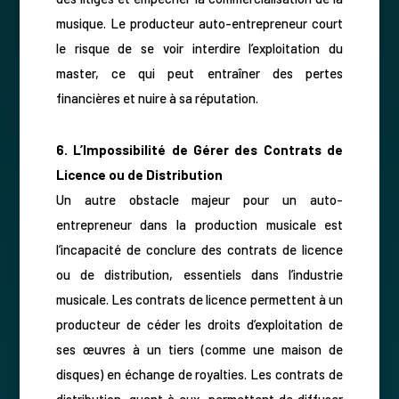
musique. Le producteur auto-entrepreneur court
le risque de se voir interdire l’exploitation du
master, ce qui peut entraîner des pertes
financières et nuire à sa réputation.
6. L’Impossibilité de Gérer des Contrats de
Licence ou de Distribution
Un autre obstacle majeur pour un auto-
entrepreneur dans la production musicale est
l’incapacité de conclure des contrats de licence
ou de distribution, essentiels dans l’industrie
musicale. Les contrats de licence permettent à un
producteur de céder les droits d’exploitation de
ses œuvres à un tiers (comme une maison de
disques) en échange de royalties. Les contrats de
distribution, quant à eux, permettent de diffuser