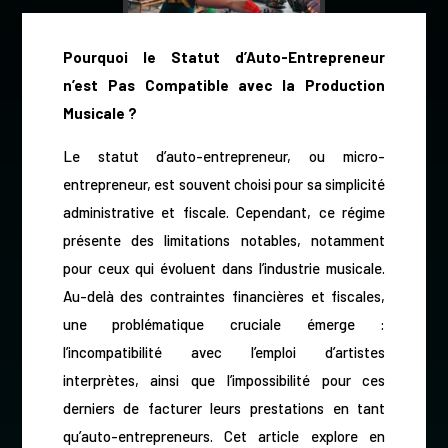
Pourquoi le Statut d’Auto-Entrepreneur
n’est Pas Compatible avec la Production
Musicale ?
Le statut d’auto-entrepreneur, ou micro-
entrepreneur, est souvent choisi pour sa simplicité
administrative et fiscale. Cependant, ce régime
présente des limitations notables, notamment
pour ceux qui évoluent dans l’industrie musicale.
Au-delà des contraintes financières et fiscales,
une problématique cruciale émerge :
l’incompatibilité avec l’emploi d’artistes
interprètes, ainsi que l’impossibilité pour ces
derniers de facturer leurs prestations en tant
qu’auto-entrepreneurs. Cet article explore en