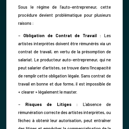
Sous le régime de l’auto-entrepreneur, cette
procédure devient problématique pour plusieurs
raisons :
–
Obligation de Contrat de Travail
: Les
artistes interprètes doivent être rémunérés via un
contrat de travail, en vertu de la présomption de
salariat. Le producteur auto-entrepreneur, qui ne
peut salarier d’artistes, se trouve dans l’incapacité
de remplir cette obligation légale. Sans contrat de
travail en bonne et due forme, il est impossible de
« clearer » légalement le master.
–
Risques de Litiges
: L’absence de
rémunération correcte des artistes interprètes, ou
l’échec à obtenir leur autorisation, peut entraîner
des litiges et empêcher la commercialisation de la