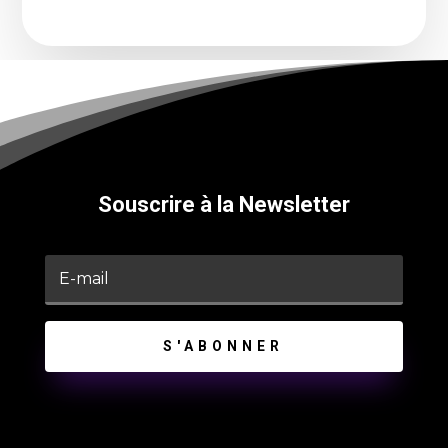
Souscrire à la Newsletter
S'ABONNER