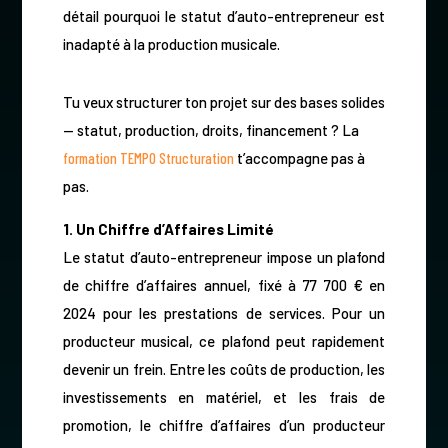
détail pourquoi le statut d’auto-entrepreneur est
inadapté à la production musicale.
Tu veux structurer ton projet sur des bases solides
— statut, production, droits, financement ? La
formation TEMPO Structuration
t’accompagne pas à
pas.
1. Un Chiffre d’Affaires Limité
Le statut d’auto-entrepreneur impose un plafond
de chiffre d’affaires annuel, fixé à 77 700 € en
2024 pour les prestations de services. Pour un
producteur musical, ce plafond peut rapidement
devenir un frein. Entre les coûts de production, les
investissements en matériel, et les frais de
promotion, le chiffre d’affaires d’un producteur