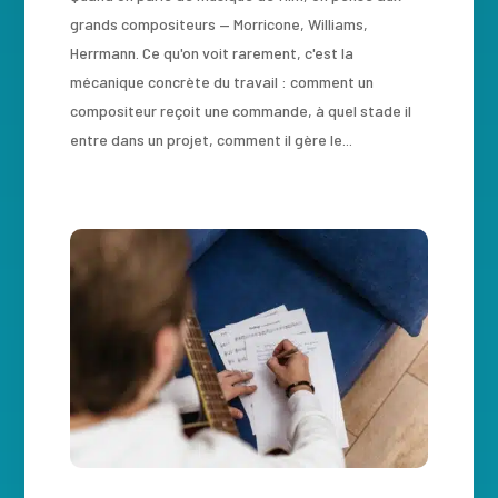
grands compositeurs — Morricone, Williams,
Herrmann. Ce qu'on voit rarement, c'est la
mécanique concrète du travail : comment un
compositeur reçoit une commande, à quel stade il
entre dans un projet, comment il gère le...