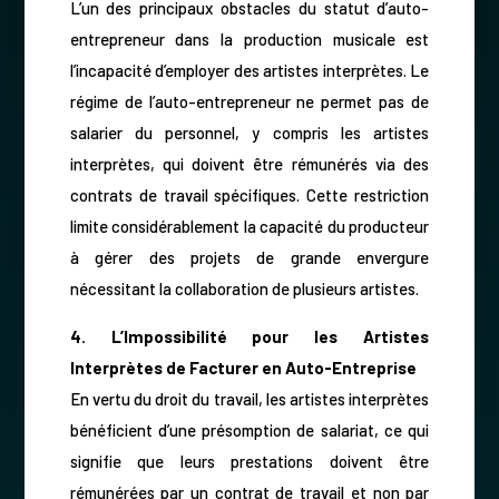
L’un des principaux obstacles du statut d’auto-
entrepreneur dans la production musicale est
l’incapacité d’employer des artistes interprètes. Le
régime de l’auto-entrepreneur ne permet pas de
salarier du personnel, y compris les artistes
interprètes, qui doivent être rémunérés via des
contrats de travail spécifiques. Cette restriction
limite considérablement la capacité du producteur
à gérer des projets de grande envergure
nécessitant la collaboration de plusieurs artistes.
4. L’Impossibilité pour les Artistes
Interprètes de Facturer en Auto-Entreprise
En vertu du droit du travail, les artistes interprètes
bénéficient d’une présomption de salariat, ce qui
signifie que leurs prestations doivent être
rémunérées par un contrat de travail et non par