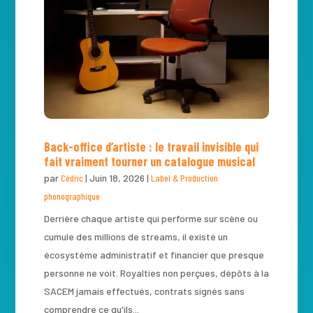
Back-office d’artiste : le travail invisible qui
fait vraiment tourner un catalogue musical
par
Cédric
|
Juin 18, 2026
|
Label & Production
phonographique
Derrière chaque artiste qui performe sur scène ou
cumule des millions de streams, il existe un
écosystème administratif et financier que presque
personne ne voit. Royalties non perçues, dépôts à la
SACEM jamais effectués, contrats signés sans
comprendre ce qu'ils...