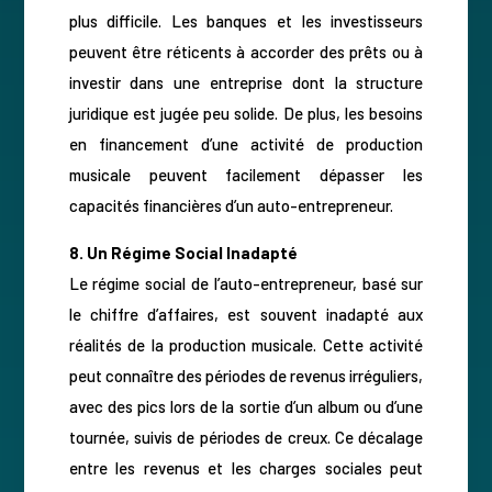
plus difficile. Les banques et les investisseurs
peuvent être réticents à accorder des prêts ou à
investir dans une entreprise dont la structure
juridique est jugée peu solide. De plus, les besoins
en financement d’une activité de production
musicale peuvent facilement dépasser les
capacités financières d’un auto-entrepreneur.
8. Un Régime Social Inadapté
Le régime social de l’auto-entrepreneur, basé sur
le chiffre d’affaires, est souvent inadapté aux
réalités de la production musicale. Cette activité
peut connaître des périodes de revenus irréguliers,
avec des pics lors de la sortie d’un album ou d’une
tournée, suivis de périodes de creux. Ce décalage
entre les revenus et les charges sociales peut