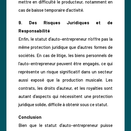
mettre en difficulté le producteur, notamment en
cas de baisse temporaire d’activité.
9. Des Risques Juridiques et de
Responsabilité
Enfin, le statut d’auto-entrepreneur n’offre pas la
même protection juridique que d’autres formes de
sociétés. En cas de litige, les biens personnels de
l’auto-entrepreneur peuvent être engagés, ce qui
représente un risque significatif dans un secteur
aussi exposé que la production musicale. Les
contrats, les droits d’auteur, et les royalties sont
autant d’aspects qui nécessitent une protection
juridique solide, difficile à obtenir sous ce statut.
Conclusion
Bien que le statut d’auto-entrepreneur puisse