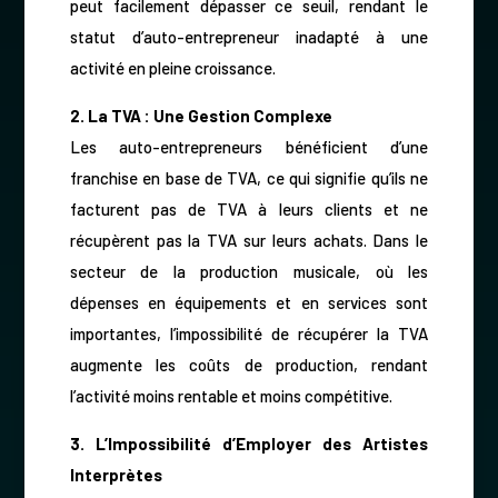
peut facilement dépasser ce seuil, rendant le
statut d’auto-entrepreneur inadapté à une
activité en pleine croissance.
2. La TVA : Une Gestion Complexe
Les auto-entrepreneurs bénéficient d’une
franchise en base de TVA, ce qui signifie qu’ils ne
facturent pas de TVA à leurs clients et ne
récupèrent pas la TVA sur leurs achats. Dans le
secteur de la production musicale, où les
dépenses en équipements et en services sont
importantes, l’impossibilité de récupérer la TVA
augmente les coûts de production, rendant
l’activité moins rentable et moins compétitive.
3. L’Impossibilité d’Employer des Artistes
Interprètes