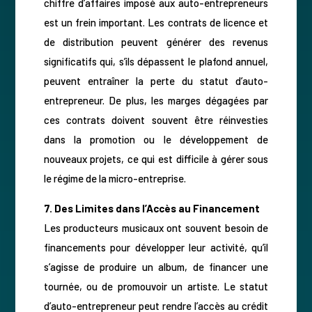
chiffre d’affaires imposé aux auto-entrepreneurs
est un frein important. Les contrats de licence et
de distribution peuvent générer des revenus
significatifs qui, s’ils dépassent le plafond annuel,
peuvent entraîner la perte du statut d’auto-
entrepreneur. De plus, les marges dégagées par
ces contrats doivent souvent être réinvesties
dans la promotion ou le développement de
nouveaux projets, ce qui est difficile à gérer sous
le régime de la micro-entreprise.
7. Des Limites dans l’Accès au Financement
Les producteurs musicaux ont souvent besoin de
financements pour développer leur activité, qu’il
s’agisse de produire un album, de financer une
tournée, ou de promouvoir un artiste. Le statut
d’auto-entrepreneur peut rendre l’accès au crédit