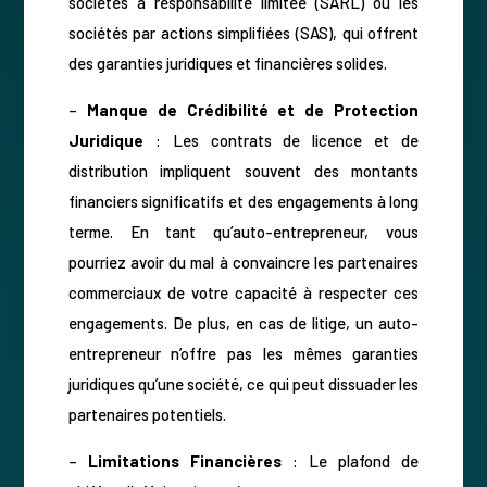
sociétés à responsabilité limitée (SARL) ou les
sociétés par actions simplifiées (SAS), qui offrent
des garanties juridiques et financières solides.
–
Manque de Crédibilité et de Protection
Juridique
: Les contrats de licence et de
distribution impliquent souvent des montants
financiers significatifs et des engagements à long
terme. En tant qu’auto-entrepreneur, vous
pourriez avoir du mal à convaincre les partenaires
commerciaux de votre capacité à respecter ces
engagements. De plus, en cas de litige, un auto-
entrepreneur n’offre pas les mêmes garanties
juridiques qu’une société, ce qui peut dissuader les
partenaires potentiels.
–
Limitations Financières
: Le plafond de