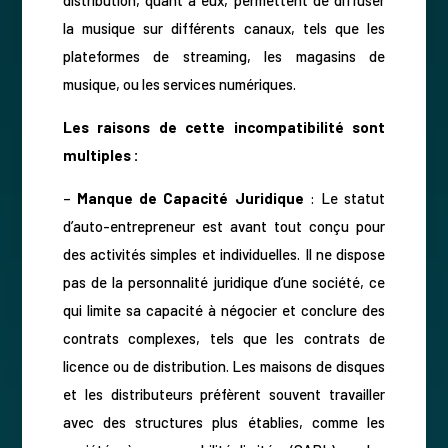
la musique sur différents canaux, tels que les
plateformes de streaming, les magasins de
musique, ou les services numériques.
Les raisons de cette incompatibilité sont
multiples :
–
Manque de Capacité Juridique
: Le statut
d’auto-entrepreneur est avant tout conçu pour
des activités simples et individuelles. Il ne dispose
pas de la personnalité juridique d’une société, ce
qui limite sa capacité à négocier et conclure des
contrats complexes, tels que les contrats de
licence ou de distribution. Les maisons de disques
et les distributeurs préfèrent souvent travailler
avec des structures plus établies, comme les